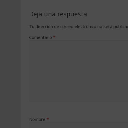
Deja una respuesta
Tu dirección de correo electrónico no será publica
Comentario
*
Nombre
*