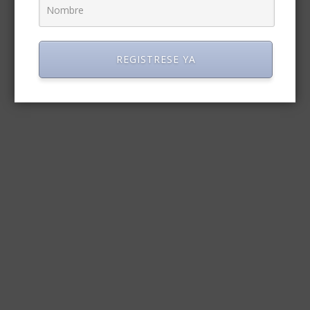
REGISTRESE YA