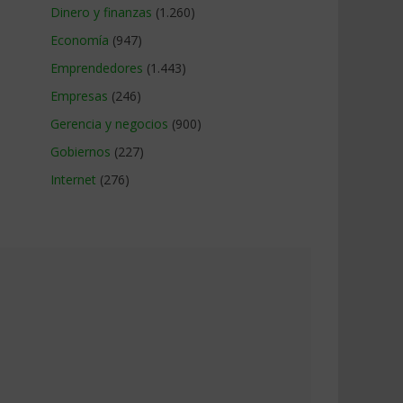
Dinero y finanzas
(1.260)
Economía
(947)
Emprendedores
(1.443)
Empresas
(246)
Gerencia y negocios
(900)
Gobiernos
(227)
Internet
(276)