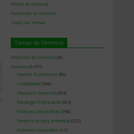
Firmas de Gerencia
Formación de Gerencia
Todos los Temas
→
Temas de Gerencia
Empresas de Gerencia
(38)
Gerencia
(9.477)
Ciencias Económicas
(80)
Contabilidad
(466)
Educacion Gerencial
(454)
Estrategia Empresarial
(304)
Finanzas Corporativas
(748)
Gerencia social y ambiental
(223)
Gobierno Corporativo
(11)