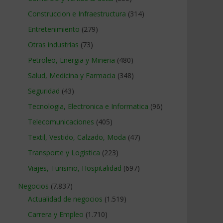
Construccion e Infraestructura
(314)
Entretenimiento
(279)
Otras industrias
(73)
Petroleo, Energia y Mineria
(480)
Salud, Medicina y Farmacia
(348)
Seguridad
(43)
Tecnologia, Electronica e Informatica
(96)
Telecomunicaciones
(405)
Textil, Vestido, Calzado, Moda
(47)
Transporte y Logistica
(223)
Viajes, Turismo, Hospitalidad
(697)
Negocios
(7.837)
Actualidad de negocios
(1.519)
Carrera y Empleo
(1.710)