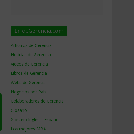
En deGerencia.com
Artículos de Gerencia
Noticias de Gerencia
Videos de Gerencia
Libros de Gerencia
Webs de Gerencia
Negocios por País
Colaboradores de Gerencia
Glosario
Glosario Inglés – Español
Los mejores MBA