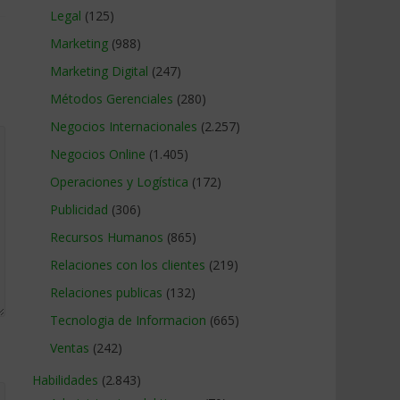
Legal
(125)
Marketing
(988)
Marketing Digital
(247)
Métodos Gerenciales
(280)
Negocios Internacionales
(2.257)
Negocios Online
(1.405)
Operaciones y Logística
(172)
Publicidad
(306)
Recursos Humanos
(865)
Relaciones con los clientes
(219)
Relaciones publicas
(132)
Tecnologia de Informacion
(665)
Ventas
(242)
Habilidades
(2.843)