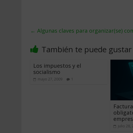
←
Algunas claves para organizar(se) 
También te puede gustar
Los impuestos y el
socialismo
mayo 27, 2009
1
Factura
obligat
empres
julio 28,