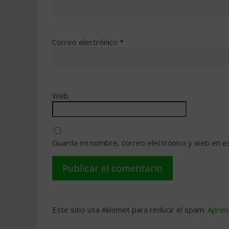
Correo electrónico
*
Web
Guarda mi nombre, correo electrónico y web en e
Este sitio usa Akismet para reducir el spam.
Apren