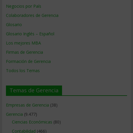
Negocios por País
Colaboradores de Gerencia
Glosario
Glosario Inglés – Español
Los mejores MBA
Firmas de Gerencia
Formación de Gerencia
Todos los Temas
Temas de Gerencia
Empresas de Gerencia
(38)
Gerencia
(9.477)
Ciencias Económicas
(80)
Contabilidad
(466)