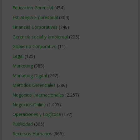
Educacion Gerencial
(454)
Estrategia Empresarial
(304)
Finanzas Corporativas
(748)
Gerencia social y ambiental
(223)
Gobierno Corporativo
(11)
Legal
(125)
Marketing
(988)
Marketing Digital
(247)
Métodos Gerenciales
(280)
Negocios Internacionales
(2.257)
Negocios Online
(1.405)
Operaciones y Logística
(172)
Publicidad
(306)
Recursos Humanos
(865)