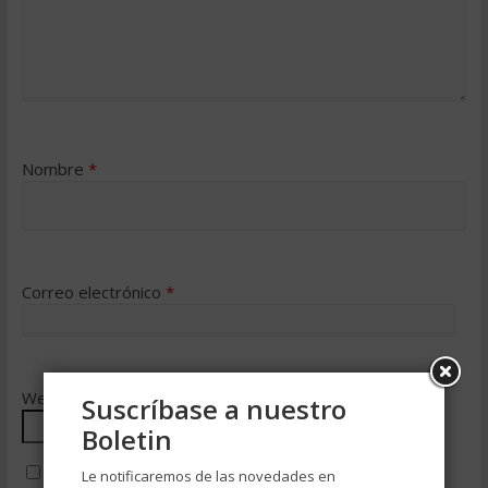
Nombre
*
Correo electrónico
*
Web
Suscríbase a nuestro
Boletin
Le notificaremos de las novedades en