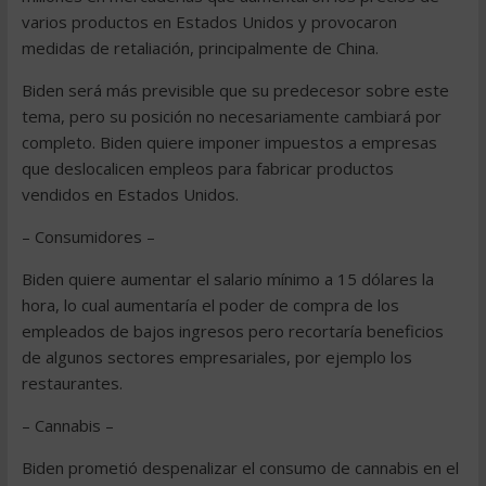
varios productos en Estados Unidos y provocaron
medidas de retaliación, principalmente de China.
Biden será más previsible que su predecesor sobre este
tema, pero su posición no necesariamente cambiará por
completo. Biden quiere imponer impuestos a empresas
que deslocalicen empleos para fabricar productos
vendidos en Estados Unidos.
– Consumidores –
Biden quiere aumentar el salario mínimo a 15 dólares la
hora, lo cual aumentaría el poder de compra de los
empleados de bajos ingresos pero recortaría beneficios
de algunos sectores empresariales, por ejemplo los
restaurantes.
– Cannabis –
Biden prometió despenalizar el consumo de cannabis en el