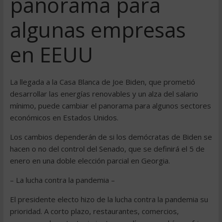
panorama para
algunas empresas
en EEUU
La llegada a la Casa Blanca de Joe Biden, que prometió
desarrollar las energías renovables y un alza del salario
mínimo, puede cambiar el panorama para algunos sectores
económicos en Estados Unidos.
Los cambios dependerán de si los demócratas de Biden se
hacen o no del control del Senado, que se definirá el 5 de
enero en una doble elección parcial en Georgia.
– La lucha contra la pandemia –
El presidente electo hizo de la lucha contra la pandemia su
prioridad. A corto plazo, restaurantes, comercios,