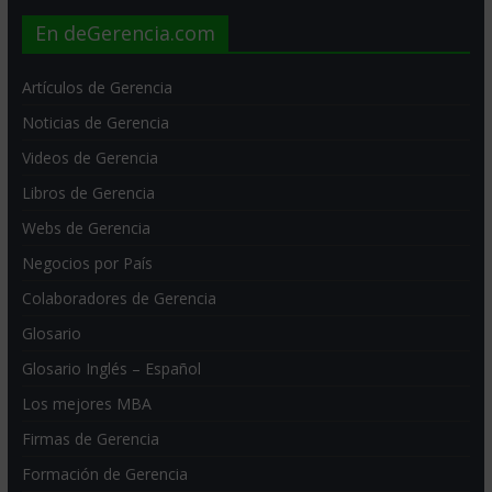
En deGerencia.com
Artículos de Gerencia
Noticias de Gerencia
Videos de Gerencia
Libros de Gerencia
Webs de Gerencia
Negocios por País
Colaboradores de Gerencia
Glosario
Glosario Inglés – Español
Los mejores MBA
Firmas de Gerencia
Formación de Gerencia