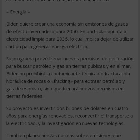
– Energía –
Biden quiere crear una economía sin emisiones de gases
de efecto invernadero para 2050. En particular apunta a
electricidad limpia para 2035, lo cual implica dejar de utilizar
carbón para generar energía eléctrica.
Su programa prevé frenar nuevos permisos de perforación
para buscar petróleo y gas en tierras públicas y en el mar.
Biden no prohibirá la contaminante técnica de fracturación
hidráulica de rocas o «fracking» para extraer petróleo y
gas de esquisto, sino que frenará nuevos permisos en
tierras federales.
Su proyecto es invertir dos billones de dólares en cuatro
años para energías renovables, reconvertir el transporte a
la electricidad, y la investigación en nuevas tecnologías.
También planea nuevas normas sobre emisiones que