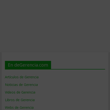
En deGerencia.com
Artículos de Gerencia
Noticias de Gerencia
Videos de Gerencia
Libros de Gerencia
Webs de Gerencia