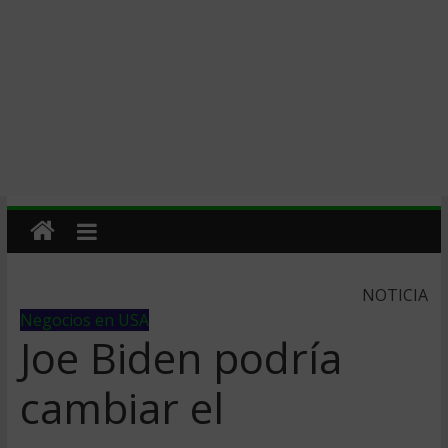
NOTICIA
Negocios en USA
Joe Biden podría
cambiar el