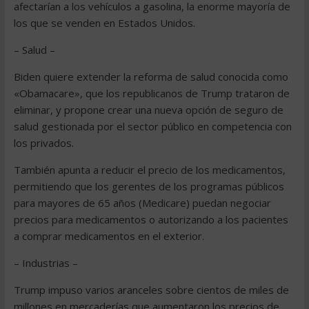
afectarían a los vehículos a gasolina, la enorme mayoría de
los que se venden en Estados Unidos.
– Salud –
Biden quiere extender la reforma de salud conocida como
«Obamacare», que los republicanos de Trump trataron de
eliminar, y propone crear una nueva opción de seguro de
salud gestionada por el sector público en competencia con
los privados.
También apunta a reducir el precio de los medicamentos,
permitiendo que los gerentes de los programas públicos
para mayores de 65 años (Medicare) puedan negociar
precios para medicamentos o autorizando a los pacientes
a comprar medicamentos en el exterior.
– Industrias –
Trump impuso varios aranceles sobre cientos de miles de
millones en mercaderías que aumentaron los precios de