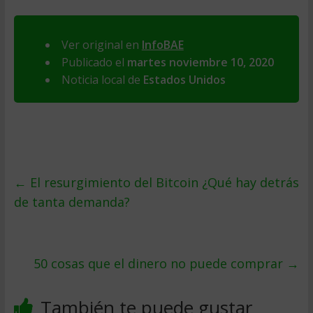
Ver original en
InfoBAE
Publicado el
martes noviembre 10, 2020
Noticia local de
Estados Unidos
←
El resurgimiento del Bitcoin ¿Qué hay detrás
de tanta demanda?
50 cosas que el dinero no puede comprar
→
También te puede gustar