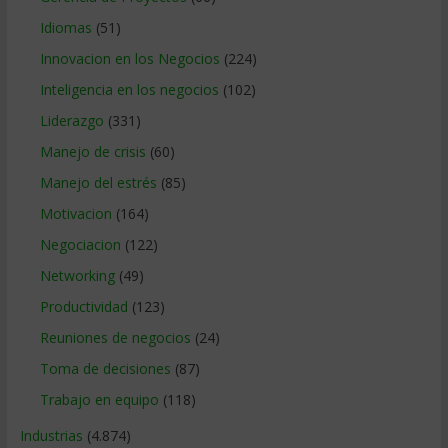
Idiomas
(51)
Innovacion en los Negocios
(224)
Inteligencia en los negocios
(102)
Liderazgo
(331)
Manejo de crisis
(60)
Manejo del estrés
(85)
Motivacion
(164)
Negociacion
(122)
Networking
(49)
Productividad
(123)
Reuniones de negocios
(24)
Toma de decisiones
(87)
Trabajo en equipo
(118)
Industrias
(4.874)