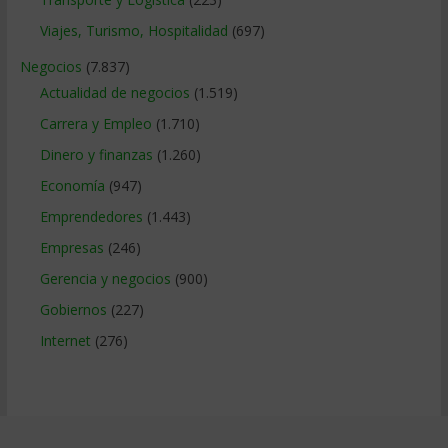
Viajes, Turismo, Hospitalidad
(697)
Negocios
(7.837)
Actualidad de negocios
(1.519)
Carrera y Empleo
(1.710)
Dinero y finanzas
(1.260)
Economía
(947)
Emprendedores
(1.443)
Empresas
(246)
Gerencia y negocios
(900)
Gobiernos
(227)
Internet
(276)