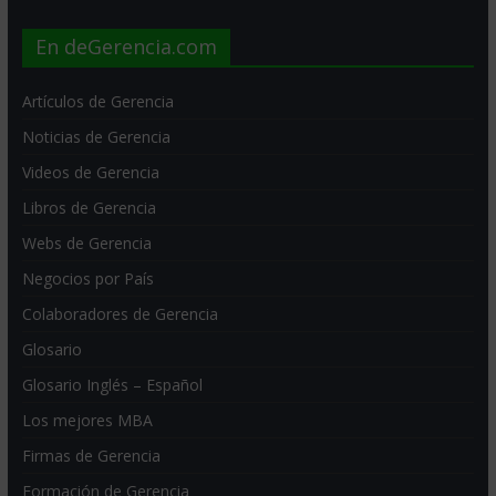
En deGerencia.com
Artículos de Gerencia
Noticias de Gerencia
Videos de Gerencia
Libros de Gerencia
Webs de Gerencia
Negocios por País
Colaboradores de Gerencia
Glosario
Glosario Inglés – Español
Los mejores MBA
Firmas de Gerencia
Formación de Gerencia