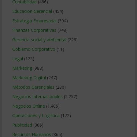
Contabilidad
(466)
Educacion Gerencial
(454)
Estrategia Empresarial
(304)
Finanzas Corporativas
(748)
Gerencia social y ambiental
(223)
Gobierno Corporativo
(11)
Legal
(125)
Marketing
(988)
Marketing Digital
(247)
Métodos Gerenciales
(280)
Negocios Internacionales
(2.257)
Negocios Online
(1.405)
Operaciones y Logística
(172)
Publicidad
(306)
Recursos Humanos
(865)