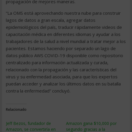
propagación de mejores maneras.
“La OMS está aprovechando nuestra nube para construir
lagos de datos a gran escala, agregar datos
epidemiológicos del país, traducir rápidamente videos de
capacitación médica en diferentes idiomas y ayudar a los
trabajadores de la salud a nivel mundial a tratar mejor a los
pacientes. Estamos haciendo por separado un lago de
datos público AWS COVID-19 disponible como repositorio
centralizado para información actualizada y curada,
relacionado con la propagación y las características del
virus y su enfermedad asociada, para que los expertos
puedan acceder y analizar los últimos datos en su batalla
contra la enfermedad” concluyó.
Relacionado
Jeff Bezos, fundador de
Amazon gana $10,000 por
Amazon, se convertiría en
segundo gracias a la