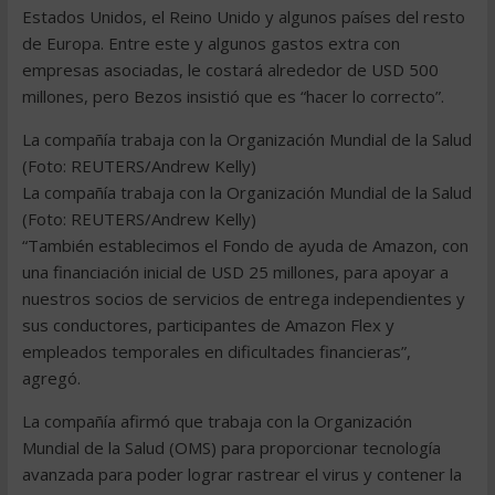
Estados Unidos, el Reino Unido y algunos países del resto
de Europa. Entre este y algunos gastos extra con
empresas asociadas, le costará alrededor de USD 500
millones, pero Bezos insistió que es “hacer lo correcto”.
La compañía trabaja con la Organización Mundial de la Salud
(Foto: REUTERS/Andrew Kelly)
La compañía trabaja con la Organización Mundial de la Salud
(Foto: REUTERS/Andrew Kelly)
“También establecimos el Fondo de ayuda de Amazon, con
una financiación inicial de USD 25 millones, para apoyar a
nuestros socios de servicios de entrega independientes y
sus conductores, participantes de Amazon Flex y
empleados temporales en dificultades financieras”,
agregó.
La compañía afirmó que trabaja con la Organización
Mundial de la Salud (OMS) para proporcionar tecnología
avanzada para poder lograr rastrear el virus y contener la