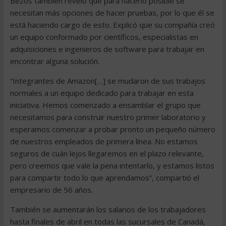
Bezos también reveló que para hacerlo posible se
necesitan más opciones de hacer pruebas, por lo que él se
está haciendo cargo de esto. Explicó que su compañía creó
un equipo conformado por científicos, especialistas en
adquisiciones e ingenieros de software para trabajar en
encontrar alguna solución.
“Integrantes de Amazon[…] se mudaron de sus trabajos
normales a un equipo dedicado para trabajar en esta
iniciativa. Hemos comenzado a ensamblar el grupo que
necesitamos para construir nuestro primer laboratorio y
esperamos comenzar a probar pronto un pequeño número
de nuestros empleados de primera línea. No estamos
seguros de cuán lejos llegaremos en el plazo relevante,
pero creemos que vale la pena intentarlo, y estamos listos
para compartir todo lo que aprendamos”, compartió el
empresario de 56 años.
También se aumentarán los salarios de los trabajadores
hasta finales de abril en todas las sucursales de Canadá,