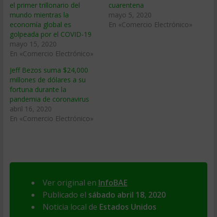
el primer trillonario del
cuarentena
mundo mientras la
mayo 5, 2020
economía global es
En «Comercio Electrónico»
golpeada por el COVID-19
mayo 15, 2020
En «Comercio Electrónico»
Jeff Bezos suma $24,000
millones de dólares a su
fortuna durante la
pandemia de coronavirus
abril 16, 2020
En «Comercio Electrónico»
Ver original en
InfoBAE
Publicado el
sábado abril 18, 2020
Noticia local de
Estados Unidos