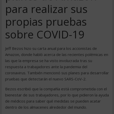
para realizar sus
propias pruebas
sobre COVID-19
Jeff Bezos hizo su carta anual para los accionistas de
Amazon, donde habló acerca de las recientes polémicas en
las que la empresa se ha visto involucrada tras su
respuesta a trabajadores ante la pandemia del
coronavirus. También mencionó sus planes para desarrollar
pruebas que detectarán el nuevo SARS-CoV-2.
Bezos escribió que la compañía está comprometida con el
bienestar de sus trabajadores, por lo que pidieron la ayuda
de médicos para saber qué medidas se pueden acatar
dentro de los almacenes alrededor del mundo.