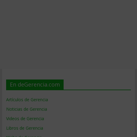
En deGerencia.com
Artículos de Gerencia
Noticias de Gerencia
Videos de Gerencia
Libros de Gerencia