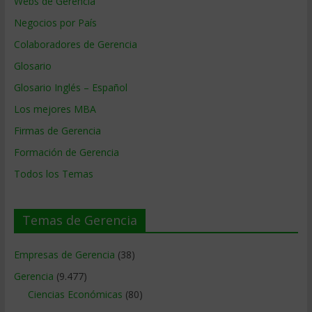
Webs de Gerencia
Negocios por País
Colaboradores de Gerencia
Glosario
Glosario Inglés – Español
Los mejores MBA
Firmas de Gerencia
Formación de Gerencia
Todos los Temas
Temas de Gerencia
Empresas de Gerencia
(38)
Gerencia
(9.477)
Ciencias Económicas
(80)