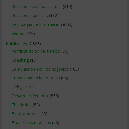
Relaciones con los clientes
(219)
Relaciones publicas
(132)
Tecnologia de Informacion
(665)
Ventas
(242)
Habilidades
(2.843)
Administracion del tiempo
(70)
Coaching
(101)
Comunicacion en los negocios
(180)
Creatividad en la empresa
(96)
Delegar
(22)
Desarrollo Personal
(566)
Efectividad
(52)
Empowerment
(15)
Etica en los negocios
(46)