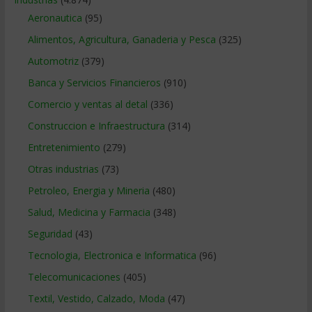
Aeronautica
(95)
Alimentos, Agricultura, Ganaderia y Pesca
(325)
Automotriz
(379)
Banca y Servicios Financieros
(910)
Comercio y ventas al detal
(336)
Construccion e Infraestructura
(314)
Entretenimiento
(279)
Otras industrias
(73)
Petroleo, Energia y Mineria
(480)
Salud, Medicina y Farmacia
(348)
Seguridad
(43)
Tecnologia, Electronica e Informatica
(96)
Telecomunicaciones
(405)
Textil, Vestido, Calzado, Moda
(47)