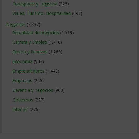
Transporte y Logistica
(223)
Viajes, Turismo, Hospitalidad
(697)
Negocios
(7.837)
Actualidad de negocios
(1.519)
Carrera y Empleo
(1.710)
Dinero y finanzas
(1.260)
Economía
(947)
Emprendedores
(1.443)
Empresas
(246)
Gerencia y negocios
(900)
Gobiernos
(227)
Internet
(276)