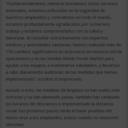
“Fundamentalmente, mientras brindamos estos servicios
esenciales, estamos enfocados en la seguridad de
nuestros empleados y contratistas en todo el mundo,
estamos profundamente agradecidos por su heroico
trabajo y estamos comprometidos con su salud y
bienestar. Al consultar estrechamente con expertos
médicos y autoridades sanitarias, hemos realizado más de
150 cambios significativos en el proceso en nuestra red de
operaciones y en las tiendas Whole Foods Market para
ayudar a los equipos a mantenerse saludables, y llevamos
a cabo diariamente auditorías de las medidas que hemos
implementado”, escribió el empresario.
Aunado a esto, las medidas de limpieza se han vuelto más
estrictas y se han eliminado juntas, también han cambiado
los horarios de descansos e implementado la distancia
social. Sus próximos pasos serán el hacer pruebas del
nuevo virus a los empleados, incluso cuando no muestren
síntomas.