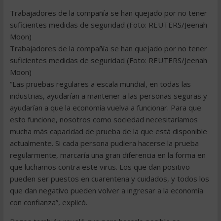
Trabajadores de la compañía se han quejado por no tener
suficientes medidas de seguridad (Foto: REUTERS/Jeenah
Moon)
Trabajadores de la compañía se han quejado por no tener
suficientes medidas de seguridad (Foto: REUTERS/Jeenah
Moon)
“Las pruebas regulares a escala mundial, en todas las
industrias, ayudarían a mantener a las personas seguras y
ayudarían a que la economía vuelva a funcionar. Para que
esto funcione, nosotros como sociedad necesitaríamos
mucha más capacidad de prueba de la que está disponible
actualmente. Si cada persona pudiera hacerse la prueba
regularmente, marcaría una gran diferencia en la forma en
que luchamos contra este virus. Los que dan positivo
pueden ser puestos en cuarentena y cuidados, y todos los
que dan negativo pueden volver a ingresar a la economía
con confianza”, explicó.