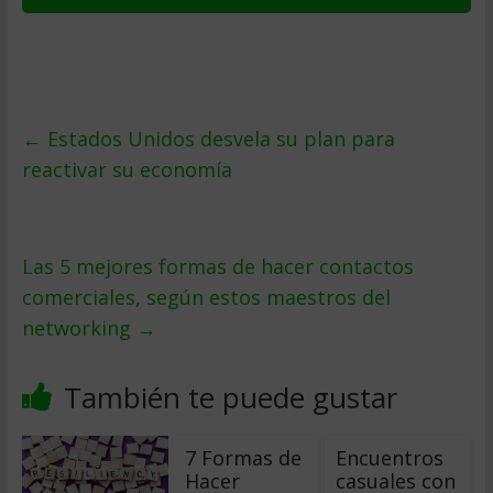
←
Estados Unidos desvela su plan para
reactivar su economía
Las 5 mejores formas de hacer contactos
comerciales, según estos maestros del
networking
→
También te puede gustar
7 Formas de
Encuentros
Hacer
casuales con