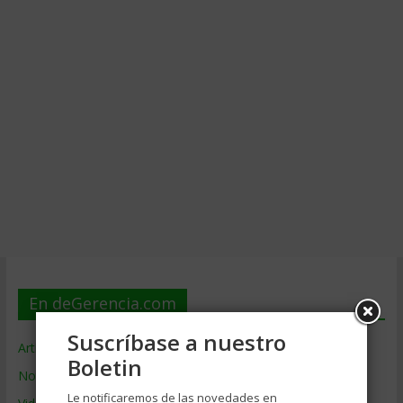
En deGerencia.com
Suscríbase a nuestro
Artículos de Gerencia
Boletin
Noticias de Gerencia
Le notificaremos de las novedades en