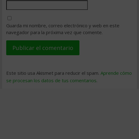
Guarda mi nombre, correo electrónico y web en este
navegador para la próxima vez que comente.
Este sitio usa Akismet para reducir el spam.
Aprende cómo
se procesan los datos de tus comentarios
.