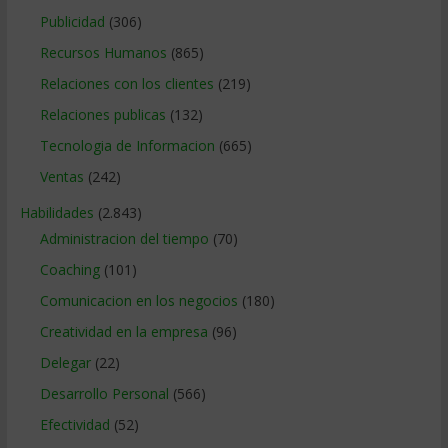
Publicidad
(306)
Recursos Humanos
(865)
Relaciones con los clientes
(219)
Relaciones publicas
(132)
Tecnologia de Informacion
(665)
Ventas
(242)
Habilidades
(2.843)
Administracion del tiempo
(70)
Coaching
(101)
Comunicacion en los negocios
(180)
Creatividad en la empresa
(96)
Delegar
(22)
Desarrollo Personal
(566)
Efectividad
(52)