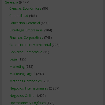
Gerencia
(9.477)
Ciencias Económicas
(80)
Contabilidad
(466)
Educacion Gerencial
(454)
Estrategia Empresarial
(304)
Finanzas Corporativas
(748)
Gerencia social y ambiental
(223)
Gobierno Corporativo
(11)
Legal
(125)
Marketing
(988)
Marketing Digital
(247)
Métodos Gerenciales
(280)
Negocios Internacionales
(2.257)
Negocios Online
(1.405)
Operaciones y Logística
(172)