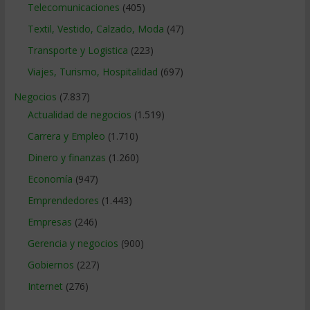
Telecomunicaciones
(405)
Textil, Vestido, Calzado, Moda
(47)
Transporte y Logistica
(223)
Viajes, Turismo, Hospitalidad
(697)
Negocios
(7.837)
Actualidad de negocios
(1.519)
Carrera y Empleo
(1.710)
Dinero y finanzas
(1.260)
Economía
(947)
Emprendedores
(1.443)
Empresas
(246)
Gerencia y negocios
(900)
Gobiernos
(227)
Internet
(276)