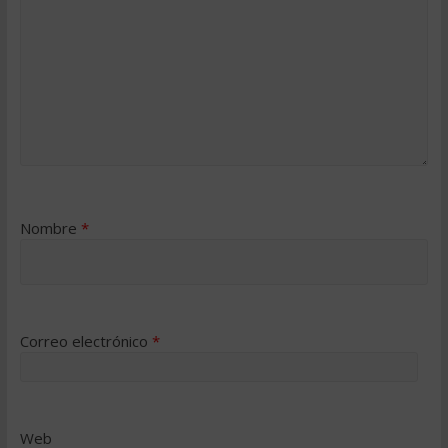
Nombre
*
Correo electrónico
*
Web