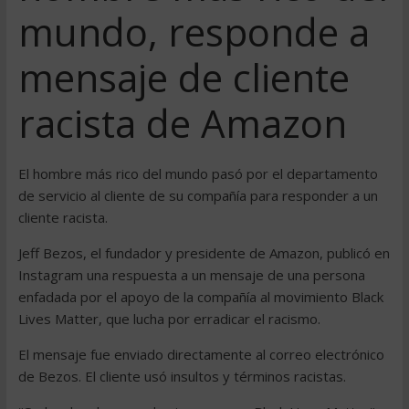
mundo, responde a
mensaje de cliente
racista de Amazon
El hombre más rico del mundo pasó por el departamento
de servicio al cliente de su compañía para responder a un
cliente racista.
Jeff Bezos, el fundador y presidente de Amazon, publicó en
Instagram una respuesta a un mensaje de una persona
enfadada por el apoyo de la compañía al movimiento Black
Lives Matter, que lucha por erradicar el racismo.
El mensaje fue enviado directamente al correo electrónico
de Bezos. El cliente usó insultos y términos racistas.