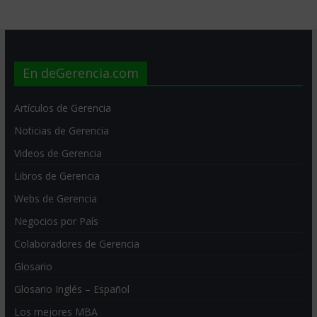
En deGerencia.com
Artículos de Gerencia
Noticias de Gerencia
Videos de Gerencia
Libros de Gerencia
Webs de Gerencia
Negocios por País
Colaboradores de Gerencia
Glosario
Glosario Inglés – Español
Los mejores MBA