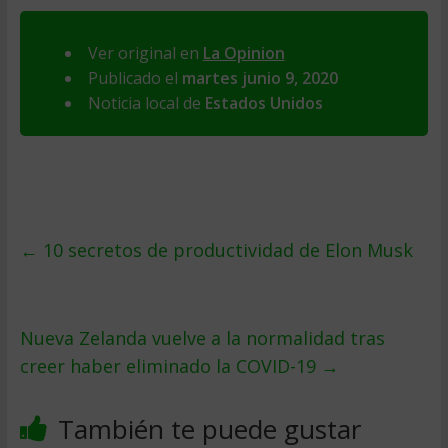
Ver original en
La Opinion
Publicado el
martes junio 9, 2020
Noticia local de
Estados Unidos
←
10 secretos de productividad de Elon Musk
Nueva Zelanda vuelve a la normalidad tras
creer haber eliminado la COVID-19
→
También te puede gustar