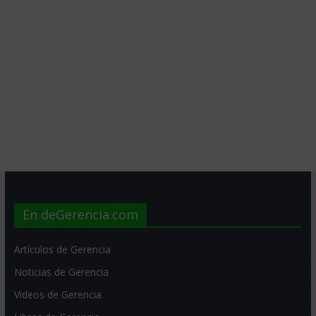
En deGerencia.com
Artículos de Gerencia
Noticias de Gerencia
Videos de Gerencia