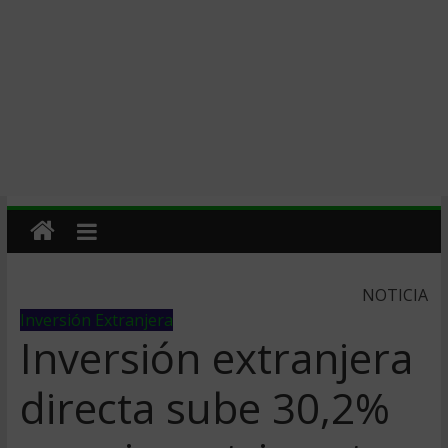
NOTICIA
Inversión Extranjera
Inversión extranjera
directa sube 30,2%