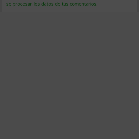
se procesan los datos de tus comentarios
.