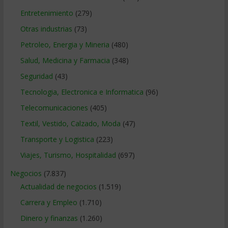
Entretenimiento
(279)
Otras industrias
(73)
Petroleo, Energia y Mineria
(480)
Salud, Medicina y Farmacia
(348)
Seguridad
(43)
Tecnologia, Electronica e Informatica
(96)
Telecomunicaciones
(405)
Textil, Vestido, Calzado, Moda
(47)
Transporte y Logistica
(223)
Viajes, Turismo, Hospitalidad
(697)
Negocios
(7.837)
Actualidad de negocios
(1.519)
Carrera y Empleo
(1.710)
Dinero y finanzas
(1.260)