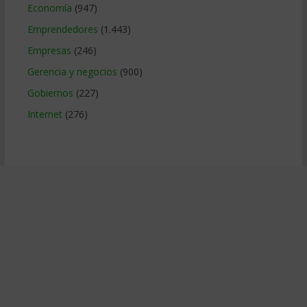
Economía
(947)
Emprendedores
(1.443)
Empresas
(246)
Gerencia y negocios
(900)
Gobiernos
(227)
Internet
(276)