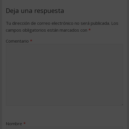
Deja una respuesta
Tu dirección de correo electrónico no será publicada.
Los
campos obligatorios están marcados con
*
Comentario
*
Nombre
*