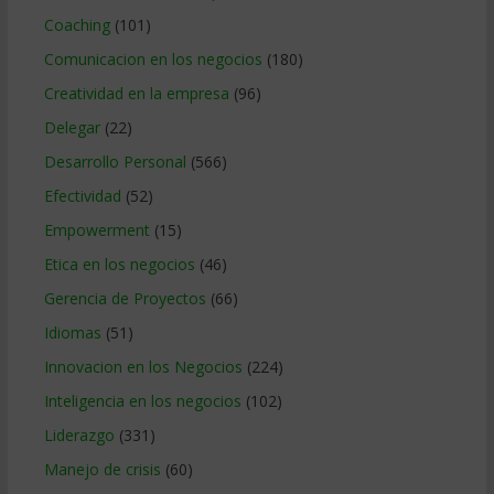
Coaching
(101)
Comunicacion en los negocios
(180)
Creatividad en la empresa
(96)
Delegar
(22)
Desarrollo Personal
(566)
Efectividad
(52)
Empowerment
(15)
Etica en los negocios
(46)
Gerencia de Proyectos
(66)
Idiomas
(51)
Innovacion en los Negocios
(224)
Inteligencia en los negocios
(102)
Liderazgo
(331)
Manejo de crisis
(60)