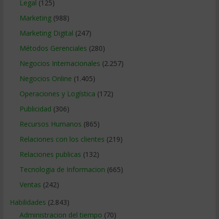
Legal
(125)
Marketing
(988)
Marketing Digital
(247)
Métodos Gerenciales
(280)
Negocios Internacionales
(2.257)
Negocios Online
(1.405)
Operaciones y Logística
(172)
Publicidad
(306)
Recursos Humanos
(865)
Relaciones con los clientes
(219)
Relaciones publicas
(132)
Tecnologia de Informacion
(665)
Ventas
(242)
Habilidades
(2.843)
Administracion del tiempo
(70)