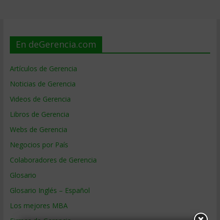
En deGerencia.com
Artículos de Gerencia
Noticias de Gerencia
Videos de Gerencia
Libros de Gerencia
Webs de Gerencia
Negocios por País
Colaboradores de Gerencia
Glosario
Glosario Inglés – Español
Los mejores MBA