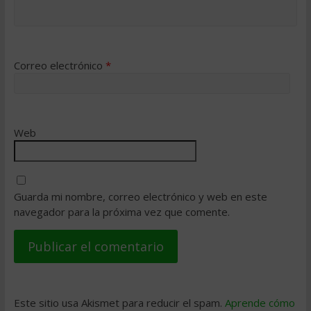
Correo electrónico
*
Web
Guarda mi nombre, correo electrónico y web en este
navegador para la próxima vez que comente.
Este sitio usa Akismet para reducir el spam.
Aprende cómo