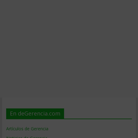
En deGerencia.com
Artículos de Gerencia