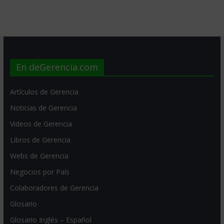
En deGerencia.com
Artículos de Gerencia
Noticias de Gerencia
Videos de Gerencia
Libros de Gerencia
Webs de Gerencia
Negocios por País
Colaboradores de Gerencia
Glosario
Glosario Inglés – Español