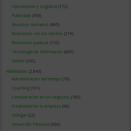
Operaciones y Logística
(172)
Publicidad
(306)
Recursos Humanos
(865)
Relaciones con los clientes
(219)
Relaciones publicas
(132)
Tecnologia de Informacion
(665)
Ventas
(242)
Habilidades
(2.843)
Administracion del tiempo
(70)
Coaching
(101)
Comunicacion en los negocios
(180)
Creatividad en la empresa
(96)
Delegar
(22)
Desarrollo Personal
(566)