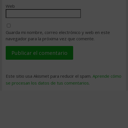
Web
Guarda mi nombre, correo electrónico y web en este
navegador para la próxima vez que comente.
Este sitio usa Akismet para reducir el spam.
Aprende cómo
se procesan los datos de tus comentarios
.