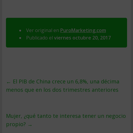
Ver original en
PuroMarketing.com
Publicado el
viernes octubre 20, 2017
←
El PIB de China crece un 6,8%, una décima
menos que en los dos trimestres anteriores
Mujer, ¿qué tanto te interesa tener un negocio
propio?
→