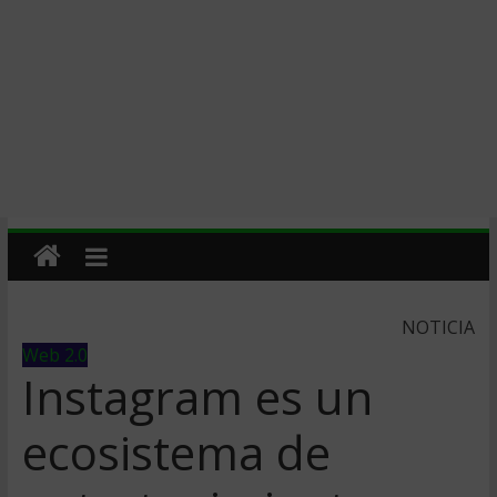
NOTICIA
Web 2.0
Instagram es un
ecosistema de