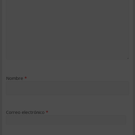
Nombre
*
Correo electrónico
*