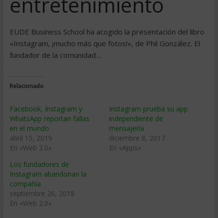
entretenimiento
EUDE Business School ha acogido la presentación del libro
«Instagram, ¡mucho más que fotos!», de Phil González. El
fundador de la comunidad…
Relacionado
Facebook, Instagram y
Instagram prueba su app
WhatsApp reportan fallas
independiente de
en el mundo
mensajería
abril 15, 2019
diciembre 8, 2017
En «Web 2.0»
En «Apps»
Los fundadores de
Instagram abandonan la
compañía
septiembre 26, 2018
En «Web 2.0»