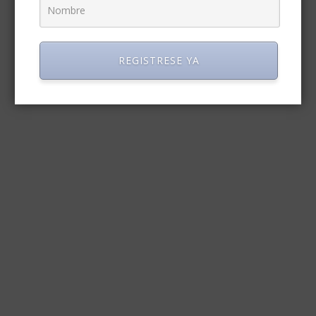
REGISTRESE YA