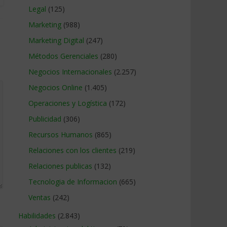
Legal
(125)
Marketing
(988)
Marketing Digital
(247)
Métodos Gerenciales
(280)
Negocios Internacionales
(2.257)
Negocios Online
(1.405)
Operaciones y Logística
(172)
Publicidad
(306)
Recursos Humanos
(865)
Relaciones con los clientes
(219)
Relaciones publicas
(132)
Tecnologia de Informacion
(665)
Ventas
(242)
Habilidades
(2.843)