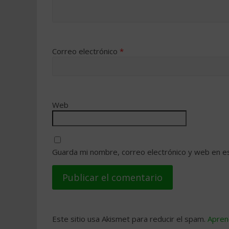
Correo electrónico
*
Web
Guarda mi nombre, correo electrónico y web en e
Este sitio usa Akismet para reducir el spam.
Apren