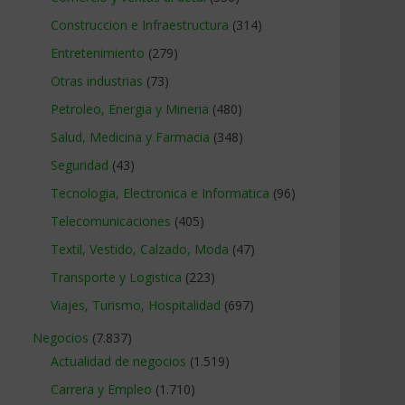
Construccion e Infraestructura
(314)
Entretenimiento
(279)
Otras industrias
(73)
Petroleo, Energia y Mineria
(480)
Salud, Medicina y Farmacia
(348)
Seguridad
(43)
Tecnologia, Electronica e Informatica
(96)
Telecomunicaciones
(405)
Textil, Vestido, Calzado, Moda
(47)
Transporte y Logistica
(223)
Viajes, Turismo, Hospitalidad
(697)
Negocios
(7.837)
Actualidad de negocios
(1.519)
Carrera y Empleo
(1.710)