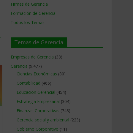
Firmas de Gerencia
Formación de Gerencia
Todos los Temas
→
Temas de Gerencia
Empresas de Gerencia
(38)
Gerencia
(9.477)
Ciencias Económicas
(80)
Contabilidad
(466)
Educacion Gerencial
(454)
Estrategia Empresarial
(304)
Finanzas Corporativas
(748)
Gerencia social y ambiental
(223)
Gobierno Corporativo
(11)