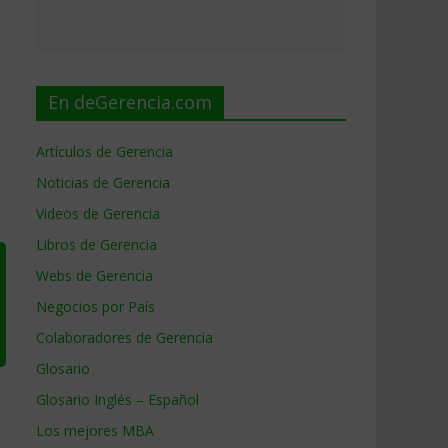
En deGerencia.com
Artículos de Gerencia
Noticias de Gerencia
Videos de Gerencia
Libros de Gerencia
Webs de Gerencia
Negocios por País
Colaboradores de Gerencia
Glosario
Glosario Inglés – Español
Los mejores MBA