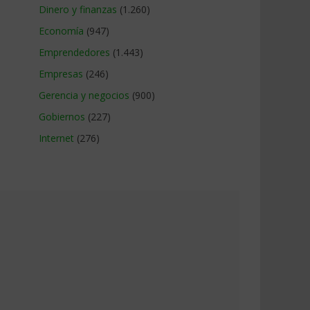
Dinero y finanzas
(1.260)
Economía
(947)
Emprendedores
(1.443)
Empresas
(246)
Gerencia y negocios
(900)
Gobiernos
(227)
Internet
(276)