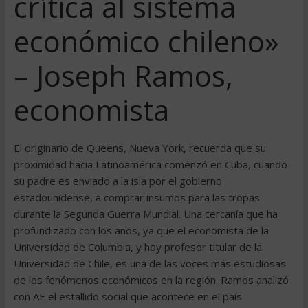
crítica al sistema
económico chileno»
– Joseph Ramos,
economista
El originario de Queens, Nueva York, recuerda que su
proximidad hacia Latinoamérica comenzó en Cuba, cuando
su padre es enviado a la isla por el gobierno
estadounidense, a comprar insumos para las tropas
durante la Segunda Guerra Mundial. Una cercanía que ha
profundizado con los años, ya que el economista de la
Universidad de Columbia, y hoy profesor titular de la
Universidad de Chile, es una de las voces más estudiosas
de los fenómenos económicos en la región. Ramos analizó
con AE el estallido social que acontece en el país