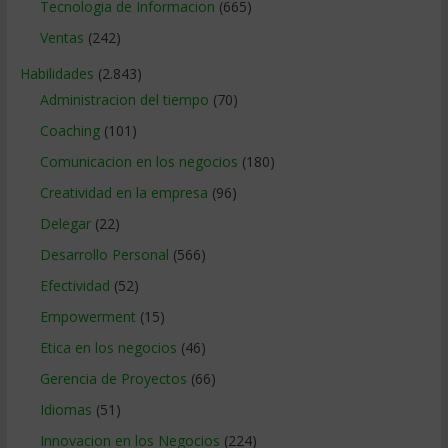
Tecnologia de Informacion
(665)
Ventas
(242)
Habilidades
(2.843)
Administracion del tiempo
(70)
Coaching
(101)
Comunicacion en los negocios
(180)
Creatividad en la empresa
(96)
Delegar
(22)
Desarrollo Personal
(566)
Efectividad
(52)
Empowerment
(15)
Etica en los negocios
(46)
Gerencia de Proyectos
(66)
Idiomas
(51)
Innovacion en los Negocios
(224)