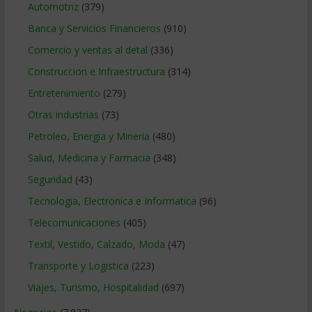
Automotriz
(379)
Banca y Servicios Financieros
(910)
Comercio y ventas al detal
(336)
Construccion e Infraestructura
(314)
Entretenimiento
(279)
Otras industrias
(73)
Petroleo, Energia y Mineria
(480)
Salud, Medicina y Farmacia
(348)
Seguridad
(43)
Tecnologia, Electronica e Informatica
(96)
Telecomunicaciones
(405)
Textil, Vestido, Calzado, Moda
(47)
Transporte y Logistica
(223)
Viajes, Turismo, Hospitalidad
(697)