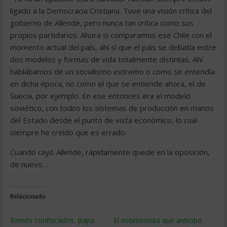
ligado a la Democracia Cristiana. Tuve una visión crítica del
gobierno de Allende, pero nunca tan crítica como sus
propios partidarios. Ahora si comparamos ese Chile con el
momento actual del país, ahí sí que el país se debatía entre
dos modelos y formas de vida totalmente distintas. Ahí
hablábamos de un socialismo extremo o como se entendía
en dicha época, no como el que se entiende ahora, el de
Suecia, por ejemplo. En ese entonces era el modelo
soviético, con todos los sistemas de producción en manos
del Estado desde el punto de vista económico, lo cual
siempre he creído que es errado.
Cuando cayó Allende, rápidamente quede en la oposición,
de nuevo…
Relacionado
Bienes confiscados, papa
El economista que anticipó