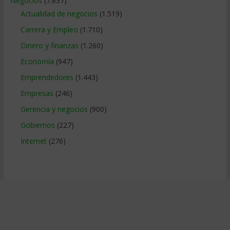
Negocios
(7.837)
Actualidad de negocios
(1.519)
Carrera y Empleo
(1.710)
Dinero y finanzas
(1.260)
Economía
(947)
Emprendedores
(1.443)
Empresas
(246)
Gerencia y negocios
(900)
Gobiernos
(227)
Internet
(276)