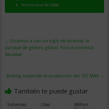
Noticia local de
Chile
←
Estamos a casi un siglo de alcanzar la
paridad de género global: Foro Económico
Mundial
Boeing suspende la producción del 737 MAX
→
También te puede gustar
Sistemas
Olas
Milton