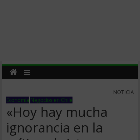
NOTICIA
Economía
Negocios en Chile
«Hoy hay mucha
ignorancia en la