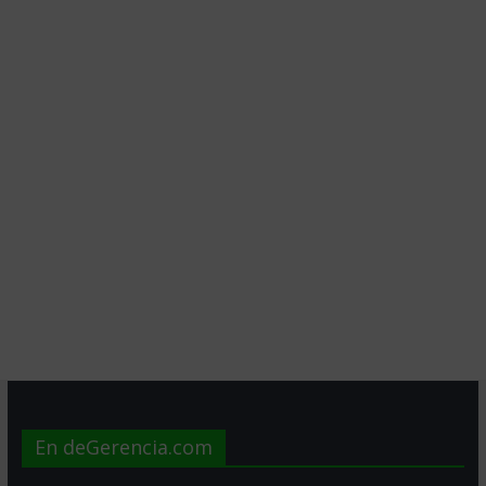
En deGerencia.com