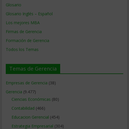
Glosario
Glosario Inglés – Español
Los mejores MBA
Firmas de Gerencia
Formación de Gerencia
Todos los Temas
Temas de Gerencia
Empresas de Gerencia
(38)
Gerencia
(9.477)
Ciencias Económicas
(80)
Contabilidad
(466)
Educacion Gerencial
(454)
Estrategia Empresarial
(304)