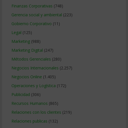
Finanzas Corporativas
(748)
Gerencia social y ambiental
(223)
Gobierno Corporativo
(11)
Legal
(125)
Marketing
(988)
Marketing Digital
(247)
Métodos Gerenciales
(280)
Negocios Internacionales
(2.257)
Negocios Online
(1.405)
Operaciones y Logística
(172)
Publicidad
(306)
Recursos Humanos
(865)
Relaciones con los clientes
(219)
Relaciones publicas
(132)