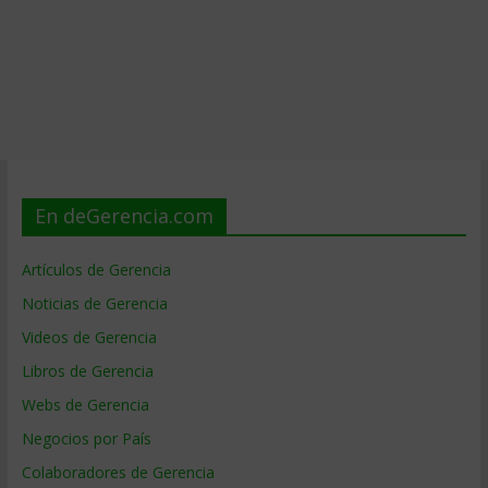
En deGerencia.com
Artículos de Gerencia
Noticias de Gerencia
Videos de Gerencia
Libros de Gerencia
Webs de Gerencia
Negocios por País
Colaboradores de Gerencia