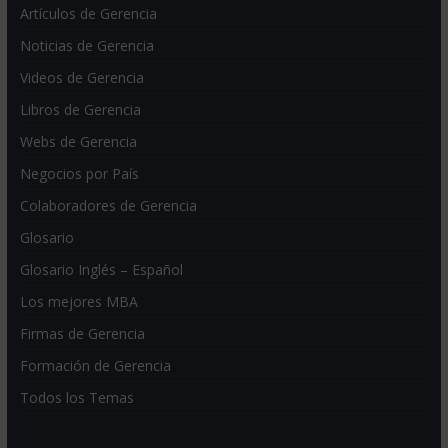
Artículos de Gerencia
Noticias de Gerencia
Videos de Gerencia
Libros de Gerencia
Webs de Gerencia
Negocios por País
Colaboradores de Gerencia
Glosario
Glosario Inglés – Español
Los mejores MBA
Firmas de Gerencia
Formación de Gerencia
Todos los Temas