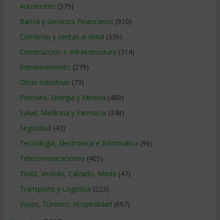
Automotriz
(379)
Banca y Servicios Financieros
(910)
Comercio y ventas al detal
(336)
Construccion e Infraestructura
(314)
Entretenimiento
(279)
Otras industrias
(73)
Petroleo, Energia y Mineria
(480)
Salud, Medicina y Farmacia
(348)
Seguridad
(43)
Tecnologia, Electronica e Informatica
(96)
Telecomunicaciones
(405)
Textil, Vestido, Calzado, Moda
(47)
Transporte y Logistica
(223)
Viajes, Turismo, Hospitalidad
(697)