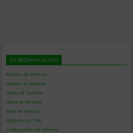
En deGerencia.com
Artículos de Gerencia
Noticias de Gerencia
Videos de Gerencia
Libros de Gerencia
Webs de Gerencia
Negocios por País
Colaboradores de Gerencia