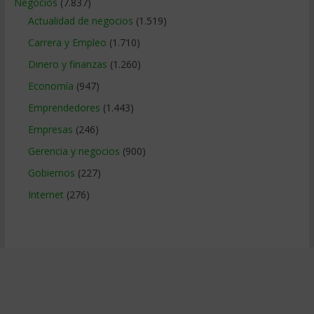
Negocios
(7.837)
Actualidad de negocios
(1.519)
Carrera y Empleo
(1.710)
Dinero y finanzas
(1.260)
Economía
(947)
Emprendedores
(1.443)
Empresas
(246)
Gerencia y negocios
(900)
Gobiernos
(227)
Internet
(276)