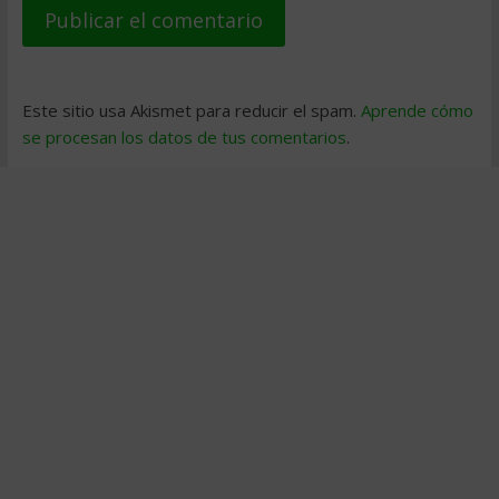
Este sitio usa Akismet para reducir el spam.
Aprende cómo
se procesan los datos de tus comentarios
.