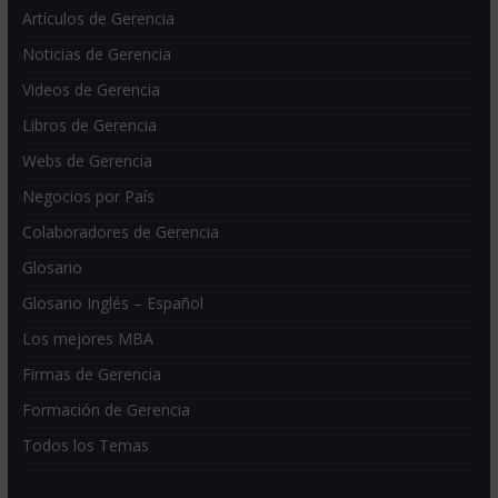
Artículos de Gerencia
Noticias de Gerencia
Videos de Gerencia
Libros de Gerencia
Webs de Gerencia
Negocios por País
Colaboradores de Gerencia
Glosario
Glosario Inglés – Español
Los mejores MBA
Firmas de Gerencia
Formación de Gerencia
Todos los Temas