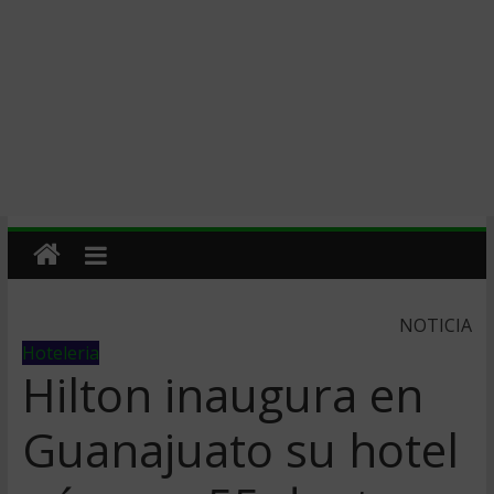
NOTICIA
Hoteleria
Hilton inaugura en
Guanajuato su hotel