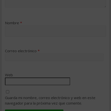
Nombre
*
Correo electrónico
*
Web
Guarda mi nombre, correo electrónico y web en este
navegador para la próxima vez que comente.