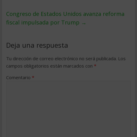
Congreso de Estados Unidos avanza reforma
fiscal impulsada por Trump
→
Deja una respuesta
Tu dirección de correo electrónico no será publicada.
Los
campos obligatorios están marcados con
*
Comentario
*