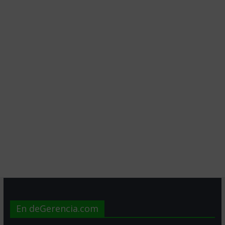
En deGerencia.com