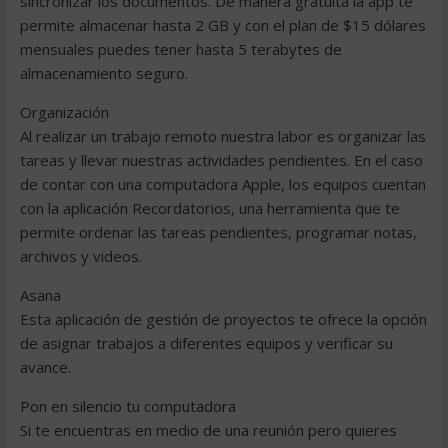
sincronizar los documentos. De manera gratuita la app te
permite almacenar hasta 2 GB y con el plan de $15 dólares
mensuales puedes tener hasta 5 terabytes de
almacenamiento seguro.
Organización
Al realizar un trabajo remoto nuestra labor es organizar las
tareas y llevar nuestras actividades pendientes. En el caso
de contar con una computadora Apple, los equipos cuentan
con la aplicación Recordatorios, una herramienta que te
permite ordenar las tareas pendientes, programar notas,
archivos y videos.
Asana
Esta aplicación de gestión de proyectos te ofrece la opción
de asignar trabajos a diferentes equipos y verificar su
avance.
Pon en silencio tu computadora
Si te encuentras en medio de una reunión pero quieres