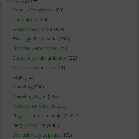
Gerencia
(9.477)
Ciencias Económicas
(80)
Contabilidad
(466)
Educacion Gerencial
(454)
Estrategia Empresarial
(304)
Finanzas Corporativas
(748)
Gerencia social y ambiental
(223)
Gobierno Corporativo
(11)
Legal
(125)
Marketing
(988)
Marketing Digital
(247)
Métodos Gerenciales
(280)
Negocios Internacionales
(2.257)
Negocios Online
(1.405)
Operaciones y Logística
(172)