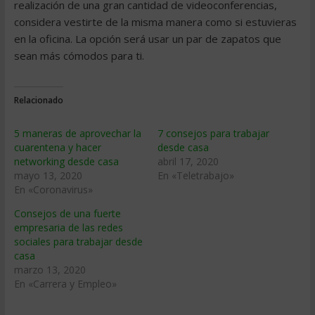
realización de una gran cantidad de videoconferencias,
considera vestirte de la misma manera como si estuvieras
en la oficina. La opción será usar un par de zapatos que
sean más cómodos para ti.
Relacionado
5 maneras de aprovechar la
7 consejos para trabajar
cuarentena y hacer
desde casa
networking desde casa
abril 17, 2020
mayo 13, 2020
En «Teletrabajo»
En «Coronavirus»
Consejos de una fuerte
empresaria de las redes
sociales para trabajar desde
casa
marzo 13, 2020
En «Carrera y Empleo»