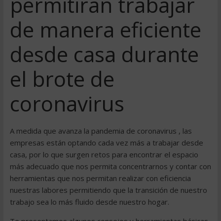
permitirán trabajar
de manera eficiente
desde casa durante
el brote de
coronavirus
A medida que avanza la pandemia de coronavirus , las
empresas están optando cada vez más a trabajar desde
casa, por lo que surgen retos para encontrar el espacio
más adecuado que nos permita concentrarnos y contar con
herramientas que nos permitan realizar con eficiencia
nuestras labores permitiendo que la transición de nuestro
trabajo sea lo más fluido desde nuestro hogar.