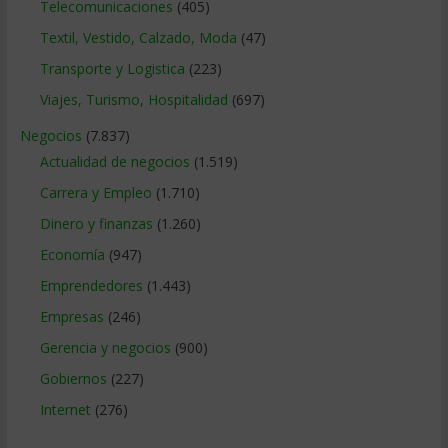
Telecomunicaciones
(405)
Textil, Vestido, Calzado, Moda
(47)
Transporte y Logistica
(223)
Viajes, Turismo, Hospitalidad
(697)
Negocios
(7.837)
Actualidad de negocios
(1.519)
Carrera y Empleo
(1.710)
Dinero y finanzas
(1.260)
Economía
(947)
Emprendedores
(1.443)
Empresas
(246)
Gerencia y negocios
(900)
Gobiernos
(227)
Internet
(276)