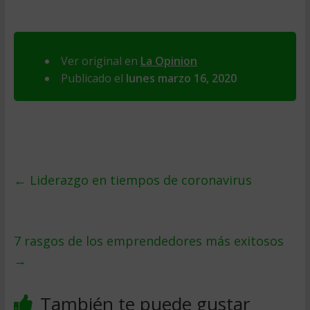
Ver original en
La Opinion
Publicado el
lunes marzo 16, 2020
←
Liderazgo en tiempos de coronavirus
7 rasgos de los emprendedores más exitosos
→
También te puede gustar