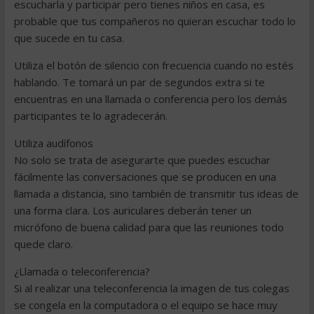
escucharla y participar pero tienes niños en casa, es
probable que tus compañeros no quieran escuchar todo lo
que sucede en tu casa.
Utiliza el botón de silencio con frecuencia cuando no estés
hablando. Te tomará un par de segundos extra si te
encuentras en una llamada o conferencia pero los demás
participantes te lo agradecerán.
Utiliza audífonos
No solo se trata de asegurarte que puedes escuchar
fácilmente las conversaciones que se producen en una
llamada a distancia, sino también de transmitir tus ideas de
una forma clara. Los auriculares deberán tener un
micrófono de buena calidad para que las reuniones todo
quede claro.
¿Llamada o teleconferencia?
Si al realizar una teleconferencia la imagen de tus colegas
se congela en la computadora o el equipo se hace muy