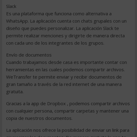
Slack
Es una plataforma que funciona como alternativa a
WhatsApp. La aplicación cuenta con chats grupales con un
diseño que puedes personalizar. La aplicación Slack te
permite realizar menciones y dirigirte de manera directa
con cada uno de los integrantes de los grupos.
Envío de documentos
Cuando trabajamos desde casa es importante contar con
herramientas en las cuales podemos compartir archivos.
WeTransfer te permite enviar y recibir documentos de
gran tamaño a través de la red internet de una manera
gratuita.
Gracias a la app de Dropbox , podemos compartir archivos
con cualquier persona, compartir carpetas y mantener una
copia de nuestros documentos.
La aplicación nos ofrece la posibilidad de enviar un link para