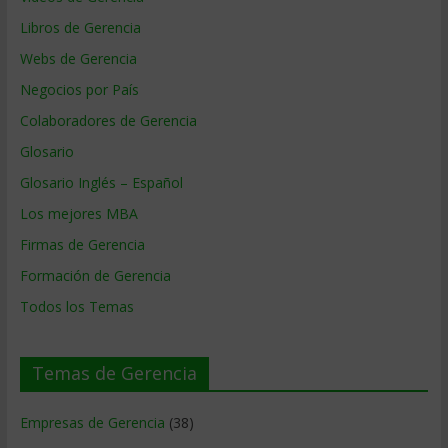
Libros de Gerencia
Webs de Gerencia
Negocios por País
Colaboradores de Gerencia
Glosario
Glosario Inglés – Español
Los mejores MBA
Firmas de Gerencia
Formación de Gerencia
Todos los Temas
Temas de Gerencia
Empresas de Gerencia
(38)