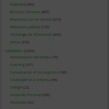
Publicidad
(306)
Recursos Humanos
(865)
Relaciones con los clientes
(219)
Relaciones publicas
(132)
Tecnologia de Informacion
(665)
Ventas
(242)
Habilidades
(2.843)
Administracion del tiempo
(70)
Coaching
(101)
Comunicacion en los negocios
(180)
Creatividad en la empresa
(96)
Delegar
(22)
Desarrollo Personal
(566)
Efectividad
(52)