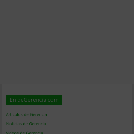
En deGerencia.com
Artículos de Gerencia
Noticias de Gerencia
Videos de Gerencia