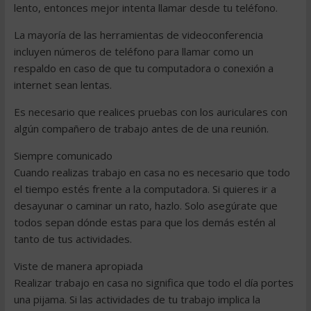
lento, entonces mejor intenta llamar desde tu teléfono.
La mayoría de las herramientas de videoconferencia
incluyen números de teléfono para llamar como un
respaldo en caso de que tu computadora o conexión a
internet sean lentas.
Es necesario que realices pruebas con los auriculares con
algún compañero de trabajo antes de de una reunión.
Siempre comunicado
Cuando realizas trabajo en casa no es necesario que todo
el tiempo estés frente a la computadora. Si quieres ir a
desayunar o caminar un rato, hazlo. Solo asegúrate que
todos sepan dónde estas para que los demás estén al
tanto de tus actividades.
Viste de manera apropiada
Realizar trabajo en casa no significa que todo el día portes
una pijama. Si las actividades de tu trabajo implica la