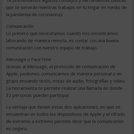
Te presentamos algunos consejos y herramientas básicas
que te servirán mientras trabajas en tu hogar en medio de
la pandemia de coronavirus:
Comunicación
Lo primero que necesitamos cuando nos encontramos
laborando de manera remota, es contar con una buena
comunicación con nuestro equipo de trabajo.
iMessage o FaceTime
Gracias al iMessage, el protocolo de comunicación de
Apple, podemos comunicarnos de manera personal o en
grupo enviando texto, notas de audio, fotografías y video.
La herramienta te permite realizar una llamada en donde
32 personas pueden participar.
La ventaja que tienen estas dos aplicaciones, es que se
encuentran en todos los dispositivos de Apple y el cifrado
de extremo a extremo permite decir que la comunicación
es segura.