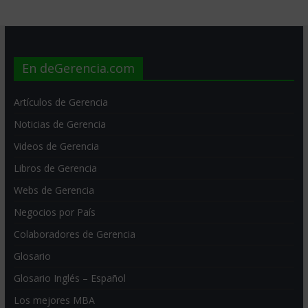
En deGerencia.com
Artículos de Gerencia
Noticias de Gerencia
Videos de Gerencia
Libros de Gerencia
Webs de Gerencia
Negocios por País
Colaboradores de Gerencia
Glosario
Glosario Inglés – Español
Los mejores MBA