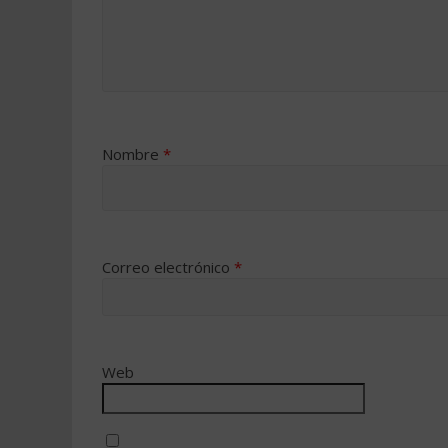
Nombre
*
Correo electrónico
*
Web