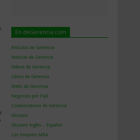
s
En deGerencia.com
Artículos de Gerencia
Noticias de Gerencia
Videos de Gerencia
Libros de Gerencia
Webs de Gerencia
Negocios por País
Colaboradores de Gerencia
l
Glosario
o
Glosario Inglés – Español
Los mejores MBA