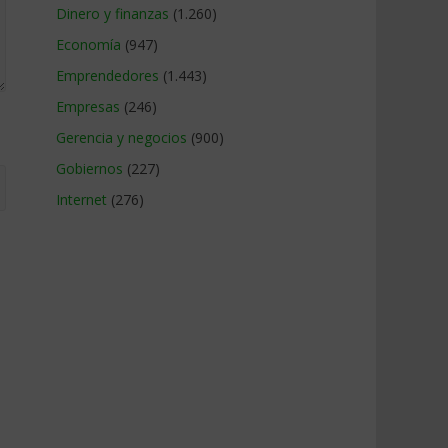
Dinero y finanzas
(1.260)
Economía
(947)
Emprendedores
(1.443)
Empresas
(246)
Gerencia y negocios
(900)
Gobiernos
(227)
Internet
(276)