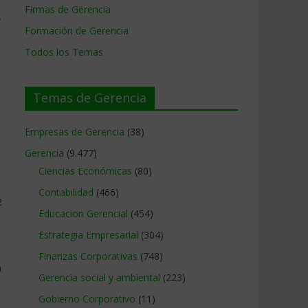
Firmas de Gerencia
,
Formación de Gerencia
Todos los Temas
Temas de Gerencia
Empresas de Gerencia
(38)
Gerencia
(9.477)
Ciencias Económicas
(80)
Contabilidad
(466)
2
Educacion Gerencial
(454)
Estrategia Empresarial
(304)
Finanzas Corporativas
(748)
n
Gerencia social y ambiental
(223)
Gobierno Corporativo
(11)