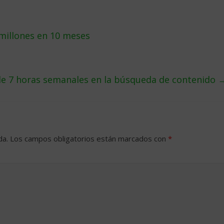
 millones en 10 meses
e 7 horas semanales en la búsqueda de contenido
da.
Los campos obligatorios están marcados con
*