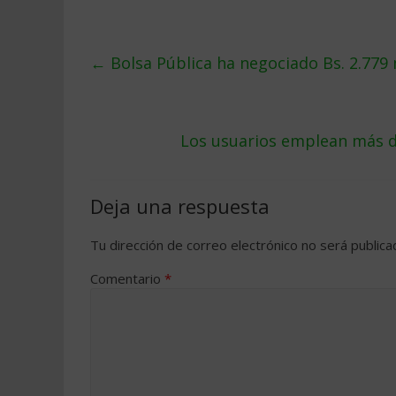
←
Bolsa Pública ha negociado Bs. 2.779
Los usuarios emplean más d
Deja una respuesta
Tu dirección de correo electrónico no será publica
Comentario
*