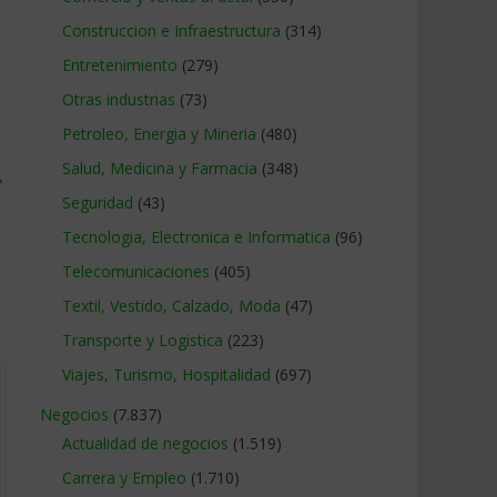
Construccion e Infraestructura
(314)
Entretenimiento
(279)
Otras industrias
(73)
Petroleo, Energia y Mineria
(480)
Salud, Medicina y Farmacia
(348)
→
Seguridad
(43)
Tecnologia, Electronica e Informatica
(96)
Telecomunicaciones
(405)
Textil, Vestido, Calzado, Moda
(47)
Transporte y Logistica
(223)
Viajes, Turismo, Hospitalidad
(697)
Negocios
(7.837)
Actualidad de negocios
(1.519)
Carrera y Empleo
(1.710)