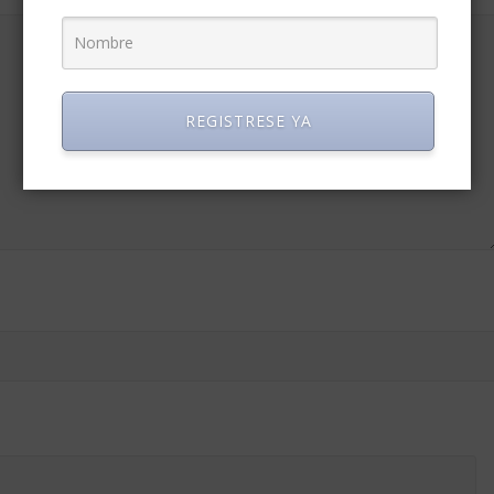
REGISTRESE YA