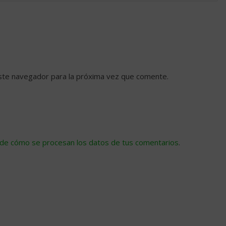
ste navegador para la próxima vez que comente.
de cómo se procesan los datos de tus comentarios
.