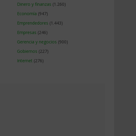
Dinero y finanzas
(1.260)
Economía
(947)
Emprendedores
(1.443)
Empresas
(246)
Gerencia y negocios
(900)
Gobiernos
(227)
Internet
(276)