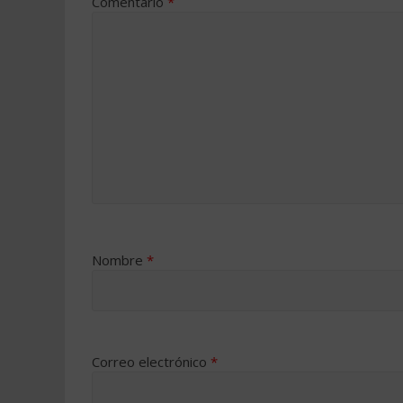
Comentario
*
Nombre
*
Correo electrónico
*