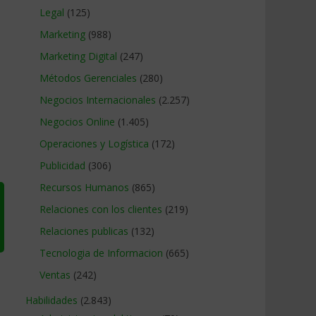
Legal
(125)
Marketing
(988)
Marketing Digital
(247)
Métodos Gerenciales
(280)
Negocios Internacionales
(2.257)
Negocios Online
(1.405)
Operaciones y Logística
(172)
Publicidad
(306)
Recursos Humanos
(865)
Relaciones con los clientes
(219)
Relaciones publicas
(132)
Tecnologia de Informacion
(665)
Ventas
(242)
Habilidades
(2.843)