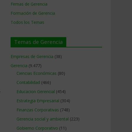
Firmas de Gerencia
Formación de Gerencia
Todos los Temas
Temas de Gerencia
Empresas de Gerencia
(38)
Gerencia
(9.477)
Ciencias Económicas
(80)
Contabilidad
(466)
e
Educacion Gerencial
(454)
Estrategia Empresarial
(304)
Finanzas Corporativas
(748)
Gerencia social y ambiental
(223)
Gobierno Corporativo
(11)