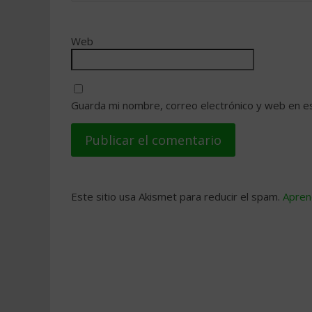
Web
Guarda mi nombre, correo electrónico y web en e
Este sitio usa Akismet para reducir el spam.
Apren