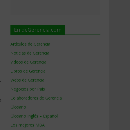
En deGerencia.com
Artículos de Gerencia
Noticias de Gerencia
Videos de Gerencia
Libros de Gerencia
Webs de Gerencia
e
Negocios por País
Colaboradores de Gerencia
a
Glosario
Glosario Inglés – Español
s
Los mejores MBA