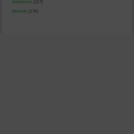
Gobiernos
(227)
Internet
(276)