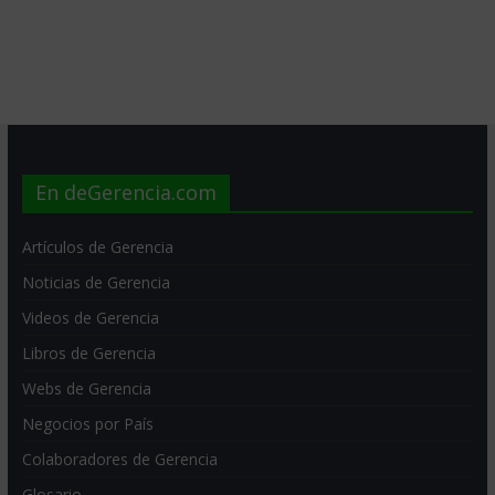
En deGerencia.com
Artículos de Gerencia
Noticias de Gerencia
Videos de Gerencia
Libros de Gerencia
Webs de Gerencia
Negocios por País
Colaboradores de Gerencia
Glosario