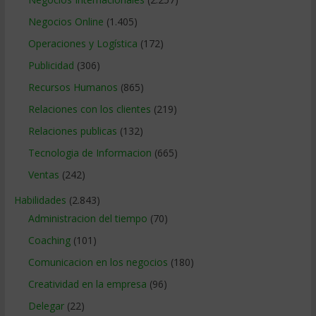
Negocios Online
(1.405)
Operaciones y Logística
(172)
Publicidad
(306)
Recursos Humanos
(865)
Relaciones con los clientes
(219)
Relaciones publicas
(132)
Tecnologia de Informacion
(665)
Ventas
(242)
Habilidades
(2.843)
Administracion del tiempo
(70)
Coaching
(101)
Comunicacion en los negocios
(180)
Creatividad en la empresa
(96)
Delegar
(22)