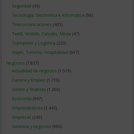
Seguridad
(43)
Tecnologia, Electronica e Informatica
(96)
Telecomunicaciones
(405)
Textil, Vestido, Calzado, Moda
(47)
Transporte y Logistica
(223)
Viajes, Turismo, Hospitalidad
(697)
Negocios
(7.837)
Actualidad de negocios
(1.519)
Carrera y Empleo
(1.710)
Dinero y finanzas
(1.260)
Economía
(947)
Emprendedores
(1.443)
Empresas
(246)
Gerencia y negocios
(900)