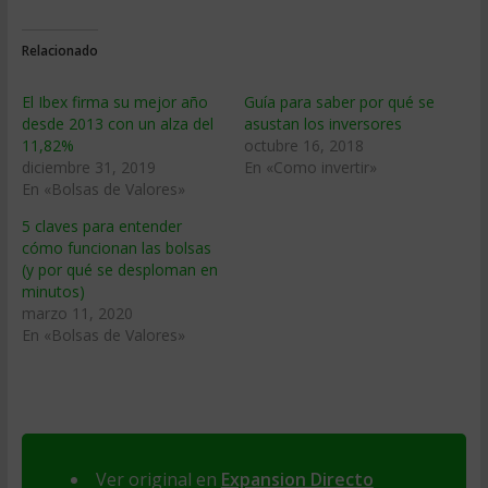
Relacionado
El Ibex firma su mejor año
Guía para saber por qué se
desde 2013 con un alza del
asustan los inversores
11,82%
octubre 16, 2018
diciembre 31, 2019
En «Como invertir»
En «Bolsas de Valores»
5 claves para entender
cómo funcionan las bolsas
(y por qué se desploman en
minutos)
marzo 11, 2020
En «Bolsas de Valores»
Ver original en
Expansion Directo