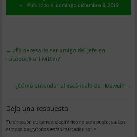
Publicado el
domingo diciembre 9, 2018
←
¿Es necesario ser amigo del jefe en
Facebook o Twitter?
¿Cómo entender el escándalo de Huawei?
→
Deja una respuesta
Tu dirección de correo electrónico no será publicada.
Los
campos obligatorios están marcados con
*