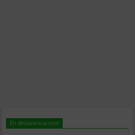
En deGerencia.com