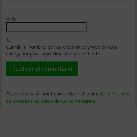
Web
Guarda mi nombre, correo electrónico y web en este
navegador para la próxima vez que comente.
Este sitio usa Akismet para reducir el spam.
Aprende cómo
se procesan los datos de tus comentarios
.