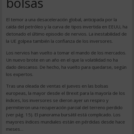
bolsas
El temor a una desaceleración global, anticipada por la
caída del petróleo y la curva de tipos invertida en EEUU, ha
detonado el último episodio de nervios. La inestabilidad de
la UE golpea también la confianza de los inversores.
Los nervios han vuelto a tomar el mando de los mercados.
Un nuevo brote en un año en el que la volatilidad no ha
dado descanso. De hecho, ha vuelto para quedarse, según
los expertos.
Tras una oleada de ventas el jueves en las bolsas
europeas, la mayor desde el Brexit para la mayoría de los
índices, los inversores se dieron ayer un respiro y
permitieron una recuperación parcial del terreno perdido
(ver pág. 15). El panorama bursátil está complicado. Los
mayores índices mundiales están en pérdidas desde hace
meses…