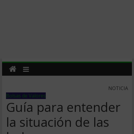
NOTICIA
Bolsas de Valores
Guía para entender
la situación de las