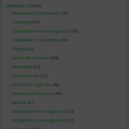
Habilidades
(2.843)
Administracion del tiempo
(70)
Coaching
(101)
Comunicacion en los negocios
(180)
Creatividad en la empresa
(96)
Delegar
(22)
Desarrollo Personal
(566)
Efectividad
(52)
Empowerment
(15)
Etica en los negocios
(46)
Gerencia de Proyectos
(66)
Idiomas
(51)
Innovacion en los Negocios
(224)
Inteligencia en los negocios
(102)