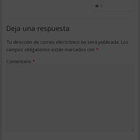
0
Deja una respuesta
Tu dirección de correo electrónico no será publicada.
Los
campos obligatorios están marcados con
*
Comentario
*