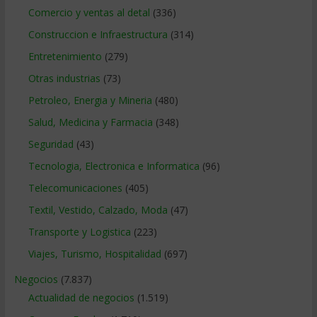
Comercio y ventas al detal
(336)
Construccion e Infraestructura
(314)
Entretenimiento
(279)
Otras industrias
(73)
Petroleo, Energia y Mineria
(480)
Salud, Medicina y Farmacia
(348)
Seguridad
(43)
Tecnologia, Electronica e Informatica
(96)
Telecomunicaciones
(405)
Textil, Vestido, Calzado, Moda
(47)
Transporte y Logistica
(223)
Viajes, Turismo, Hospitalidad
(697)
Negocios
(7.837)
Actualidad de negocios
(1.519)