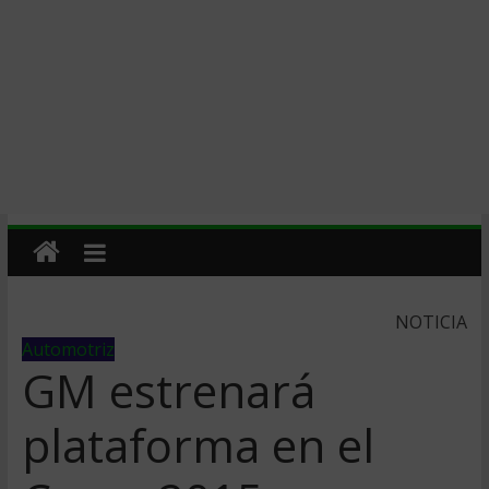
NOTICIA
Automotriz
GM estrenará
plataforma en el