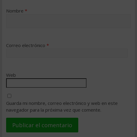
Nombre
*
Correo electrónico
*
Web
Guarda mi nombre, correo electrónico y web en este
navegador para la próxima vez que comente.