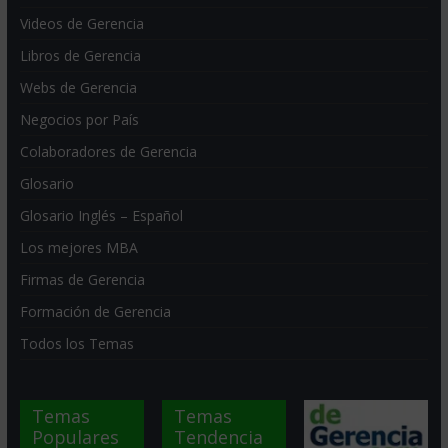
Videos de Gerencia
Libros de Gerencia
Webs de Gerencia
Negocios por País
Colaboradores de Gerencia
Glosario
Glosario Inglés – Español
Los mejores MBA
Firmas de Gerencia
Formación de Gerencia
Todos los Temas
Temas
Temas
Populares
Tendencia