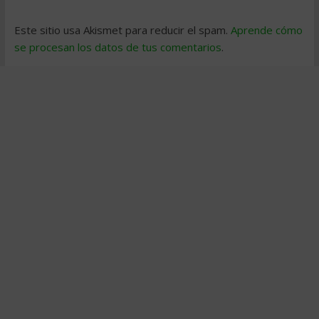
Este sitio usa Akismet para reducir el spam.
Aprende cómo
se procesan los datos de tus comentarios
.