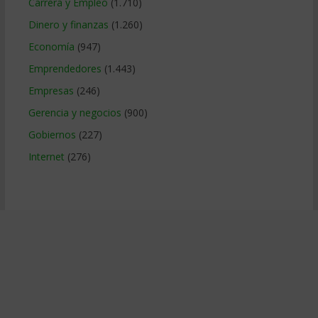
Carrera y Empleo
(1.710)
Dinero y finanzas
(1.260)
Economía
(947)
Emprendedores
(1.443)
Empresas
(246)
Gerencia y negocios
(900)
Gobiernos
(227)
Internet
(276)