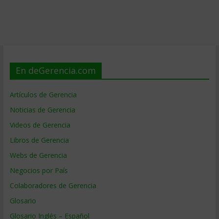
En deGerencia.com
Artículos de Gerencia
Noticias de Gerencia
Videos de Gerencia
Libros de Gerencia
Webs de Gerencia
Negocios por País
Colaboradores de Gerencia
Glosario
Glosario Inglés – Español