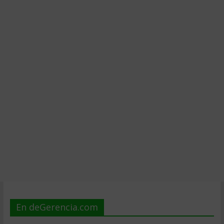
En deGerencia.com