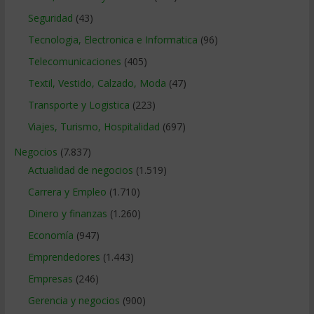
Seguridad
(43)
Tecnologia, Electronica e Informatica
(96)
Telecomunicaciones
(405)
Textil, Vestido, Calzado, Moda
(47)
Transporte y Logistica
(223)
Viajes, Turismo, Hospitalidad
(697)
Negocios
(7.837)
Actualidad de negocios
(1.519)
Carrera y Empleo
(1.710)
Dinero y finanzas
(1.260)
Economía
(947)
Emprendedores
(1.443)
Empresas
(246)
Gerencia y negocios
(900)