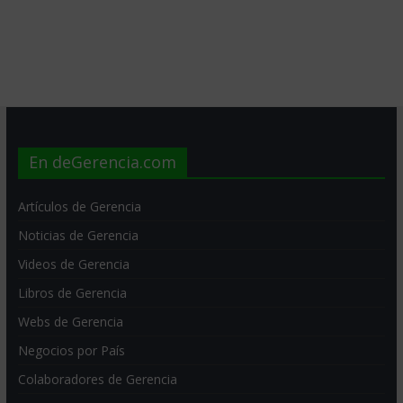
En deGerencia.com
Artículos de Gerencia
Noticias de Gerencia
Videos de Gerencia
Libros de Gerencia
Webs de Gerencia
Negocios por País
Colaboradores de Gerencia