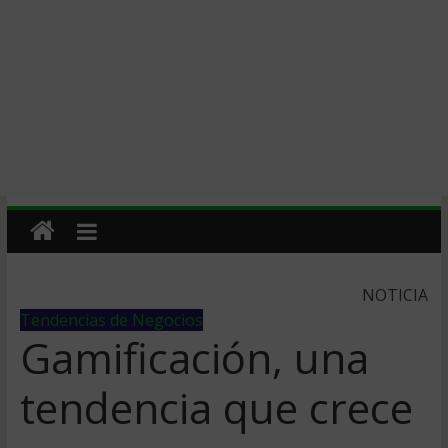
NOTICIA
Tendencias de Negocios
Gamificación, una
tendencia que crece