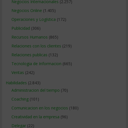
Negocios Internacionales
(2.257)
Negocios Online
(1.405)
Operaciones y Logística
(172)
Publicidad
(306)
Recursos Humanos
(865)
Relaciones con los clientes
(219)
Relaciones publicas
(132)
Tecnologia de Informacion
(665)
Ventas
(242)
Habilidades
(2.843)
Administracion del tiempo
(70)
Coaching
(101)
Comunicacion en los negocios
(180)
Creatividad en la empresa
(96)
Delegar
(22)