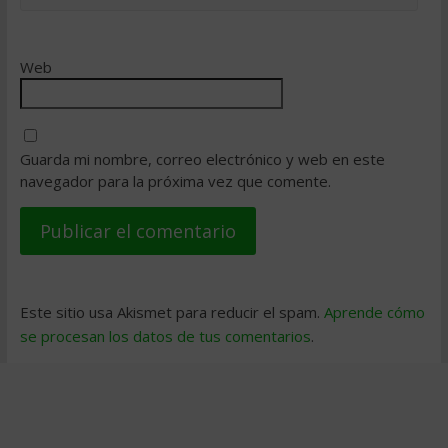
Web
Guarda mi nombre, correo electrónico y web en este
navegador para la próxima vez que comente.
Este sitio usa Akismet para reducir el spam.
Aprende cómo
se procesan los datos de tus comentarios
.