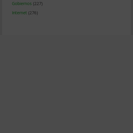
Gobiernos
(227)
Internet
(276)