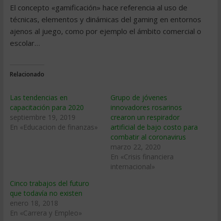
El concepto «gamificación» hace referencia al uso de
técnicas, elementos y dinámicas del gaming en entornos
ajenos al juego, como por ejemplo el ámbito comercial o
escolar…
Relacionado
Las tendencias en
Grupo de jóvenes
capacitación para 2020
innovadores rosarinos
septiembre 19, 2019
crearon un respirador
En «Educacion de finanzas»
artificial de bajo costo para
combatir al coronavirus
marzo 22, 2020
En «Crisis financiera
internacional»
Cinco trabajos del futuro
que todavía no existen
enero 18, 2018
En «Carrera y Empleo»