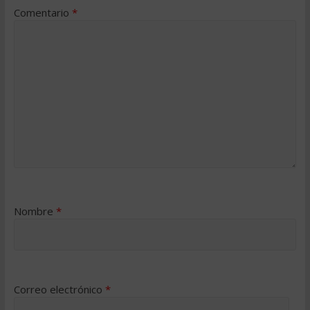
Comentario
*
Nombre
*
Correo electrónico
*