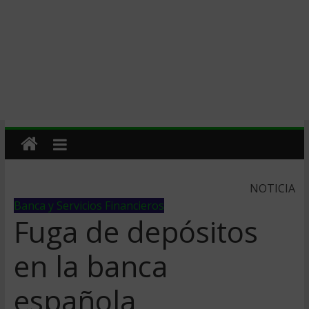
NOTICIA
Banca y Servicios Financieros
Fuga de depósitos
en la banca
española