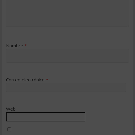
Nombre
*
Correo electrónico
*
Web