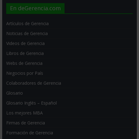
En deGerencia.com
Artículos de Gerencia
Noticias de Gerencia
Videos de Gerencia
Libros de Gerencia
Webs de Gerencia
Negocios por País
Colaboradores de Gerencia
Glosario
Glosario Inglés – Español
Los mejores MBA
Firmas de Gerencia
Formación de Gerencia