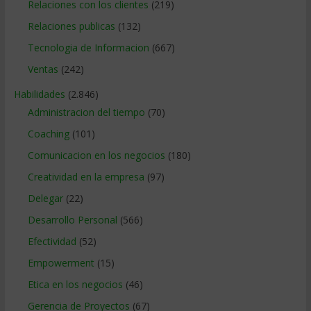
Relaciones con los clientes
(219)
Relaciones publicas
(132)
Tecnologia de Informacion
(667)
Ventas
(242)
Habilidades
(2.846)
Administracion del tiempo
(70)
Coaching
(101)
Comunicacion en los negocios
(180)
Creatividad en la empresa
(97)
Delegar
(22)
Desarrollo Personal
(566)
Efectividad
(52)
Empowerment
(15)
Etica en los negocios
(46)
Gerencia de Proyectos
(67)