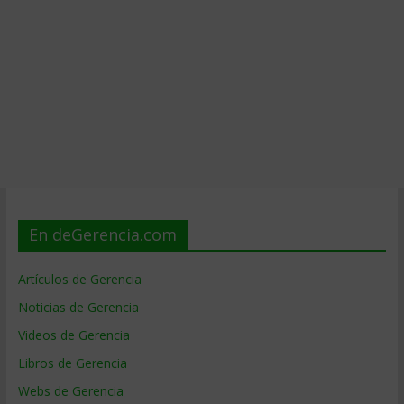
En deGerencia.com
Artículos de Gerencia
Noticias de Gerencia
Videos de Gerencia
Libros de Gerencia
Webs de Gerencia