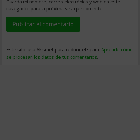
Guarda mi nombre, correo electrónico y web en este
navegador para la próxima vez que comente.
Este sitio usa Akismet para reducir el spam.
Aprende cómo
se procesan los datos de tus comentarios
.