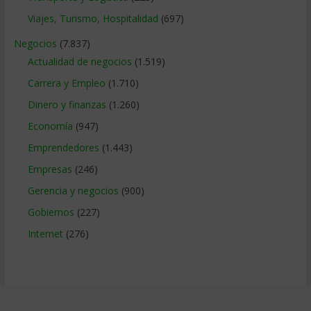
Viajes, Turismo, Hospitalidad
(697)
Negocios
(7.837)
Actualidad de negocios
(1.519)
Carrera y Empleo
(1.710)
Dinero y finanzas
(1.260)
Economía
(947)
Emprendedores
(1.443)
Empresas
(246)
Gerencia y negocios
(900)
Gobiernos
(227)
Internet
(276)