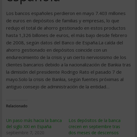
Los bancos españoles perdieron en mayo 7.403 millones
de euros en depósitos de familias y empresas, lo que
redujo el total de ahorro gestionado en estos productos
hasta 1,326 billones de euros, el más bajo desde febrero
de 2008, según datos del Banco de España.La caída del
ahorro gestionado en depósitos coincide con un
endurecimiento de la crisis y un cierto nerviosismo de los
clientes bancarios debido a la nacionalización de Bankia tras
la dimisión del presidente Rodrigo Rato el pasado 7 de
mayo.Solo la crisis de Bankia, según fuentes próximas al
antiguo consejo de administración de la entidad…
Relacionado
Un paso más hacia la banca
Los depósitos de la banca
del siglo XXI en España
crecen en septiembre tras
septiembre 7, 2020
dos meses de descensos