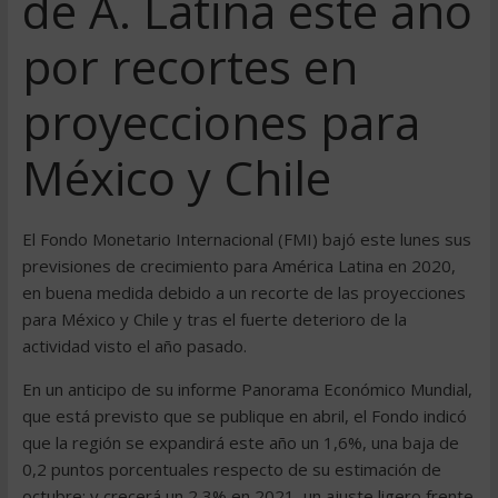
de A. Latina este año
por recortes en
proyecciones para
México y Chile
El Fondo Monetario Internacional (FMI) bajó este lunes sus
previsiones de crecimiento para América Latina en 2020,
en buena medida debido a un recorte de las proyecciones
para México y Chile y tras el fuerte deterioro de la
actividad visto el año pasado.
En un anticipo de su informe Panorama Económico Mundial,
que está previsto que se publique en abril, el Fondo indicó
que la región se expandirá este año un 1,6%, una baja de
0,2 puntos porcentuales respecto de su estimación de
octubre; y crecerá un 2,3% en 2021, un ajuste ligero frente