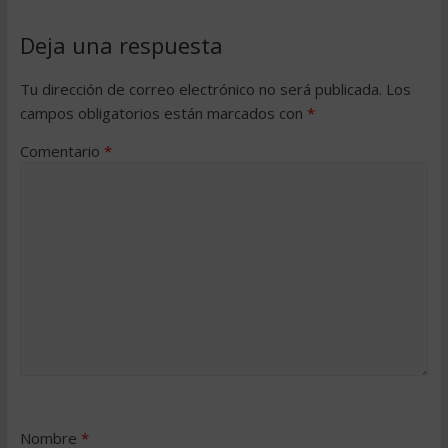
Deja una respuesta
Tu dirección de correo electrónico no será publicada.
Los
campos obligatorios están marcados con
*
Comentario
*
Nombre
*