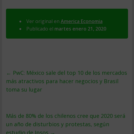
Ver original en
America Economia
Publicado el
martes enero 21, 2020
←
PwC: México sale del top 10 de los mercados
más atractivos para hacer negocios y Brasil
toma su lugar
Más de 80% de los chilenos cree que 2020 será
un año de disturbios y protestas, según
estudio de Ipsos
→