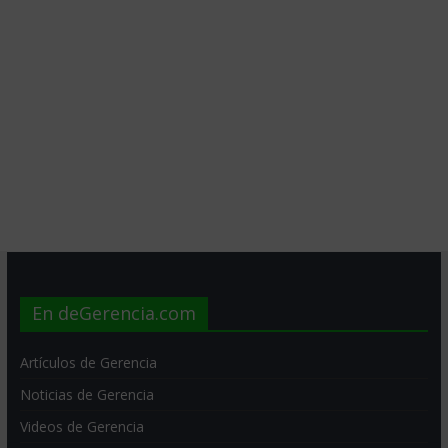
En deGerencia.com
Artículos de Gerencia
Noticias de Gerencia
Videos de Gerencia