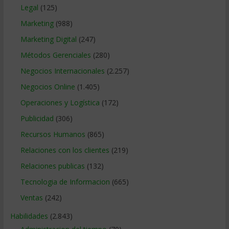
Legal
(125)
Marketing
(988)
Marketing Digital
(247)
Métodos Gerenciales
(280)
Negocios Internacionales
(2.257)
Negocios Online
(1.405)
Operaciones y Logística
(172)
Publicidad
(306)
Recursos Humanos
(865)
Relaciones con los clientes
(219)
Relaciones publicas
(132)
Tecnologia de Informacion
(665)
Ventas
(242)
Habilidades
(2.843)