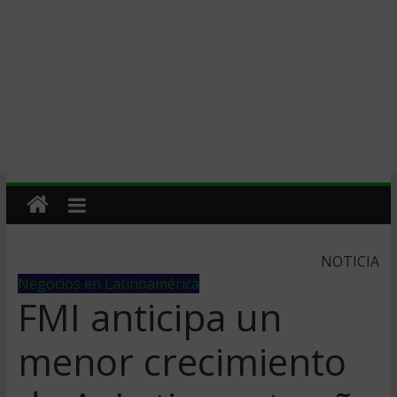
NOTICIA
Negocios en Latinoamérica
FMI anticipa un
menor crecimiento