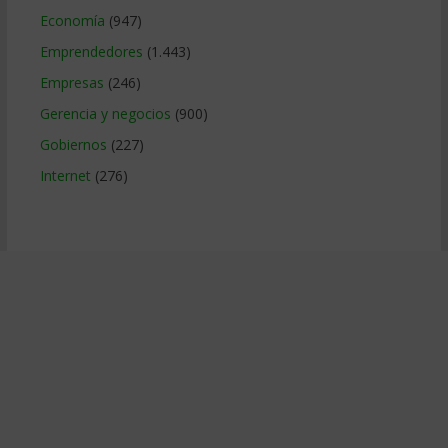
Economía
(947)
Emprendedores
(1.443)
Empresas
(246)
Gerencia y negocios
(900)
Gobiernos
(227)
Internet
(276)