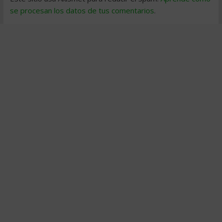
se procesan los datos de tus comentarios
.