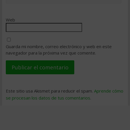
Web
Guarda mi nombre, correo electrónico y web en este
navegador para la próxima vez que comente.
Este sitio usa Akismet para reducir el spam.
Aprende cómo
se procesan los datos de tus comentarios
.