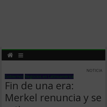
NOTICIA
Gobiernos
Negocios en Latinoamérica
Fin de una era:
Merkel renuncia y se