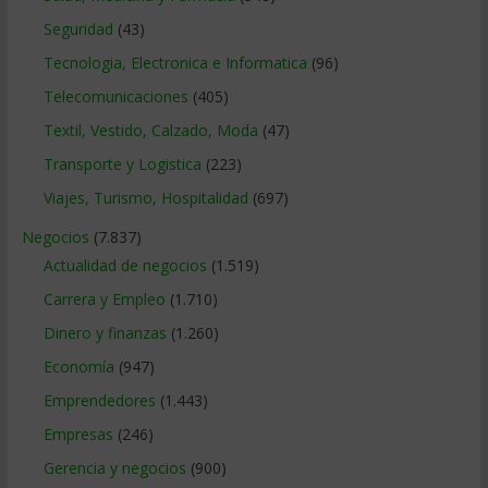
Seguridad
(43)
Tecnologia, Electronica e Informatica
(96)
Telecomunicaciones
(405)
Textil, Vestido, Calzado, Moda
(47)
Transporte y Logistica
(223)
Viajes, Turismo, Hospitalidad
(697)
Negocios
(7.837)
Actualidad de negocios
(1.519)
Carrera y Empleo
(1.710)
Dinero y finanzas
(1.260)
Economía
(947)
Emprendedores
(1.443)
Empresas
(246)
Gerencia y negocios
(900)