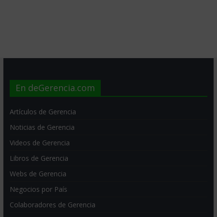
En deGerencia.com
Artículos de Gerencia
Noticias de Gerencia
Videos de Gerencia
Libros de Gerencia
Webs de Gerencia
Negocios por País
Colaboradores de Gerencia