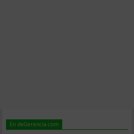
En deGerencia.com