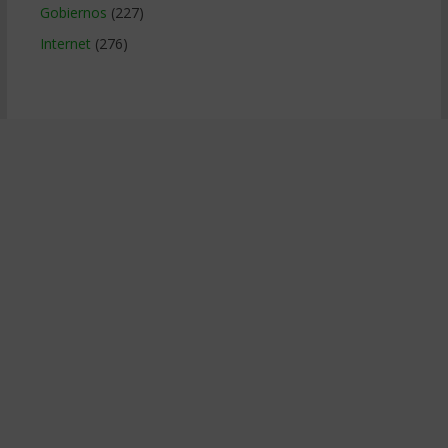
Gobiernos
(227)
Internet
(276)