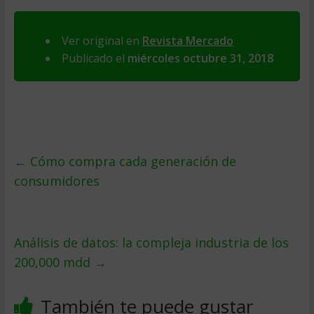
Ver original en
Revista Mercado
Publicado el
miércoles octubre 31, 2018
←
Cómo compra cada generación de
consumidores
Análisis de datos: la compleja industria de los
200,000 mdd
→
También te puede gustar