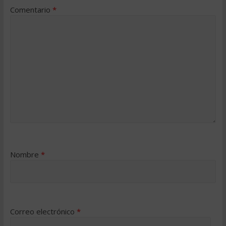
Comentario
*
Nombre
*
Correo electrónico
*