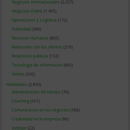
Negocios Internacionales
(2.257)
Negocios Online
(1.405)
Operaciones y Logística
(172)
Publicidad
(306)
Recursos Humanos
(865)
Relaciones con los clientes
(219)
Relaciones publicas
(132)
Tecnologia de Informacion
(665)
Ventas
(242)
Habilidades
(2.843)
Administracion del tiempo
(70)
Coaching
(101)
Comunicacion en los negocios
(180)
Creatividad en la empresa
(96)
Delegar
(22)