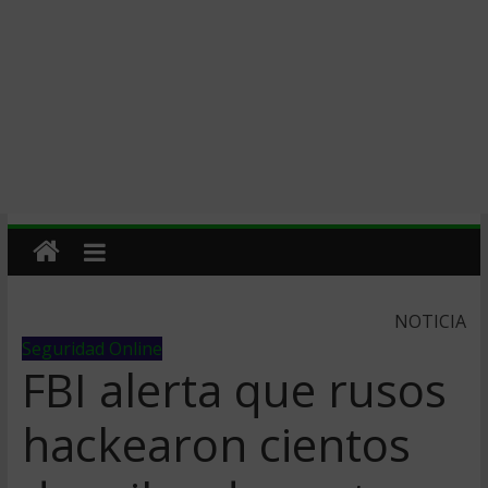
NOTICIA
Seguridad Online
FBI alerta que rusos
hackearon cientos