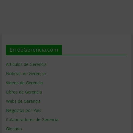
En deGerencia.com
Artículos de Gerencia
Noticias de Gerencia
Videos de Gerencia
Libros de Gerencia
Webs de Gerencia
Negocios por País
Colaboradores de Gerencia
Glosario