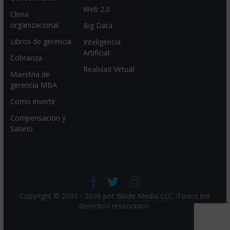
Web 2.0
Clima
organizacional
Big Data
Libros de gerencia
Inteligencia
Artificial
Cobranza
Realidad Virtual
Maestría de
gerencia MBA
Como invertir
Compensacion y
Salario
Copyright © 2001 - 2026 por
Blade Media LLC
. Todos los
derechos reservados.