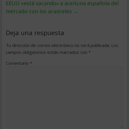
EEUU «está sacando» a aceituna española del
mercado con los aranceles
→
Deja una respuesta
Tu dirección de correo electrónico no será publicada.
Los
campos obligatorios están marcados con
*
Comentario
*