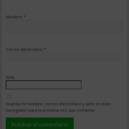
Nombre
*
Correo electrónico
*
Web
Guarda mi nombre, correo electrónico y web en este
navegador para la próxima vez que comente.