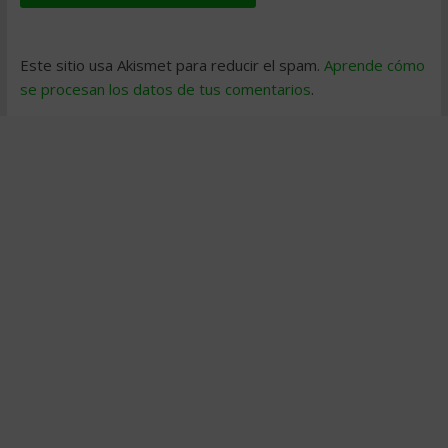
Este sitio usa Akismet para reducir el spam.
Aprende cómo
se procesan los datos de tus comentarios
.