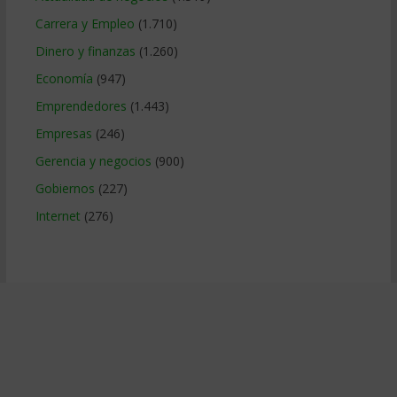
Carrera y Empleo
(1.710)
Dinero y finanzas
(1.260)
Economía
(947)
Emprendedores
(1.443)
Empresas
(246)
Gerencia y negocios
(900)
Gobiernos
(227)
Internet
(276)