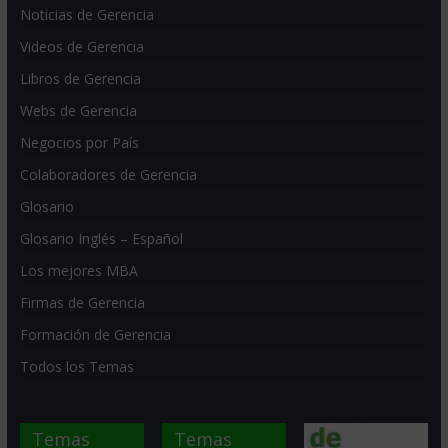
Noticias de Gerencia
Videos de Gerencia
Libros de Gerencia
Webs de Gerencia
Negocios por País
Colaboradores de Gerencia
Glosario
Glosario Inglés – Español
Los mejores MBA
Firmas de Gerencia
Formación de Gerencia
Todos los Temas
Temas
Temas