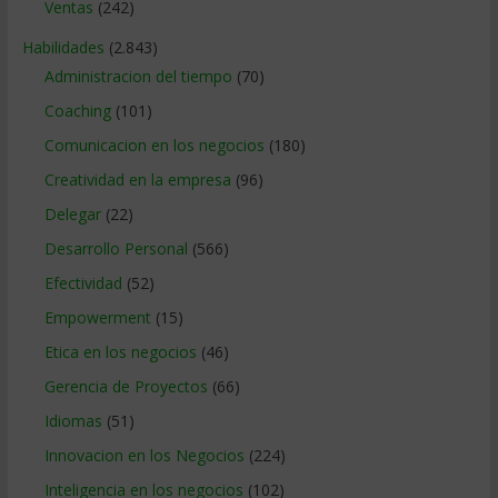
Ventas
(242)
Habilidades
(2.843)
Administracion del tiempo
(70)
Coaching
(101)
Comunicacion en los negocios
(180)
Creatividad en la empresa
(96)
Delegar
(22)
Desarrollo Personal
(566)
Efectividad
(52)
Empowerment
(15)
Etica en los negocios
(46)
Gerencia de Proyectos
(66)
Idiomas
(51)
Innovacion en los Negocios
(224)
Inteligencia en los negocios
(102)