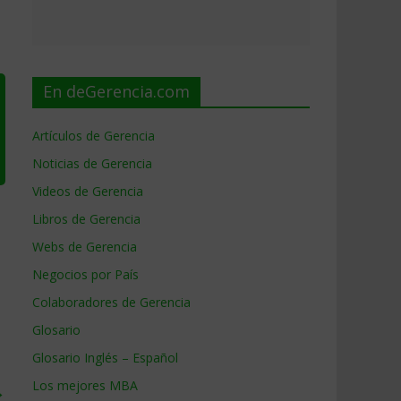
En deGerencia.com
Artículos de Gerencia
Noticias de Gerencia
Videos de Gerencia
Libros de Gerencia
Webs de Gerencia
Negocios por País
Colaboradores de Gerencia
Glosario
Glosario Inglés – Español
Los mejores MBA
→