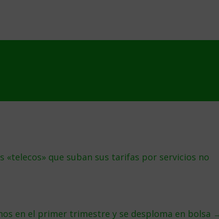
 «telecos» que suban sus tarifas por servicios no
os en el primer trimestre y se desploma en bolsa