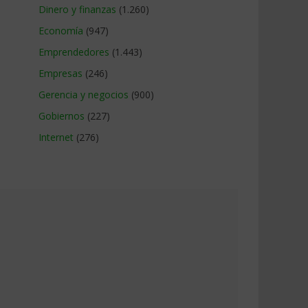
Dinero y finanzas
(1.260)
Economía
(947)
Emprendedores
(1.443)
Empresas
(246)
Gerencia y negocios
(900)
Gobiernos
(227)
Internet
(276)