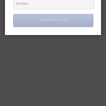
REGISTRESE YA