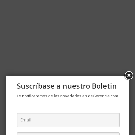
Suscríbase a nuestro Boletin
Le notificaremos de las novedades en deGerencia.com