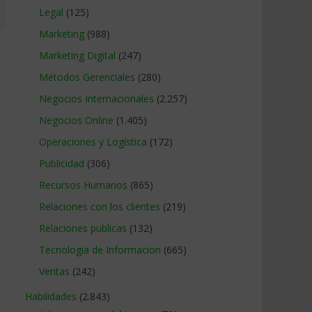
Legal
(125)
Marketing
(988)
Marketing Digital
(247)
Métodos Gerenciales
(280)
Negocios Internacionales
(2.257)
Negocios Online
(1.405)
Operaciones y Logística
(172)
Publicidad
(306)
Recursos Humanos
(865)
Relaciones con los clientes
(219)
Relaciones publicas
(132)
Tecnologia de Informacion
(665)
Ventas
(242)
Habilidades
(2.843)