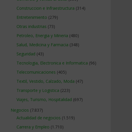
Construccion e Infraestructura
(314)
Entretenimiento
(279)
Otras industrias
(73)
Petroleo, Energia y Mineria
(480)
Salud, Medicina y Farmacia
(348)
Seguridad
(43)
Tecnologia, Electronica e Informatica
(96)
Telecomunicaciones
(405)
Textil, Vestido, Calzado, Moda
(47)
Transporte y Logistica
(223)
Viajes, Turismo, Hospitalidad
(697)
Negocios
(7.837)
Actualidad de negocios
(1.519)
Carrera y Empleo
(1.710)