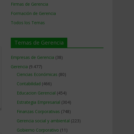
Firmas de Gerencia
Formación de Gerencia
Todos los Temas
Temas de Gerencia
Empresas de Gerencia
(38)
Gerencia
(9.477)
Ciencias Económicas
(80)
Contabilidad
(466)
Educacion Gerencial
(454)
Estrategia Empresarial
(304)
Finanzas Corporativas
(748)
Gerencia social y ambiental
(223)
Gobierno Corporativo
(11)