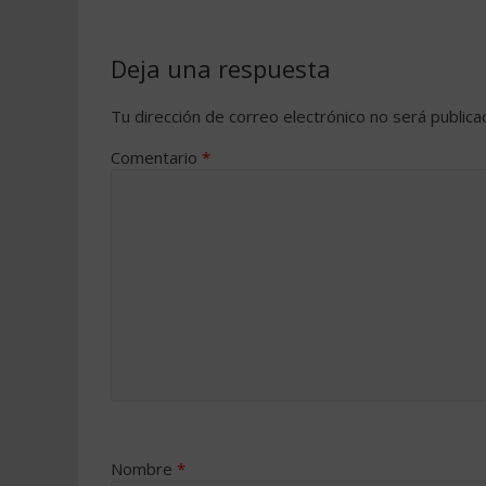
Deja una respuesta
Tu dirección de correo electrónico no será publica
Comentario
*
Nombre
*