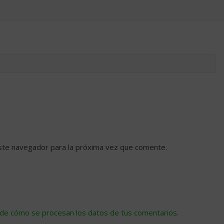
ste navegador para la próxima vez que comente.
de cómo se procesan los datos de tus comentarios
.