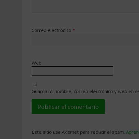
Correo electrónico
*
Web
Guarda mi nombre, correo electrónico y web en e
Este sitio usa Akismet para reducir el spam.
Apren