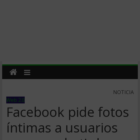
NOTICIA
Web 2.0
Facebook pide fotos
íntimas a usuarios