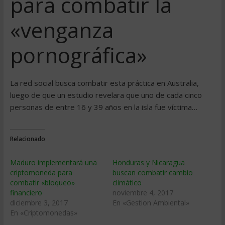
para combatir la
«venganza
pornográfica»
La red social busca combatir esta práctica en Australia,
luego de que un estudio revelara que uno de cada cinco
personas de entre 16 y 39 años en la isla fue víctima…
Relacionado
Maduro implementará una
Honduras y Nicaragua
criptomoneda para
buscan combatir cambio
combatir «bloqueo»
climático
financiero
noviembre 4, 2017
diciembre 3, 2017
En «Gestion Ambiental»
En «Criptomonedas»