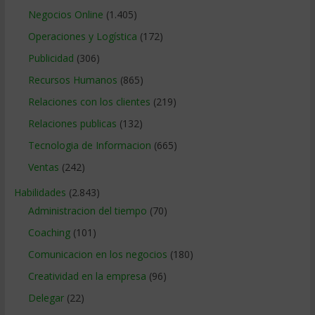
Negocios Online
(1.405)
Operaciones y Logística
(172)
Publicidad
(306)
Recursos Humanos
(865)
Relaciones con los clientes
(219)
Relaciones publicas
(132)
Tecnologia de Informacion
(665)
Ventas
(242)
Habilidades
(2.843)
Administracion del tiempo
(70)
Coaching
(101)
Comunicacion en los negocios
(180)
Creatividad en la empresa
(96)
Delegar
(22)