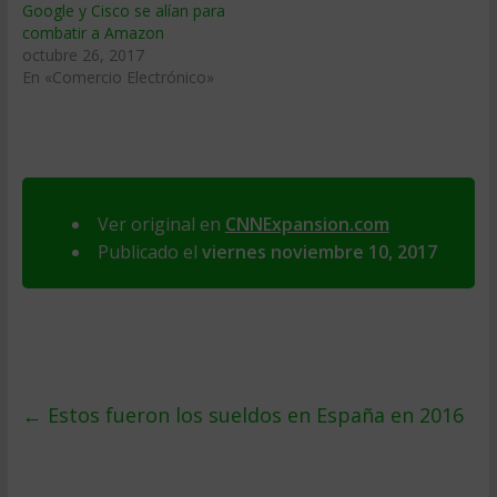
Google y Cisco se alían para
combatir a Amazon
octubre 26, 2017
En «Comercio Electrónico»
Ver original en
CNNExpansion.com
Publicado el
viernes noviembre 10, 2017
←
Estos fueron los sueldos en España en 2016