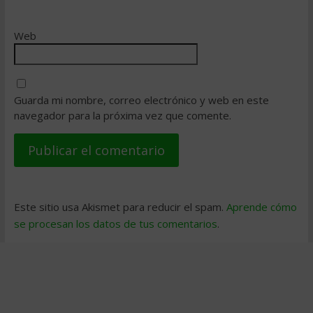
Web
Guarda mi nombre, correo electrónico y web en este
navegador para la próxima vez que comente.
Este sitio usa Akismet para reducir el spam.
Aprende cómo
se procesan los datos de tus comentarios
.