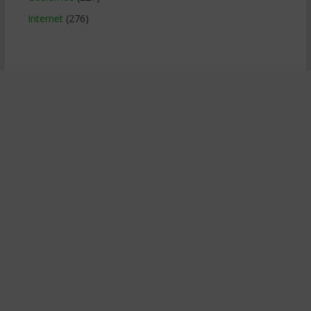
Internet
(276)