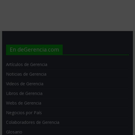
En deGerencia.com
Artículos de Gerencia
Noticias de Gerencia
Videos de Gerencia
Libros de Gerencia
Webs de Gerencia
Negocios por País
Colaboradores de Gerencia
Glosario