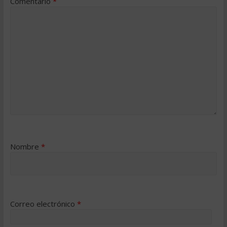
Comentario
*
Nombre
*
Correo electrónico
*