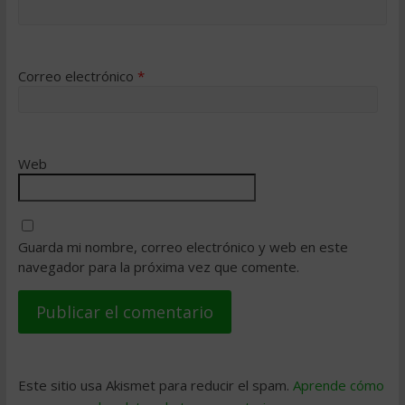
Correo electrónico
*
Web
Guarda mi nombre, correo electrónico y web en este
navegador para la próxima vez que comente.
Este sitio usa Akismet para reducir el spam.
Aprende cómo