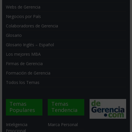
Webs de Gerencia
Negocios por País
Colaboradores de Gerencia
Glosario
Glosario Inglés – Español
Los mejores MBA
Firmas de Gerencia
Formación de Gerencia
Todos los Temas
Temas
Temas
Populares
Tendencia
Inteligencia
Marca Personal
Emocional