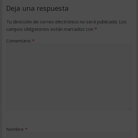
Deja una respuesta
Tu dirección de correo electrónico no será publicada.
Los
campos obligatorios están marcados con
*
Comentario
*
Nombre
*