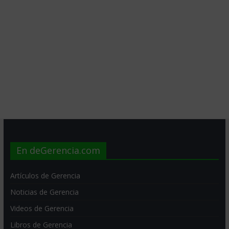
En deGerencia.com
Artículos de Gerencia
Noticias de Gerencia
Videos de Gerencia
Libros de Gerencia