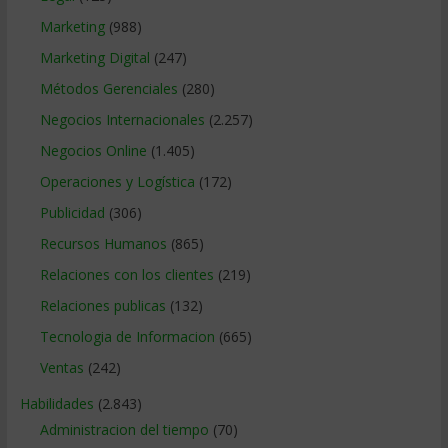
Marketing
(988)
Marketing Digital
(247)
Métodos Gerenciales
(280)
Negocios Internacionales
(2.257)
Negocios Online
(1.405)
Operaciones y Logística
(172)
Publicidad
(306)
Recursos Humanos
(865)
Relaciones con los clientes
(219)
Relaciones publicas
(132)
Tecnologia de Informacion
(665)
Ventas
(242)
Habilidades
(2.843)
Administracion del tiempo
(70)