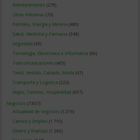
Entretenimiento
(279)
Otras industrias
(73)
Petroleo, Energia y Mineria
(480)
Salud, Medicina y Farmacia
(348)
Seguridad
(43)
Tecnologia, Electronica e Informatica
(96)
Telecomunicaciones
(405)
Textil, Vestido, Calzado, Moda
(47)
Transporte y Logistica
(223)
Viajes, Turismo, Hospitalidad
(697)
Negocios
(7.837)
Actualidad de negocios
(1.519)
Carrera y Empleo
(1.710)
Dinero y finanzas
(1.260)