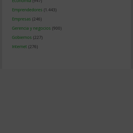
Economía
(947)
Emprendedores
(1.443)
Empresas
(246)
Gerencia y negocios
(900)
Gobiernos
(227)
Internet
(276)