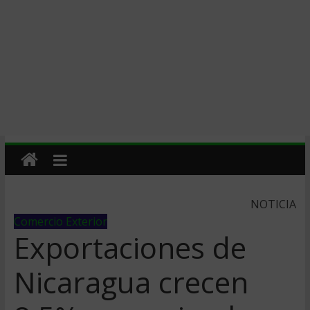
NOTICIA
Comercio Exterior
Exportaciones de
Nicaragua crecen