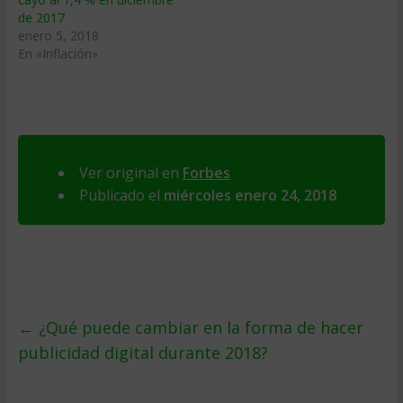
de 2017
enero 5, 2018
En «Inflación»
Ver original en
Forbes
Publicado el
miércoles enero 24, 2018
←
¿Qué puede cambiar en la forma de hacer
publicidad digital durante 2018?