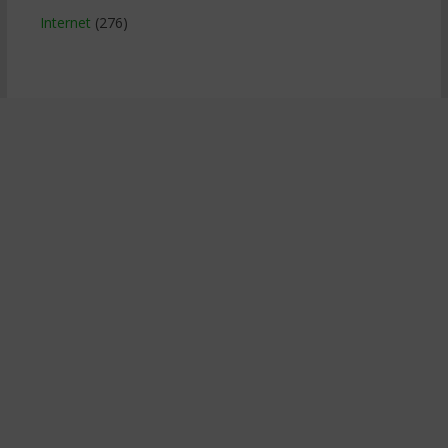
Internet
(276)