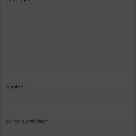
Nombre
*
Correo electrónico
*