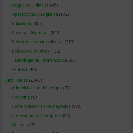
Negocios Online
(1.405)
Operaciones y Logística
(172)
Publicidad
(306)
Recursos Humanos
(865)
Relaciones con los clientes
(219)
Relaciones publicas
(132)
Tecnologia de Informacion
(665)
Ventas
(242)
Habilidades
(2.843)
Administracion del tiempo
(70)
Coaching
(101)
Comunicacion en los negocios
(180)
Creatividad en la empresa
(96)
Delegar
(22)