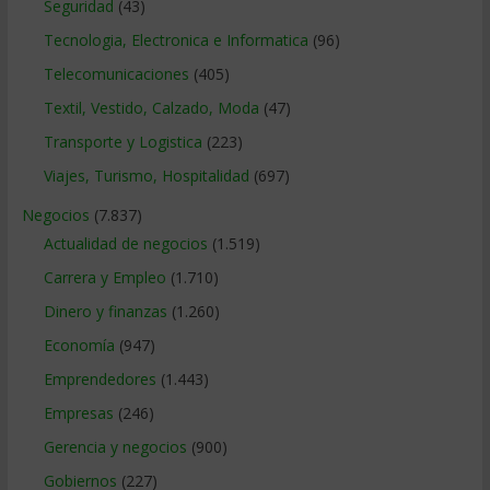
Seguridad
(43)
Tecnologia, Electronica e Informatica
(96)
Telecomunicaciones
(405)
Textil, Vestido, Calzado, Moda
(47)
Transporte y Logistica
(223)
Viajes, Turismo, Hospitalidad
(697)
Negocios
(7.837)
Actualidad de negocios
(1.519)
Carrera y Empleo
(1.710)
Dinero y finanzas
(1.260)
Economía
(947)
Emprendedores
(1.443)
Empresas
(246)
Gerencia y negocios
(900)
Gobiernos
(227)