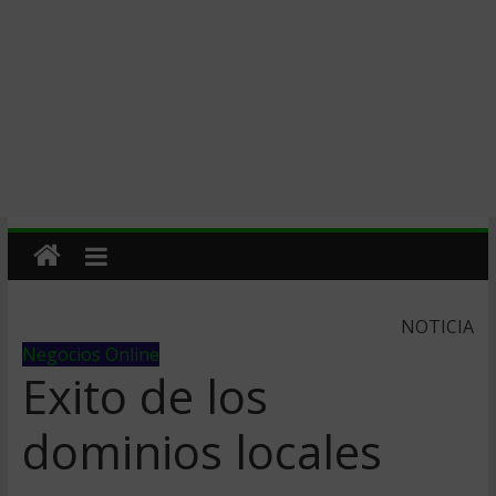
NOTICIA
Negocios Online
Exito de los
dominios locales