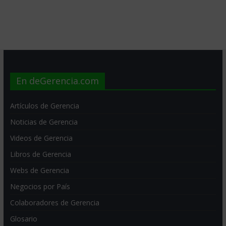
En deGerencia.com
Artículos de Gerencia
Noticias de Gerencia
Videos de Gerencia
Libros de Gerencia
Webs de Gerencia
Negocios por País
Colaboradores de Gerencia
Glosario