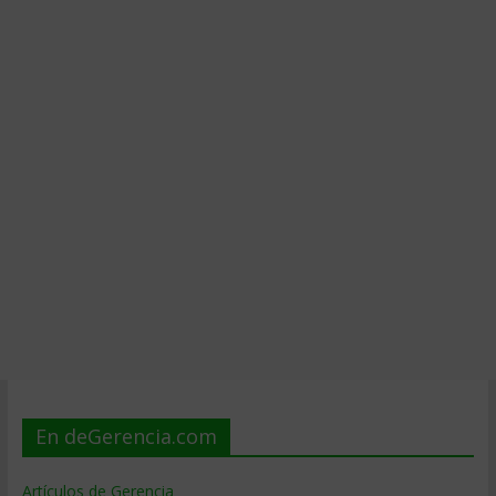
En deGerencia.com
Artículos de Gerencia