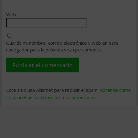
Web
Guarda mi nombre, correo electrónico y web en este
navegador para la próxima vez que comente.
Este sitio usa Akismet para reducir el spam.
Aprende cómo
se procesan los datos de tus comentarios
.