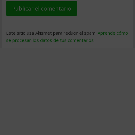
Este sitio usa Akismet para reducir el spam.
Aprende cómo
se procesan los datos de tus comentarios
.