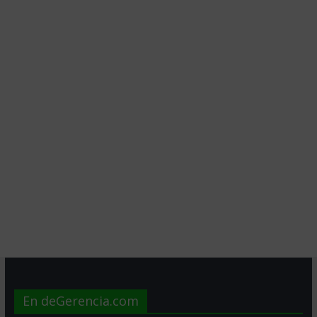
En deGerencia.com