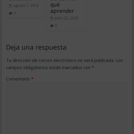
qué
agosto 1, 2018
aprender
0
junio 22, 2026
0
Deja una respuesta
Tu dirección de correo electrónico no será publicada.
Los
campos obligatorios están marcados con
*
Comentario
*