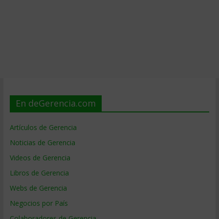
En deGerencia.com
Artículos de Gerencia
Noticias de Gerencia
Videos de Gerencia
Libros de Gerencia
Webs de Gerencia
Negocios por País
Colaboradores de Gerencia