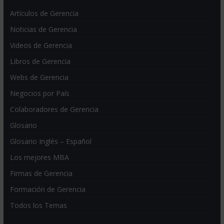
Artículos de Gerencia
Noticias de Gerencia
Videos de Gerencia
Libros de Gerencia
Webs de Gerencia
Negocios por País
Colaboradores de Gerencia
Glosario
Glosario Inglés – Español
Los mejores MBA
Firmas de Gerencia
Formación de Gerencia
Todos los Temas