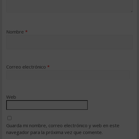
Nombre
*
Correo electrónico
*
Web
Guarda mi nombre, correo electrónico y web en este
navegador para la próxima vez que comente.