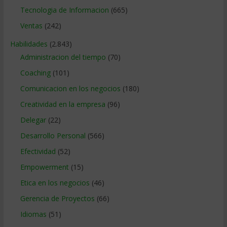
Tecnologia de Informacion
(665)
Ventas
(242)
Habilidades
(2.843)
Administracion del tiempo
(70)
Coaching
(101)
Comunicacion en los negocios
(180)
Creatividad en la empresa
(96)
Delegar
(22)
Desarrollo Personal
(566)
Efectividad
(52)
Empowerment
(15)
Etica en los negocios
(46)
Gerencia de Proyectos
(66)
Idiomas
(51)