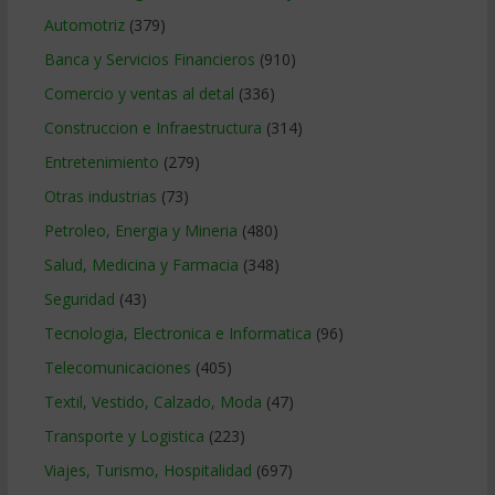
Automotriz
(379)
Banca y Servicios Financieros
(910)
Comercio y ventas al detal
(336)
Construccion e Infraestructura
(314)
Entretenimiento
(279)
Otras industrias
(73)
Petroleo, Energia y Mineria
(480)
Salud, Medicina y Farmacia
(348)
Seguridad
(43)
Tecnologia, Electronica e Informatica
(96)
Telecomunicaciones
(405)
Textil, Vestido, Calzado, Moda
(47)
Transporte y Logistica
(223)
Viajes, Turismo, Hospitalidad
(697)