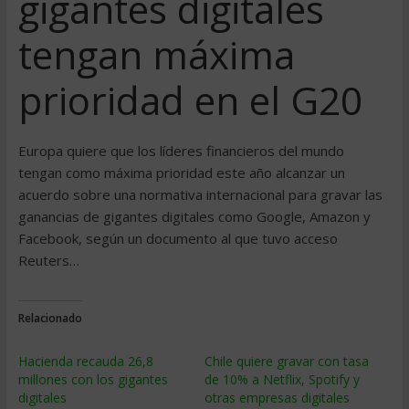
gigantes digitales
tengan máxima
prioridad en el G20
Europa quiere que los líderes financieros del mundo
tengan como máxima prioridad este año alcanzar un
acuerdo sobre una normativa internacional para gravar las
ganancias de gigantes digitales como Google, Amazon y
Facebook, según un documento al que tuvo acceso
Reuters…
Relacionado
Hacienda recauda 26,8
Chile quiere gravar con tasa
millones con los gigantes
de 10% a Netflix, Spotify y
digitales
otras empresas digitales