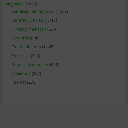
Negocios
(7.837)
Actualidad de negocios
(1.519)
Carrera y Empleo
(1.710)
Dinero y finanzas
(1.260)
Economía
(947)
Emprendedores
(1.443)
Empresas
(246)
Gerencia y negocios
(900)
Gobiernos
(227)
Internet
(276)