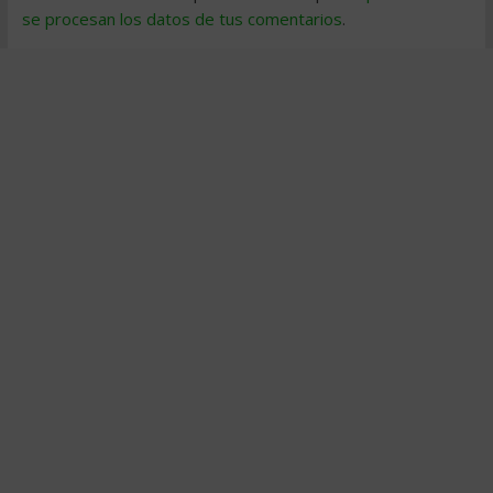
se procesan los datos de tus comentarios
.