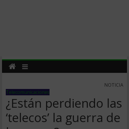
NOTICIA
Telecomunicaciones
¿Están perdiendo las
‘telecos’ la guerra de