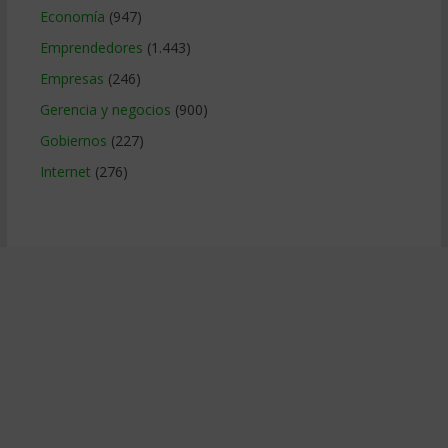
Economía
(947)
Emprendedores
(1.443)
Empresas
(246)
Gerencia y negocios
(900)
Gobiernos
(227)
Internet
(276)