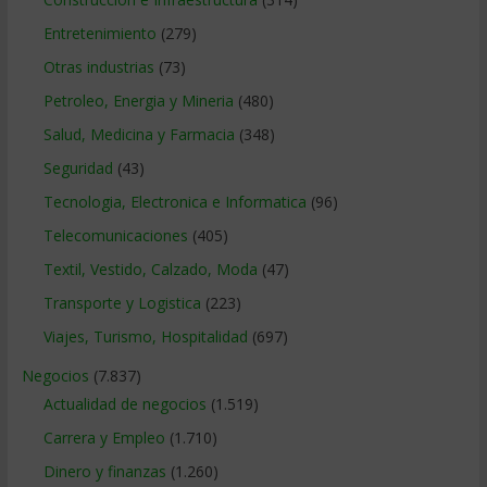
Entretenimiento
(279)
Otras industrias
(73)
Petroleo, Energia y Mineria
(480)
Salud, Medicina y Farmacia
(348)
Seguridad
(43)
Tecnologia, Electronica e Informatica
(96)
Telecomunicaciones
(405)
Textil, Vestido, Calzado, Moda
(47)
Transporte y Logistica
(223)
Viajes, Turismo, Hospitalidad
(697)
Negocios
(7.837)
Actualidad de negocios
(1.519)
Carrera y Empleo
(1.710)
Dinero y finanzas
(1.260)