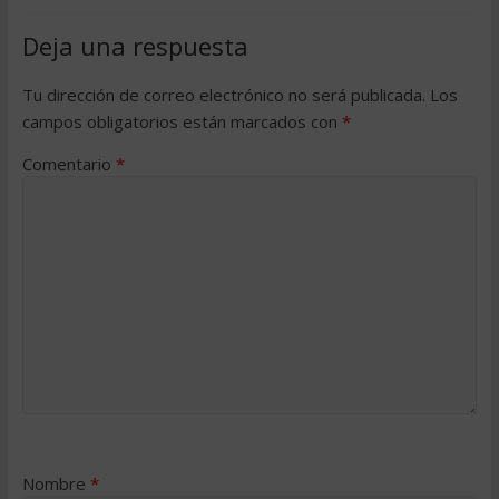
Deja una respuesta
Tu dirección de correo electrónico no será publicada.
Los
campos obligatorios están marcados con
*
Comentario
*
Nombre
*