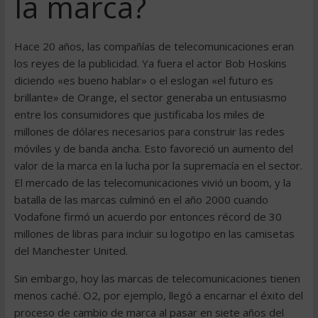
la marca?
Hace 20 años, las compañías de telecomunicaciones eran
los reyes de la publicidad. Ya fuera el actor Bob Hoskins
diciendo «es bueno hablar» o el eslogan «el futuro es
brillante» de Orange, el sector generaba un entusiasmo
entre los consumidores que justificaba los miles de
millones de dólares necesarios para construir las redes
móviles y de banda ancha. Esto favoreció un aumento del
valor de la marca en la lucha por la supremacía en el sector.
El mercado de las telecomunicaciones vivió un boom, y la
batalla de las marcas culminó en el año 2000 cuando
Vodafone firmó un acuerdo por entonces récord de 30
millones de libras para incluir su logotipo en las camisetas
del Manchester United.
Sin embargo, hoy las marcas de telecomunicaciones tienen
menos caché. O2, por ejemplo, llegó a encarnar el éxito del
proceso de cambio de marca al pasar en siete años del