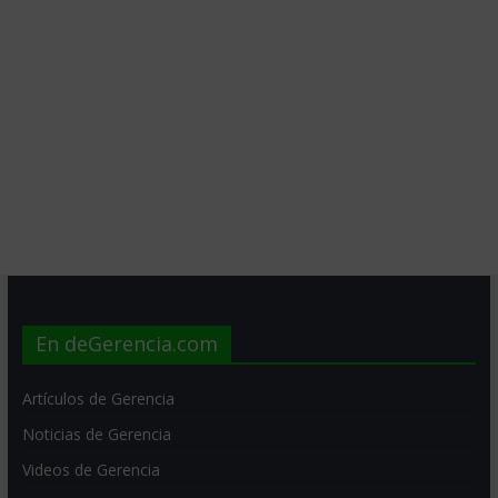
En deGerencia.com
Artículos de Gerencia
Noticias de Gerencia
Videos de Gerencia