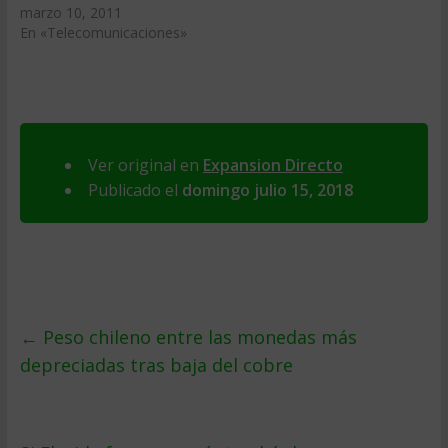
marzo 10, 2011
En «Telecomunicaciones»
Ver original en
Expansion Directo
Publicado el
domingo julio 15, 2018
←
Peso chileno entre las monedas más
depreciadas tras baja del cobre