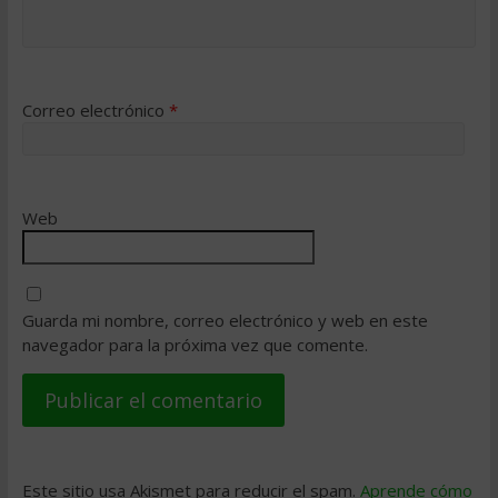
Correo electrónico
*
Web
Guarda mi nombre, correo electrónico y web en este
navegador para la próxima vez que comente.
Este sitio usa Akismet para reducir el spam.
Aprende cómo