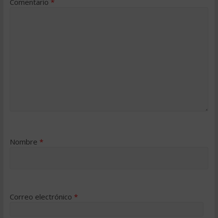
Comentario
*
Nombre
*
Correo electrónico
*