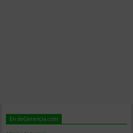
En deGerencia.com