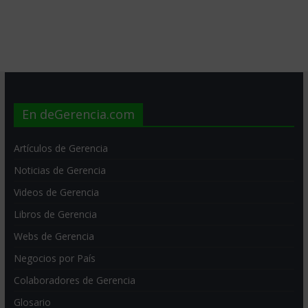
En deGerencia.com
Artículos de Gerencia
Noticias de Gerencia
Videos de Gerencia
Libros de Gerencia
Webs de Gerencia
Negocios por País
Colaboradores de Gerencia
Glosario