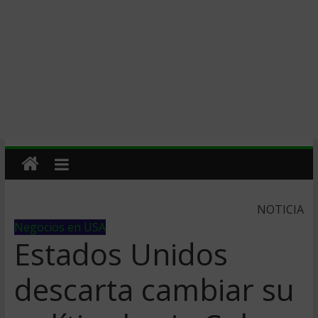
NOTICIA
Negocios en USA
Estados Unidos
descarta cambiar su