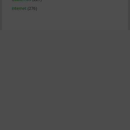
Internet
(276)