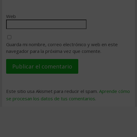
Web
Guarda mi nombre, correo electrónico y web en este
navegador para la próxima vez que comente.
Este sitio usa Akismet para reducir el spam.
Aprende cómo
se procesan los datos de tus comentarios
.