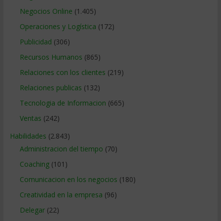
Negocios Online
(1.405)
Operaciones y Logística
(172)
Publicidad
(306)
Recursos Humanos
(865)
Relaciones con los clientes
(219)
Relaciones publicas
(132)
Tecnologia de Informacion
(665)
Ventas
(242)
Habilidades
(2.843)
Administracion del tiempo
(70)
Coaching
(101)
Comunicacion en los negocios
(180)
Creatividad en la empresa
(96)
Delegar
(22)