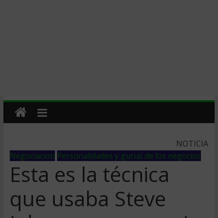
NOTICIA
Negociacion
Personalidades y gurus de los negocios
Esta es la técnica
que usaba Steve