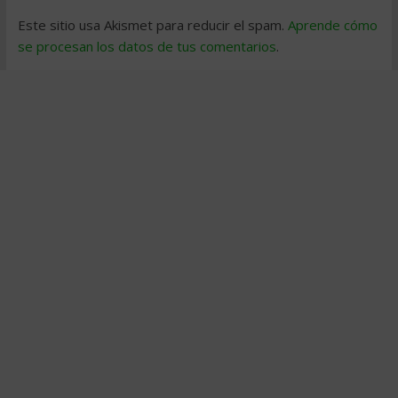
Este sitio usa Akismet para reducir el spam.
Aprende cómo
se procesan los datos de tus comentarios
.