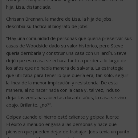
hija, Lisa, distanciada.
Chrisann Brennan, la madre de Lisa, la hija de Jobs,
describía su táctica al biógrafo de Jobs:
“Hay una comunidad de personas que quería preservar sus
casas de Woodside dado su valor histórico, pero Steve
quería derribarla y construir una casa con un jardín. Steve
dejó que esa casa se echara tanto a perder a lo largo de
los años que no había manera de salvarla. La estrategia
que utilizaba para tener lo que quería era, tan sólo, seguir
la linea de la menor implicación y resistencia. De esta
manera, al no hacer nada con la casa y, tal vez, incluso
dejar las ventanas abiertas durante años, la casa se vino
abajo. Brillante, ¿no?”.
Golpea cuando el hierro esté caliente y golpea fuerte
El éxito a menudo engaña a las personas y hace que
piensen que pueden dejar de trabajar: Jobs tenía un punto