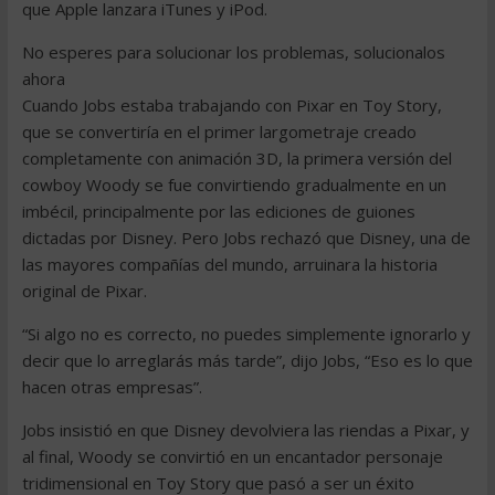
que Apple lanzara iTunes y iPod.
No esperes para solucionar los problemas, solucionalos
ahora
Cuando Jobs estaba trabajando con Pixar en Toy Story,
que se convertiría en el primer largometraje creado
completamente con animación 3D, la primera versión del
cowboy Woody se fue convirtiendo gradualmente en un
imbécil, principalmente por las ediciones de guiones
dictadas por Disney. Pero Jobs rechazó que Disney, una de
las mayores compañías del mundo, arruinara la historia
original de Pixar.
“Si algo no es correcto, no puedes simplemente ignorarlo y
decir que lo arreglarás más tarde”, dijo Jobs, “Eso es lo que
hacen otras empresas”.
Jobs insistió en que Disney devolviera las riendas a Pixar, y
al final, Woody se convirtió en un encantador personaje
tridimensional en Toy Story que pasó a ser un éxito