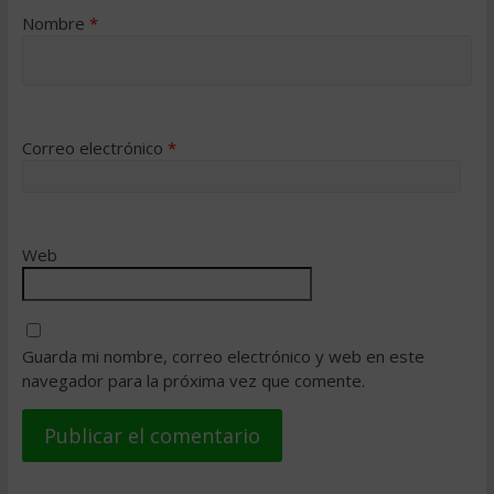
Nombre
*
Correo electrónico
*
Web
Guarda mi nombre, correo electrónico y web en este
navegador para la próxima vez que comente.