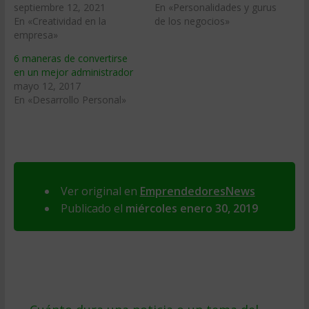
septiembre 12, 2021
En «Personalidades y gurus
En «Creatividad en la
de los negocios»
empresa»
6 maneras de convertirse
en un mejor administrador
mayo 12, 2017
En «Desarrollo Personal»
Ver original en
EmprendedoresNews
Publicado el
miércoles enero 30, 2019