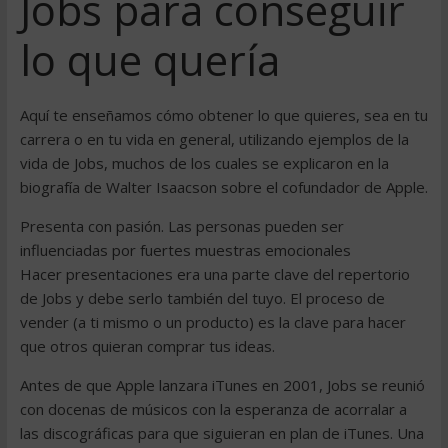
Jobs para conseguir
lo que quería
Aquí te enseñamos cómo obtener lo que quieres, sea en tu
carrera o en tu vida en general, utilizando ejemplos de la
vida de Jobs, muchos de los cuales se explicaron en la
biografía de Walter Isaacson sobre el cofundador de Apple.
Presenta con pasión. Las personas pueden ser
influenciadas por fuertes muestras emocionales
Hacer presentaciones era una parte clave del repertorio
de Jobs y debe serlo también del tuyo. El proceso de
vender (a ti mismo o un producto) es la clave para hacer
que otros quieran comprar tus ideas.
Antes de que Apple lanzara iTunes en 2001, Jobs se reunió
con docenas de músicos con la esperanza de acorralar a
las discográficas para que siguieran en plan de iTunes. Una