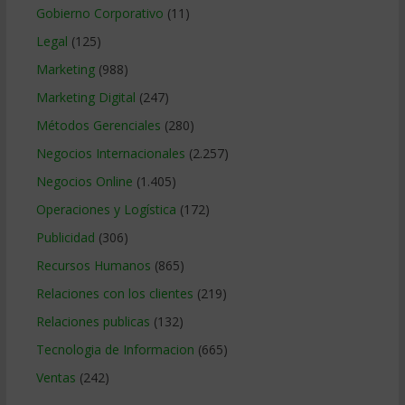
Gobierno Corporativo
(11)
Legal
(125)
Marketing
(988)
Marketing Digital
(247)
Métodos Gerenciales
(280)
Negocios Internacionales
(2.257)
Negocios Online
(1.405)
Operaciones y Logística
(172)
Publicidad
(306)
Recursos Humanos
(865)
Relaciones con los clientes
(219)
Relaciones publicas
(132)
Tecnologia de Informacion
(665)
Ventas
(242)