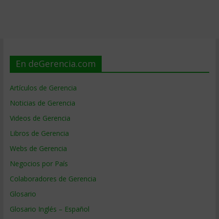
En deGerencia.com
Artículos de Gerencia
Noticias de Gerencia
Videos de Gerencia
Libros de Gerencia
Webs de Gerencia
Negocios por País
Colaboradores de Gerencia
Glosario
Glosario Inglés – Español