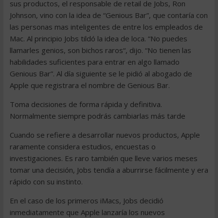
sus productos, el responsable de retail de Jobs, Ron
Johnson, vino con la idea de “Genious Bar”, que contaría con
las personas mas inteligentes de entre los empleados de
Mac. Al principio Jobs tildó la idea de loca. “No puedes
llamarles genios, son bichos raros“, dijo. “No tienen las
habilidades suficientes para entrar en algo llamado
Genious Bar”. Al día siguiente se le pidió al abogado de
Apple que registrara el nombre de Genious Bar.
Toma decisiones de forma rápida y definitiva.
Normalmente siempre podrás cambiarlas más tarde
Cuando se refiere a desarrollar nuevos productos, Apple
raramente considera estudios, encuestas o
investigaciones. Es raro también que lleve varios meses
tomar una decisión, Jobs tendía a aburrirse fácilmente y era
rápido con su instinto.
En el caso de los primeros iMacs, Jobs decidió
inmediatamente que Apple lanzaría los nuevos