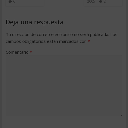
6
2005
2
Deja una respuesta
Tu dirección de correo electrónico no será publicada.
Los
campos obligatorios están marcados con
*
Comentario
*