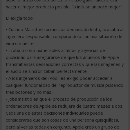
hacer el mejor producto posible, “o incluso un poco mejor”.
El exigía todo:
• Cuando Macintosh arrancaba demasiado lento, acosaba al
ingeniero responsable, comparándolo con una situación de
vida o muerte.
• Trabajó con innumerables artistas y agencias de
publicidad para asegurarse de que los anuncios de Apple
transmitían las sensaciones correctas y que las imágenes y
el audio se sincronizaban perfectamente..
• A los ingenieros del iPod, les exigió poder acceder a
cualquier funcionalidad del reproductor de música pulsando
tres botones y no más. .
• Jobs insistió en que el proceso de producción de los
ordenadores de Apple se redujera de cuatro meses a dos.
Cada una de estas decisiones individuales puede
considerarse que son cosas de una persona quisquillosa,
pero al verlas todas en conjunto, Apple creó un grupo de