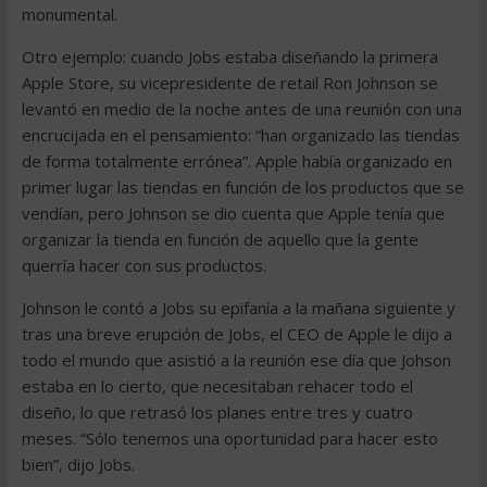
monumental.
Otro ejemplo: cuando Jobs estaba diseñando la primera
Apple Store, su vicepresidente de retail Ron Johnson se
levantó en medio de la noche antes de una reunión con una
encrucijada en el pensamiento: “han organizado las tiendas
de forma totalmente errónea”. Apple había organizado en
primer lugar las tiendas en función de los productos que se
vendían, pero Johnson se dio cuenta que Apple tenía que
organizar la tienda en función de aquello que la gente
querría hacer con sus productos.
Johnson le contó a Jobs su epifanía a la mañana siguiente y
tras una breve erupción de Jobs, el CEO de Apple le dijo a
todo el mundo que asistió a la reunión ese día que Johson
estaba en lo cierto, que necesitaban rehacer todo el
diseño, lo que retrasó los planes entre tres y cuatro
meses. “Sólo tenemos una oportunidad para hacer esto
bien”, dijo Jobs.