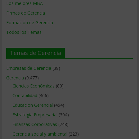
Los mejores MBA
Firmas de Gerencia
Formación de Gerencia
Todos los Temas
Temas de Gerencia
Empresas de Gerencia
(38)
Gerencia
(9.477)
Ciencias Económicas
(80)
Contabilidad
(466)
Educacion Gerencial
(454)
Estrategia Empresarial
(304)
Finanzas Corporativas
(748)
Gerencia social y ambiental
(223)