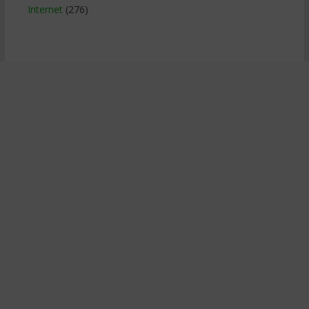
Internet
(276)