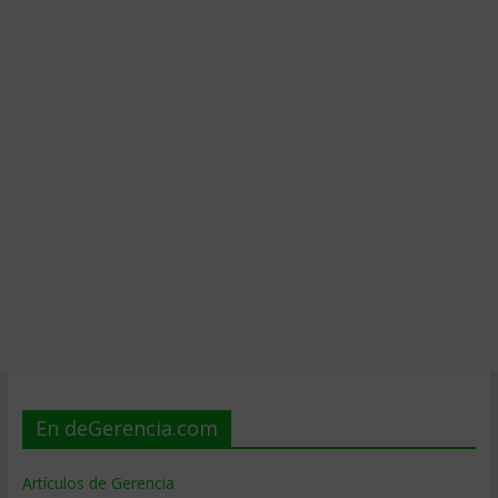
En deGerencia.com
Artículos de Gerencia