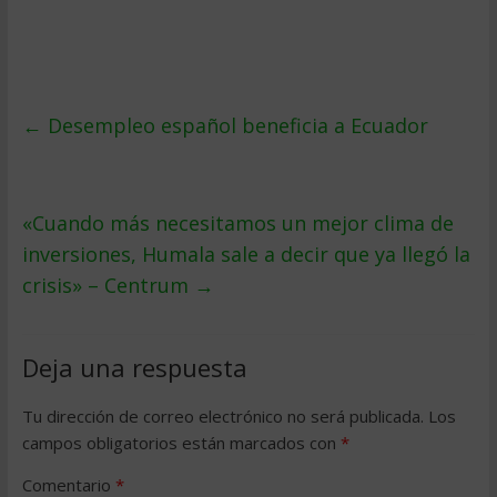
←
Desempleo español beneficia a Ecuador
«Cuando más necesitamos un mejor clima de
inversiones, Humala sale a decir que ya llegó la
crisis» – Centrum
→
Deja una respuesta
Tu dirección de correo electrónico no será publicada.
Los
campos obligatorios están marcados con
*
Comentario
*