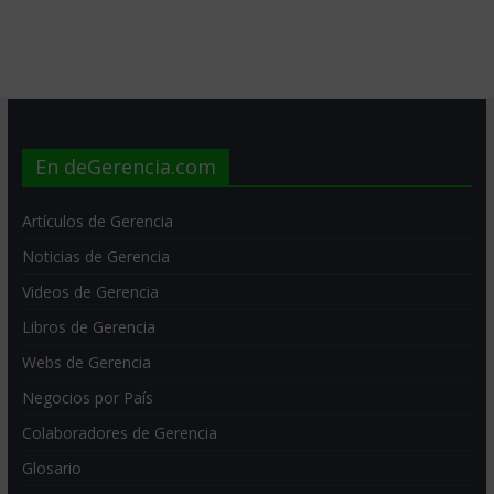
En deGerencia.com
Artículos de Gerencia
Noticias de Gerencia
Videos de Gerencia
Libros de Gerencia
Webs de Gerencia
Negocios por País
Colaboradores de Gerencia
Glosario