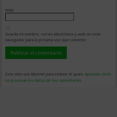
Web
Guarda mi nombre, correo electrónico y web en este
navegador para la próxima vez que comente.
Este sitio usa Akismet para reducir el spam.
Aprende cómo
se procesan los datos de tus comentarios
.