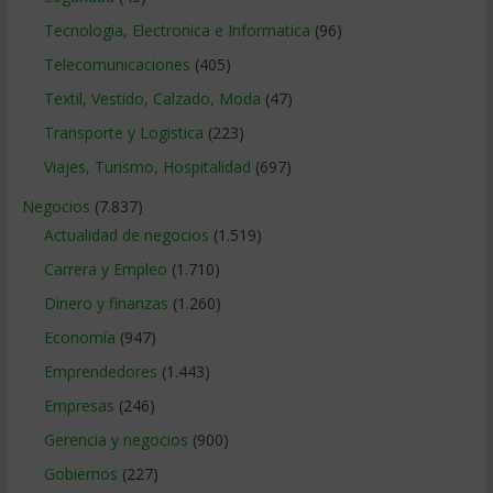
Tecnologia, Electronica e Informatica
(96)
Telecomunicaciones
(405)
Textil, Vestido, Calzado, Moda
(47)
Transporte y Logistica
(223)
Viajes, Turismo, Hospitalidad
(697)
Negocios
(7.837)
Actualidad de negocios
(1.519)
Carrera y Empleo
(1.710)
Dinero y finanzas
(1.260)
Economía
(947)
Emprendedores
(1.443)
Empresas
(246)
Gerencia y negocios
(900)
Gobiernos
(227)