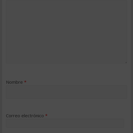
Nombre
*
Correo electrónico
*