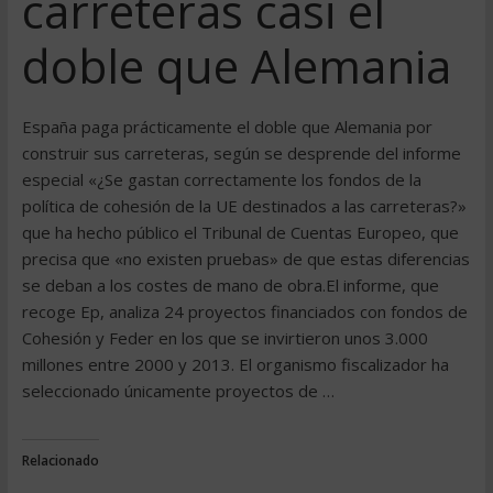
carreteras casi el
doble que Alemania
España paga prácticamente el doble que Alemania por
construir sus carreteras, según se desprende del informe
especial «¿Se gastan correctamente los fondos de la
política de cohesión de la UE destinados a las carreteras?»
que ha hecho público el Tribunal de Cuentas Europeo, que
precisa que «no existen pruebas» de que estas diferencias
se deban a los costes de mano de obra.El informe, que
recoge Ep, analiza 24 proyectos financiados con fondos de
Cohesión y Feder en los que se invirtieron unos 3.000
millones entre 2000 y 2013. El organismo fiscalizador ha
seleccionado únicamente proyectos de …
Relacionado