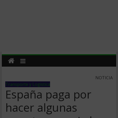
NOTICIA
Transporte y Logistica
España paga por
hacer algunas