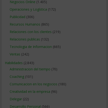
Negocios Online
(1.405)
Operaciones y Logística
(172)
Publicidad
(306)
Recursos Humanos
(865)
Relaciones con los clientes
(219)
Relaciones publicas
(132)
Tecnologia de Informacion
(665)
Ventas
(242)
Habilidades
(2.843)
Administracion del tiempo
(70)
Coaching
(101)
Comunicacion en los negocios
(180)
Creatividad en la empresa
(96)
Delegar
(22)
Desarrollo Personal
(566)