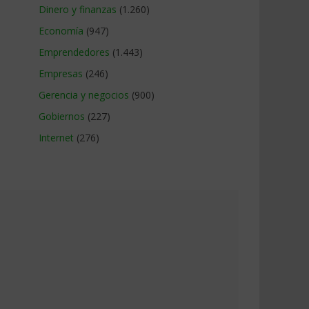
Dinero y finanzas
(1.260)
Economía
(947)
Emprendedores
(1.443)
Empresas
(246)
Gerencia y negocios
(900)
Gobiernos
(227)
Internet
(276)