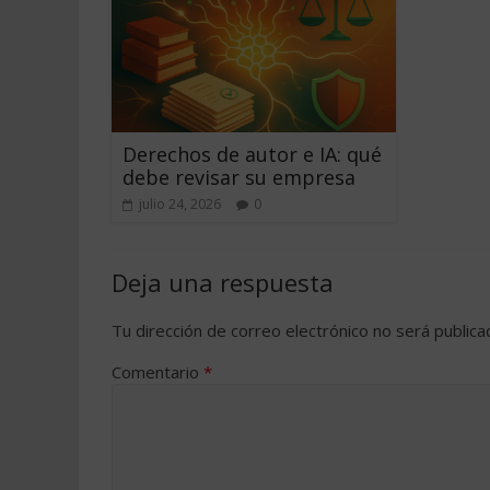
Derechos de autor e IA: qué
debe revisar su empresa
julio 24, 2026
0
Deja una respuesta
Tu dirección de correo electrónico no será publica
Comentario
*