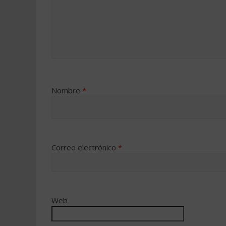
Nombre
*
Correo electrónico
*
Web