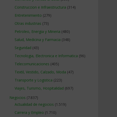
Construccion e Infraestructura
(314)
Entretenimiento
(279)
Otras industrias
(73)
Petroleo, Energia y Mineria
(480)
Salud, Medicina y Farmacia
(348)
Seguridad
(43)
Tecnologia, Electronica e Informatica
(96)
Telecomunicaciones
(405)
Textil, Vestido, Calzado, Moda
(47)
Transporte y Logistica
(223)
Viajes, Turismo, Hospitalidad
(697)
Negocios
(7.837)
Actualidad de negocios
(1.519)
Carrera y Empleo
(1.710)