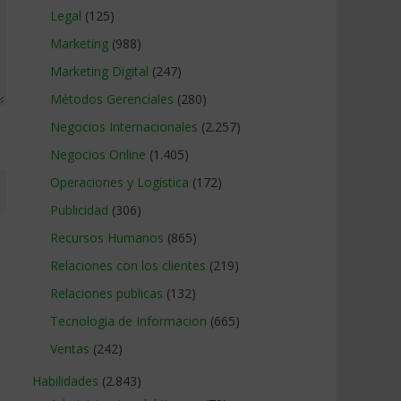
Legal
(125)
Marketing
(988)
Marketing Digital
(247)
Métodos Gerenciales
(280)
Negocios Internacionales
(2.257)
Negocios Online
(1.405)
Operaciones y Logística
(172)
Publicidad
(306)
Recursos Humanos
(865)
Relaciones con los clientes
(219)
Relaciones publicas
(132)
Tecnologia de Informacion
(665)
Ventas
(242)
Habilidades
(2.843)