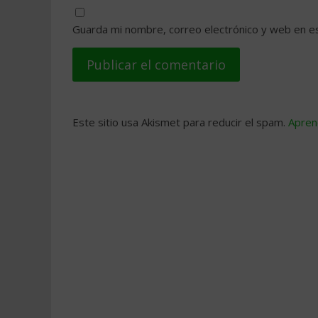
Guarda mi nombre, correo electrónico y web en e
Este sitio usa Akismet para reducir el spam.
Apren