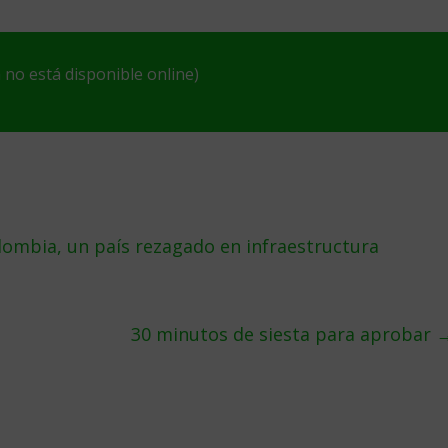
no está disponible online)
ombia, un paí­s rezagado en infraestructura
30 minutos de siesta para aprobar