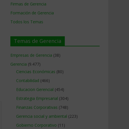
Firmas de Gerencia
Formación de Gerencia
Todos los Temas
Temas de Gerencia
Empresas de Gerencia
(38)
Gerencia
(9.477)
Ciencias Económicas
(80)
Contabilidad
(466)
Educacion Gerencial
(454)
Estrategia Empresarial
(304)
Finanzas Corporativas
(748)
Gerencia social y ambiental
(223)
Gobierno Corporativo
(11)