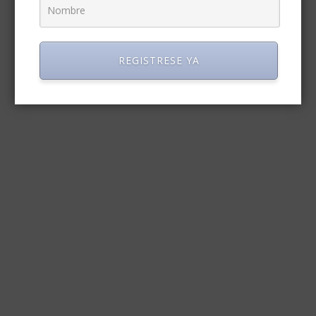
REGISTRESE YA