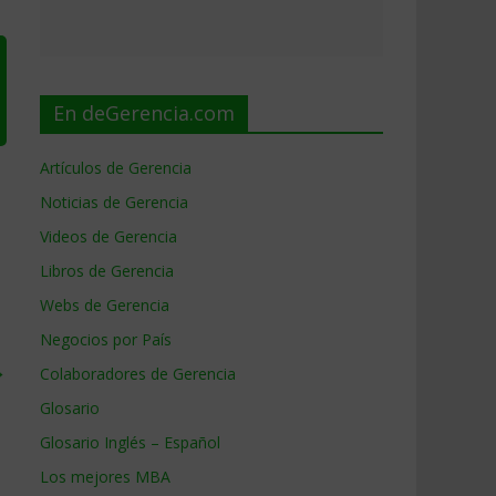
En deGerencia.com
Artículos de Gerencia
Noticias de Gerencia
Videos de Gerencia
Libros de Gerencia
Webs de Gerencia
Negocios por País
→
Colaboradores de Gerencia
Glosario
Glosario Inglés – Español
Los mejores MBA