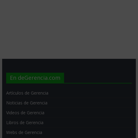
En deGerencia.com
Artículos de Gerencia
Noticias de Gerencia
Videos de Gerencia
Libros de Gerencia
Webs de Gerencia