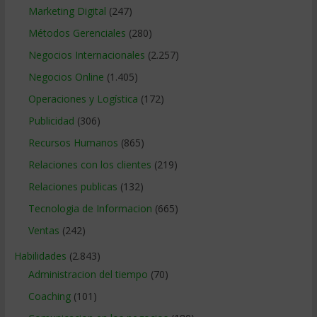
Marketing Digital
(247)
Métodos Gerenciales
(280)
Negocios Internacionales
(2.257)
Negocios Online
(1.405)
Operaciones y Logística
(172)
Publicidad
(306)
Recursos Humanos
(865)
Relaciones con los clientes
(219)
Relaciones publicas
(132)
Tecnologia de Informacion
(665)
Ventas
(242)
Habilidades
(2.843)
Administracion del tiempo
(70)
Coaching
(101)