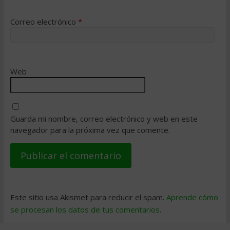
Correo electrónico
*
Web
Guarda mi nombre, correo electrónico y web en este
navegador para la próxima vez que comente.
Este sitio usa Akismet para reducir el spam.
Aprende cómo
se procesan los datos de tus comentarios
.