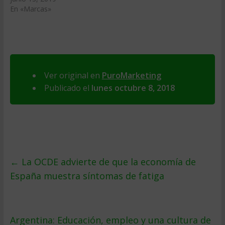
En «Marcas»
Ver original en
PuroMarketing
Publicado el
lunes octubre 8, 2018
←
La OCDE advierte de que la economía de
España muestra síntomas de fatiga
Argentina: Educación, empleo y una cultura de