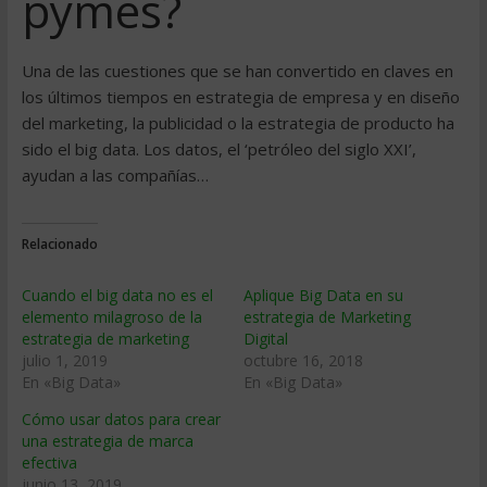
pymes?
Una de las cuestiones que se han convertido en claves en
los últimos tiempos en estrategia de empresa y en diseño
del marketing, la publicidad o la estrategia de producto ha
sido el big data. Los datos, el ‘petróleo del siglo XXI’,
ayudan a las compañías…
Relacionado
Cuando el big data no es el
Aplique Big Data en su
elemento milagroso de la
estrategia de Marketing
estrategia de marketing
Digital
julio 1, 2019
octubre 16, 2018
En «Big Data»
En «Big Data»
Cómo usar datos para crear
una estrategia de marca
efectiva
junio 13, 2019