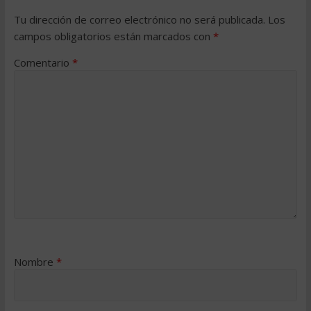
Tu dirección de correo electrónico no será publicada.
Los
campos obligatorios están marcados con
*
Comentario
*
Nombre
*