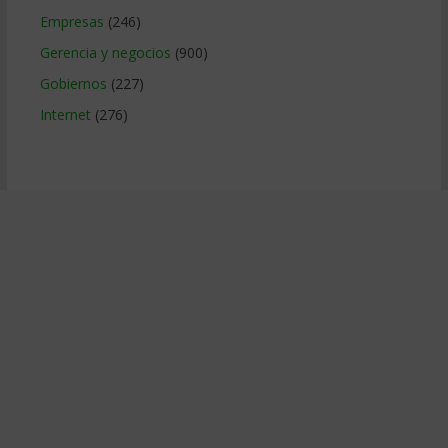
Empresas
(246)
Gerencia y negocios
(900)
Gobiernos
(227)
Internet
(276)