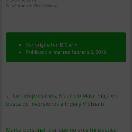
En «Comercio Electrónico»
Ver original en
El Clarin
Publicado el
martes febrero 5, 2019
←
Con empresarios, Mauricio Macri viaja en
busca de inversiones a India y Vietnam
Marca personal: por qué no eres (ni puedes