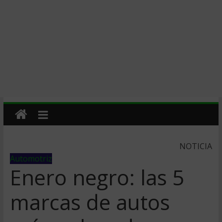
NOTICIA
Automotriz
Enero negro: las 5
marcas de autos