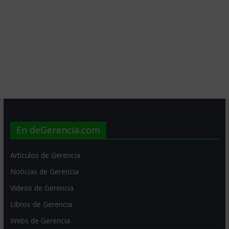
En deGerencia.com
Artículos de Gerencia
Noticias de Gerencia
Videos de Gerencia
Libros de Gerencia
Webs de Gerencia