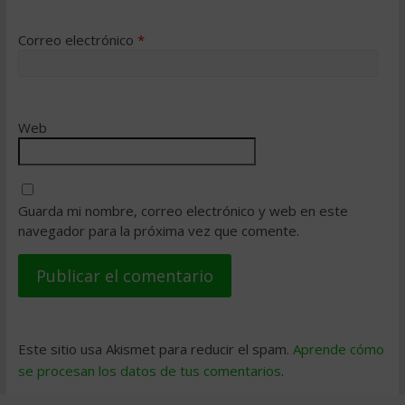
Correo electrónico
*
Web
Guarda mi nombre, correo electrónico y web en este
navegador para la próxima vez que comente.
Este sitio usa Akismet para reducir el spam.
Aprende cómo
se procesan los datos de tus comentarios
.