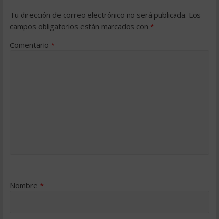
Tu dirección de correo electrónico no será publicada.
Los
campos obligatorios están marcados con
*
Comentario
*
Nombre
*