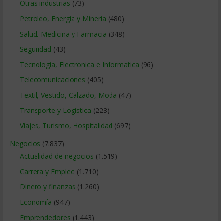
Otras industrias
(73)
Petroleo, Energia y Mineria
(480)
Salud, Medicina y Farmacia
(348)
Seguridad
(43)
Tecnologia, Electronica e Informatica
(96)
Telecomunicaciones
(405)
Textil, Vestido, Calzado, Moda
(47)
Transporte y Logistica
(223)
Viajes, Turismo, Hospitalidad
(697)
Negocios
(7.837)
Actualidad de negocios
(1.519)
Carrera y Empleo
(1.710)
Dinero y finanzas
(1.260)
Economía
(947)
Emprendedores
(1.443)