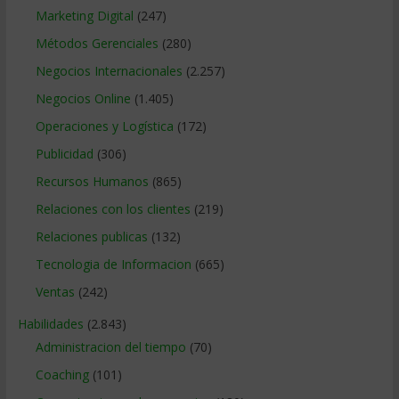
Marketing Digital
(247)
Métodos Gerenciales
(280)
Negocios Internacionales
(2.257)
Negocios Online
(1.405)
Operaciones y Logística
(172)
Publicidad
(306)
Recursos Humanos
(865)
Relaciones con los clientes
(219)
Relaciones publicas
(132)
Tecnologia de Informacion
(665)
Ventas
(242)
Habilidades
(2.843)
Administracion del tiempo
(70)
Coaching
(101)