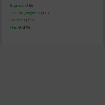
Empresas
(246)
Gerencia y negocios
(900)
Gobiernos
(227)
Internet
(276)