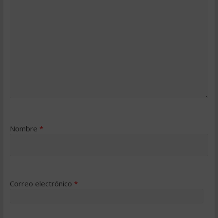
Nombre
*
Correo electrónico
*