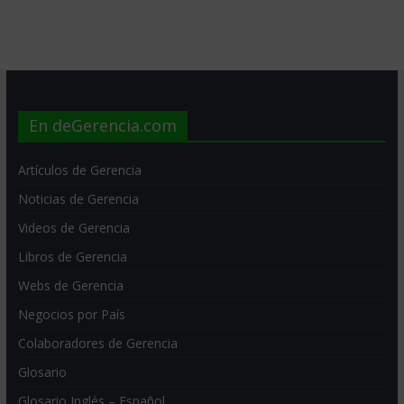
En deGerencia.com
Artículos de Gerencia
Noticias de Gerencia
Videos de Gerencia
Libros de Gerencia
Webs de Gerencia
Negocios por País
Colaboradores de Gerencia
Glosario
Glosario Inglés – Español