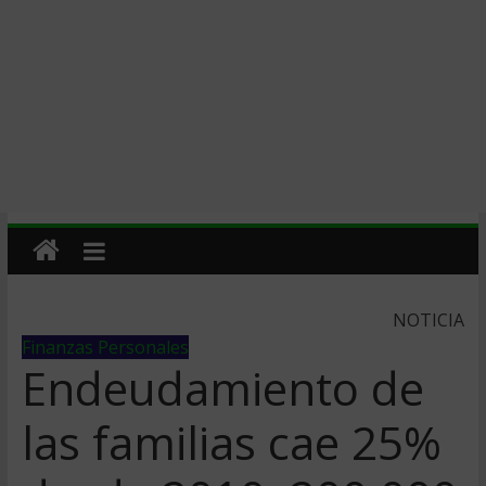
NOTICIA
Finanzas Personales
Endeudamiento de
las familias cae 25%