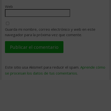
Web
Guarda mi nombre, correo electrónico y web en este
navegador para la próxima vez que comente.
Este sitio usa Akismet para reducir el spam.
Aprende cómo
se procesan los datos de tus comentarios
.