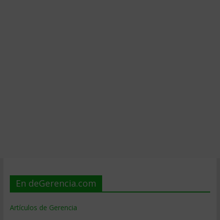
En deGerencia.com
Artículos de Gerencia