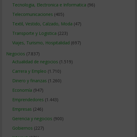
Tecnologia, Electronica e Informatica
(96)
Telecomunicaciones
(405)
Textil, Vestido, Calzado, Moda
(47)
Transporte y Logistica
(223)
Viajes, Turismo, Hospitalidad
(697)
Negocios
(7.837)
Actualidad de negocios
(1.519)
Carrera y Empleo
(1.710)
Dinero y finanzas
(1.260)
Economía
(947)
Emprendedores
(1.443)
Empresas
(246)
Gerencia y negocios
(900)
Gobiernos
(227)