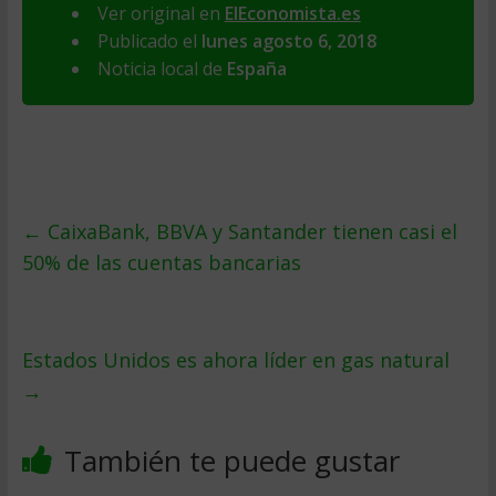
Ver original en
ElEconomista.es
Publicado el
lunes agosto 6, 2018
Noticia local de
España
←
CaixaBank, BBVA y Santander tienen casi el
50% de las cuentas bancarias
Estados Unidos es ahora líder en gas natural
→
También te puede gustar