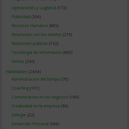
Operaciones y Logística
(172)
Publicidad
(306)
Recursos Humanos
(865)
Relaciones con los clientes
(219)
Relaciones publicas
(132)
Tecnologia de Informacion
(665)
Ventas
(242)
Habilidades
(2.843)
Administracion del tiempo
(70)
Coaching
(101)
Comunicacion en los negocios
(180)
Creatividad en la empresa
(96)
Delegar
(22)
Desarrollo Personal
(566)