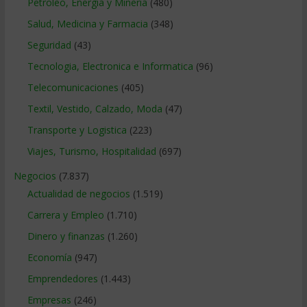
Petroleo, Energia y Mineria
(480)
Salud, Medicina y Farmacia
(348)
Seguridad
(43)
Tecnologia, Electronica e Informatica
(96)
Telecomunicaciones
(405)
Textil, Vestido, Calzado, Moda
(47)
Transporte y Logistica
(223)
Viajes, Turismo, Hospitalidad
(697)
Negocios
(7.837)
Actualidad de negocios
(1.519)
Carrera y Empleo
(1.710)
Dinero y finanzas
(1.260)
Economía
(947)
Emprendedores
(1.443)
Empresas
(246)