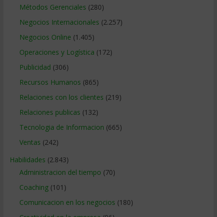
Métodos Gerenciales
(280)
Negocios Internacionales
(2.257)
Negocios Online
(1.405)
Operaciones y Logística
(172)
Publicidad
(306)
Recursos Humanos
(865)
Relaciones con los clientes
(219)
Relaciones publicas
(132)
Tecnologia de Informacion
(665)
Ventas
(242)
Habilidades
(2.843)
Administracion del tiempo
(70)
Coaching
(101)
Comunicacion en los negocios
(180)