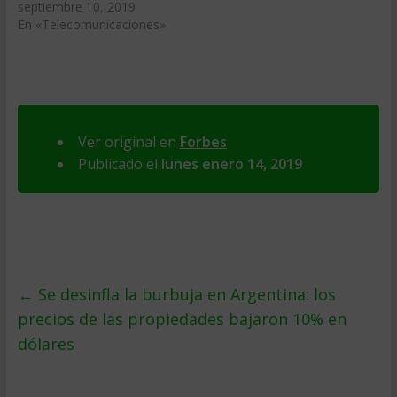
septiembre 10, 2019
En «Telecomunicaciones»
Ver original en
Forbes
Publicado el
lunes enero 14, 2019
←
Se desinfla la burbuja en Argentina: los
precios de las propiedades bajaron 10% en
dólares