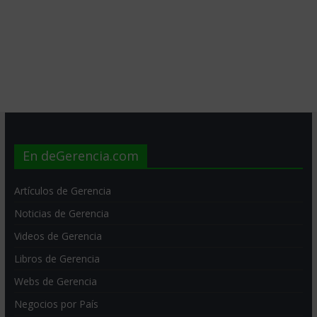
En deGerencia.com
Artículos de Gerencia
Noticias de Gerencia
Videos de Gerencia
Libros de Gerencia
Webs de Gerencia
Negocios por País