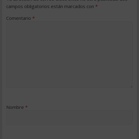
campos obligatorios están marcados con
*
Comentario
*
Nombre
*