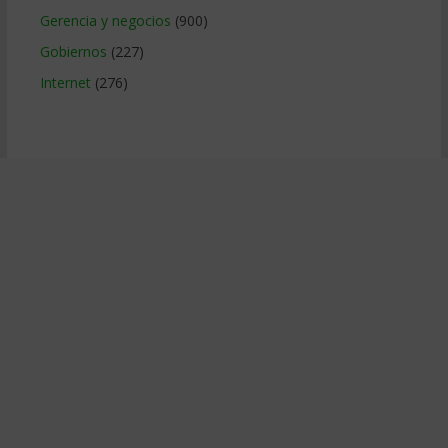
Gerencia y negocios
(900)
Gobiernos
(227)
Internet
(276)