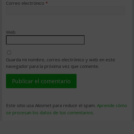
Correo electrónico
*
Web
Guarda mi nombre, correo electrónico y web en este
navegador para la próxima vez que comente.
Este sitio usa Akismet para reducir el spam.
Aprende cómo
se procesan los datos de tus comentarios
.