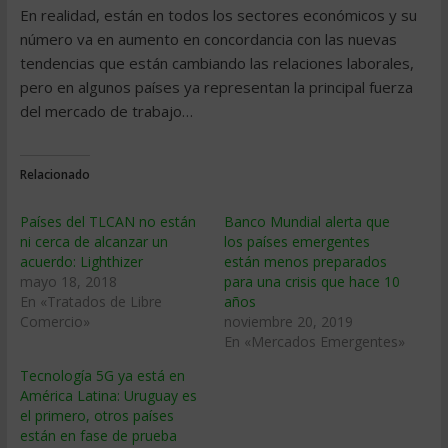
En realidad, están en todos los sectores económicos y su
número va en aumento en concordancia con las nuevas
tendencias que están cambiando las relaciones laborales,
pero en algunos países ya representan la principal fuerza
del mercado de trabajo…
Relacionado
Países del TLCAN no están
Banco Mundial alerta que
ni cerca de alcanzar un
los países emergentes
acuerdo: Lighthizer
están menos preparados
mayo 18, 2018
para una crisis que hace 10
En «Tratados de Libre
años
Comercio»
noviembre 20, 2019
En «Mercados Emergentes»
Tecnología 5G ya está en
América Latina: Uruguay es
el primero, otros países
están en fase de prueba