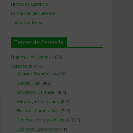
Firmas de Gerencia
Formación de Gerencia
Todos los Temas
Temas de Gerencia
→
Empresas de Gerencia
(38)
Gerencia
(9.477)
Ciencias Económicas
(80)
Contabilidad
(466)
Educacion Gerencial
(454)
Estrategia Empresarial
(304)
Finanzas Corporativas
(748)
Gerencia social y ambiental
(223)
Gobierno Corporativo
(11)