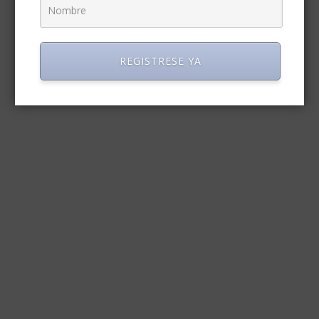
REGISTRESE YA