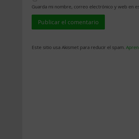
Guarda mi nombre, correo electrónico y web en e
Este sitio usa Akismet para reducir el spam.
Apren