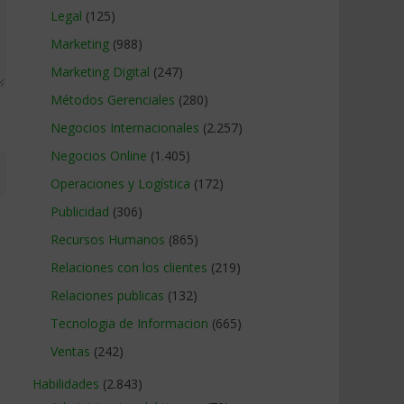
Legal
(125)
Marketing
(988)
Marketing Digital
(247)
Métodos Gerenciales
(280)
Negocios Internacionales
(2.257)
Negocios Online
(1.405)
Operaciones y Logística
(172)
Publicidad
(306)
Recursos Humanos
(865)
Relaciones con los clientes
(219)
Relaciones publicas
(132)
Tecnologia de Informacion
(665)
Ventas
(242)
Habilidades
(2.843)