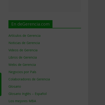
En deGerencia.com
Artículos de Gerencia
Noticias de Gerencia
Videos de Gerencia
Libros de Gerencia
Webs de Gerencia
Negocios por País
Colaboradores de Gerencia
Glosario
Glosario Inglés – Español
Los mejores MBA