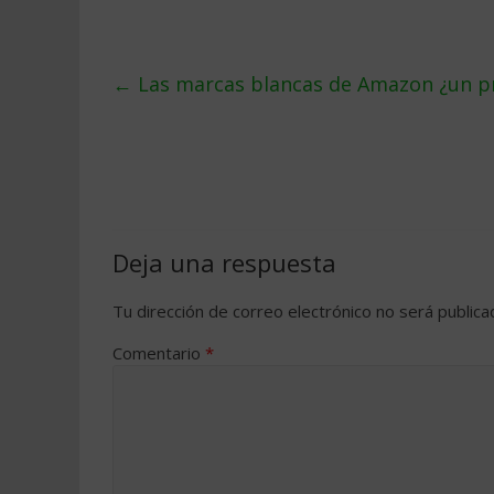
←
Las marcas blancas de Amazon ¿un p
Deja una respuesta
Tu dirección de correo electrónico no será publica
Comentario
*