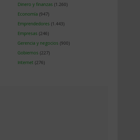
Dinero y finanzas
(1.260)
Economía
(947)
Emprendedores
(1.443)
Empresas
(246)
Gerencia y negocios
(900)
Gobiernos
(227)
Internet
(276)