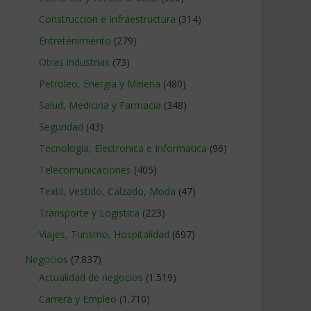
Construccion e Infraestructura
(314)
Entretenimiento
(279)
Otras industrias
(73)
Petroleo, Energia y Mineria
(480)
Salud, Medicina y Farmacia
(348)
Seguridad
(43)
Tecnologia, Electronica e Informatica
(96)
Telecomunicaciones
(405)
Textil, Vestido, Calzado, Moda
(47)
Transporte y Logistica
(223)
Viajes, Turismo, Hospitalidad
(697)
Negocios
(7.837)
Actualidad de negocios
(1.519)
Carrera y Empleo
(1.710)