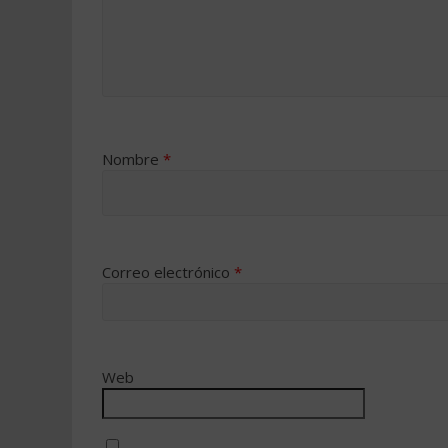
Nombre
*
Correo electrónico
*
Web