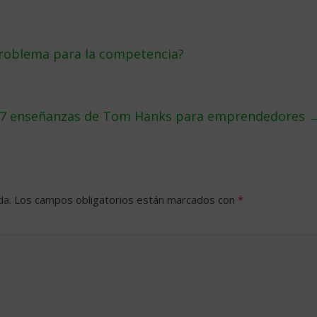
roblema para la competencia?
7 enseñanzas de Tom Hanks para emprendedores
da.
Los campos obligatorios están marcados con
*