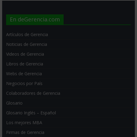
En deGerencia.com
Artículos de Gerencia
Noticias de Gerencia
Videos de Gerencia
Libros de Gerencia
Webs de Gerencia
Negocios por País
Colaboradores de Gerencia
Glosario
Glosario Inglés – Español
Los mejores MBA
Firmas de Gerencia