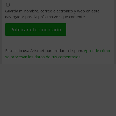
Guarda mi nombre, correo electrónico y web en este
navegador para la próxima vez que comente.
Este sitio usa Akismet para reducir el spam.
Aprende cómo
se procesan los datos de tus comentarios
.