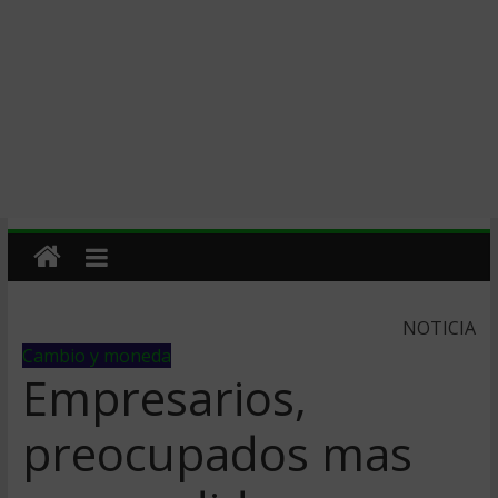
NOTICIA
Cambio y moneda
Empresarios,
preocupados mas