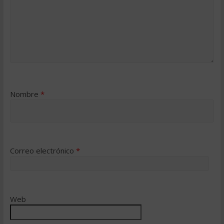
Nombre
*
Correo electrónico
*
Web