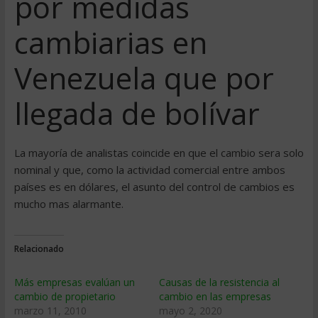
por medidas
cambiarias en
Venezuela que por
llegada de bolí­var
La mayorí­a de analistas coincide en que el cambio sera solo
nominal y que, como la actividad comercial entre ambos
paí­ses es en dólares, el asunto del control de cambios es
mucho mas alarmante.
Relacionado
Más empresas evalúan un
Causas de la resistencia al
cambio de propietario
cambio en las empresas
marzo 11, 2010
mayo 2, 2020