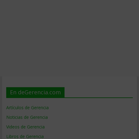
En deGerencia.com
Artículos de Gerencia
Noticias de Gerencia
Videos de Gerencia
Libros de Gerencia