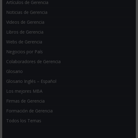
Artículos de Gerencia
Noticias de Gerencia
Videos de Gerencia
Libros de Gerencia
Webs de Gerencia
Negocios por País
Colaboradores de Gerencia
Glosario
Glosario Inglés – Español
Los mejores MBA
Firmas de Gerencia
Formación de Gerencia
Todos los Temas