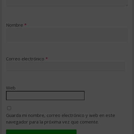
Nombre
*
Correo electrónico
*
Web
Guarda mi nombre, correo electrónico y web en este
navegador para la próxima vez que comente.