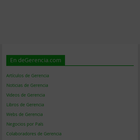
En deGerencia.com
Artículos de Gerencia
Noticias de Gerencia
Videos de Gerencia
Libros de Gerencia
Webs de Gerencia
Negocios por País
Colaboradores de Gerencia