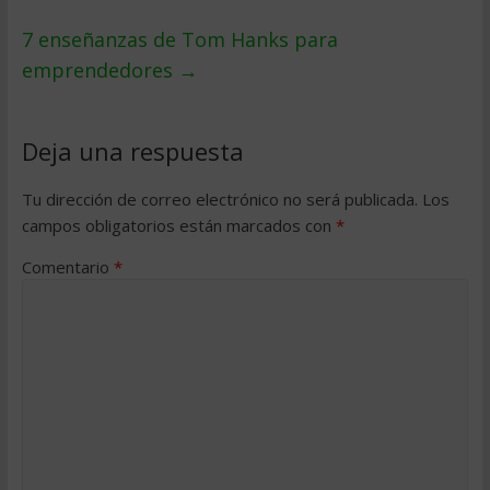
7 enseñanzas de Tom Hanks para
emprendedores
→
Deja una respuesta
Tu dirección de correo electrónico no será publicada.
Los
campos obligatorios están marcados con
*
Comentario
*