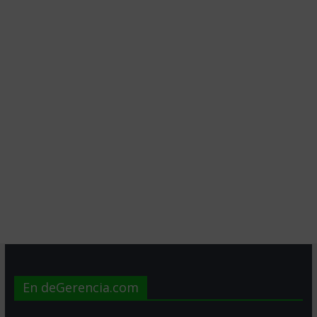
En deGerencia.com