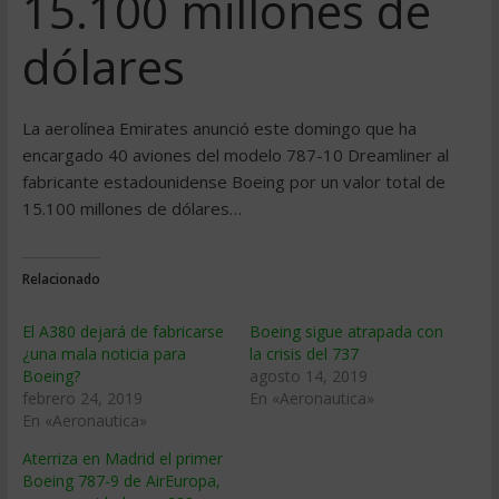
15.100 millones de
dólares
La aerolínea Emirates anunció este domingo que ha
encargado 40 aviones del modelo 787-10 Dreamliner al
fabricante estadounidense Boeing por un valor total de
15.100 millones de dólares…
Relacionado
El A380 dejará de fabricarse
Boeing sigue atrapada con
¿una mala noticia para
la crisis del 737
Boeing?
agosto 14, 2019
febrero 24, 2019
En «Aeronautica»
En «Aeronautica»
Aterriza en Madrid el primer
Boeing 787-9 de AirEuropa,