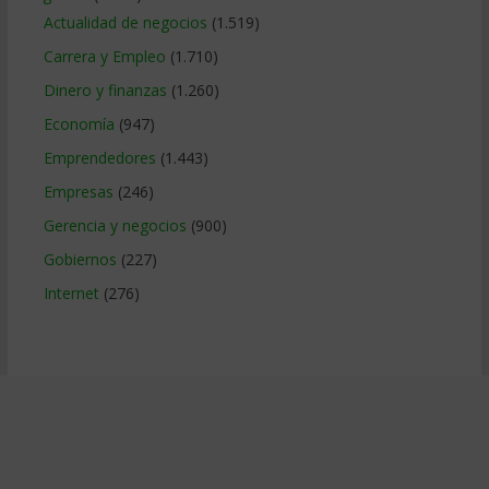
Actualidad de negocios
(1.519)
Carrera y Empleo
(1.710)
Dinero y finanzas
(1.260)
Economía
(947)
Emprendedores
(1.443)
Empresas
(246)
Gerencia y negocios
(900)
Gobiernos
(227)
Internet
(276)