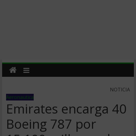
NOTICIA
Aeronautica
Emirates encarga 40
Boeing 787 por