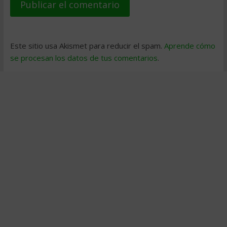
Este sitio usa Akismet para reducir el spam.
Aprende cómo
se procesan los datos de tus comentarios
.