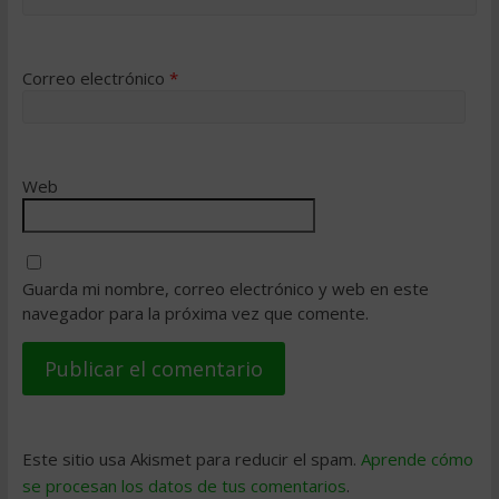
Correo electrónico
*
Web
Guarda mi nombre, correo electrónico y web en este
navegador para la próxima vez que comente.
Este sitio usa Akismet para reducir el spam.
Aprende cómo
se procesan los datos de tus comentarios
.