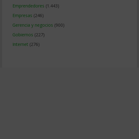
Emprendedores
(1.443)
Empresas
(246)
Gerencia y negocios
(900)
Gobiernos
(227)
Internet
(276)