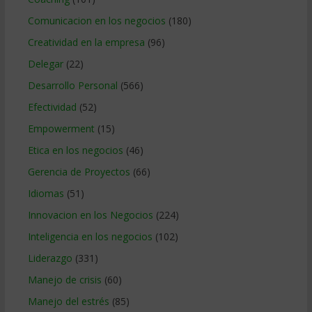
Comunicacion en los negocios
(180)
Creatividad en la empresa
(96)
Delegar
(22)
Desarrollo Personal
(566)
Efectividad
(52)
Empowerment
(15)
Etica en los negocios
(46)
Gerencia de Proyectos
(66)
Idiomas
(51)
Innovacion en los Negocios
(224)
Inteligencia en los negocios
(102)
Liderazgo
(331)
Manejo de crisis
(60)
Manejo del estrés
(85)