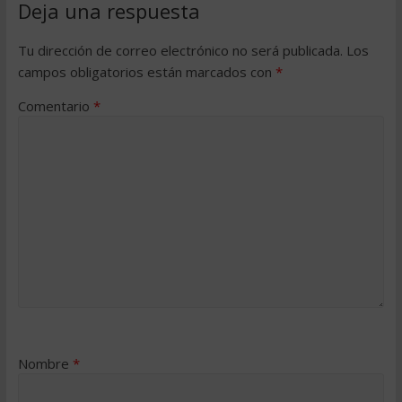
Deja una respuesta
Tu dirección de correo electrónico no será publicada.
Los
campos obligatorios están marcados con
*
Comentario
*
Nombre
*