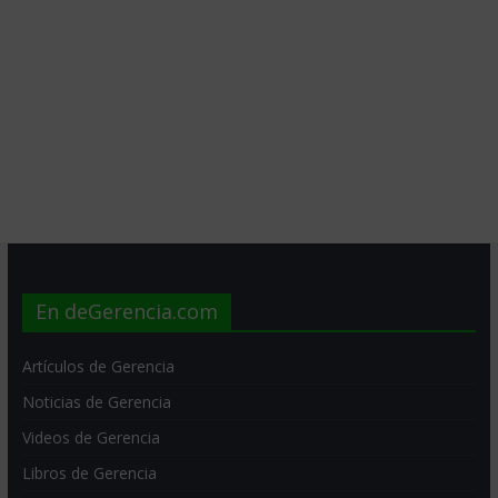
En deGerencia.com
Artículos de Gerencia
Noticias de Gerencia
Videos de Gerencia
Libros de Gerencia