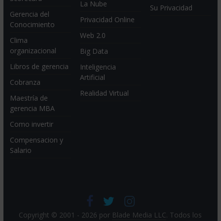
La Nube
Su Privacidad
Gerencia del
Privacidad Online
Conocimiento
Web 2.0
Clima
organizacional
Big Data
Libros de gerencia
Inteligencia
Artificial
Cobranza
Realidad Virtual
Maestría de
gerencia MBA
Como invertir
Compensacion y
Salario
Copyright © 2001 - 2026 por
Blade Media LLC
. Todos los