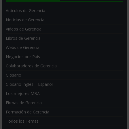
Artículos de Gerencia
Noticias de Gerencia
Videos de Gerencia
Libros de Gerencia
Webs de Gerencia
Negocios por País
Colaboradores de Gerencia
Glosario
Glosario Inglés – Español
Los mejores MBA
Firmas de Gerencia
Formación de Gerencia
Todos los Temas