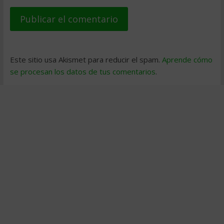
Este sitio usa Akismet para reducir el spam.
Aprende cómo
se procesan los datos de tus comentarios
.