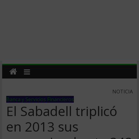
NOTICIA
Banca y Servicios Financieros
El Sabadell triplicó
en 2013 sus