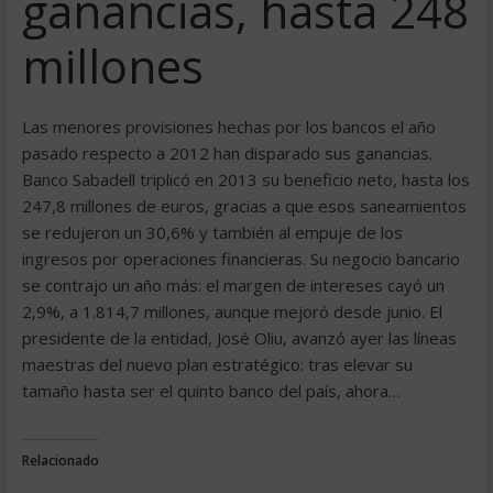
ganancias, hasta 248
millones
Las menores provisiones hechas por los bancos el año
pasado respecto a 2012 han disparado sus ganancias.
Banco Sabadell triplicó en 2013 su beneficio neto, hasta los
247,8 millones de euros, gracias a que esos saneamientos
se redujeron un 30,6% y también al empuje de los
ingresos por operaciones financieras. Su negocio bancario
se contrajo un año más: el margen de intereses cayó un
2,9%, a 1.814,7 millones, aunque mejoró desde junio. El
presidente de la entidad, José Oliu, avanzó ayer las líneas
maestras del nuevo plan estratégico: tras elevar su
tamaño hasta ser el quinto banco del país, ahora…
Relacionado