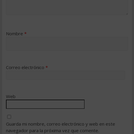
Nombre
*
Correo electrónico
*
Web
Guarda mi nombre, correo electrónico y web en este
navegador para la próxima vez que comente.