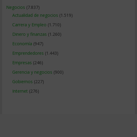
Negocios
(7.837)
Actualidad de negocios
(1.519)
Carrera y Empleo
(1.710)
Dinero y finanzas
(1.260)
Economía
(947)
Emprendedores
(1.443)
Empresas
(246)
Gerencia y negocios
(900)
Gobiernos
(227)
Internet
(276)