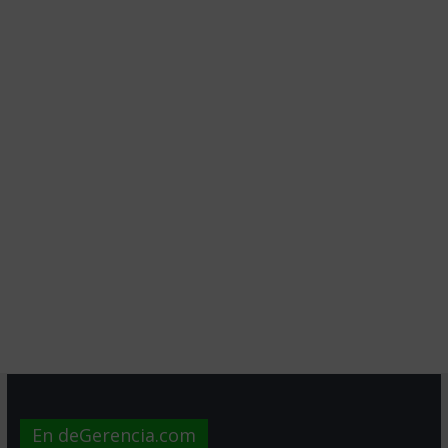
En deGerencia.com