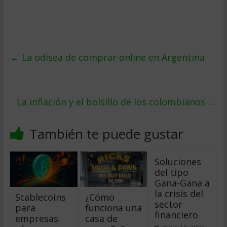
←
La odisea de comprar online en Argentina
La inflación y el bolsillo de los colombianos
→
También te puede gustar
Soluciones
del tipo
Gana-Gana a
la crisis del
Stablecoins
¿Cómo
sector
para
funciona una
financiero
empresas:
casa de