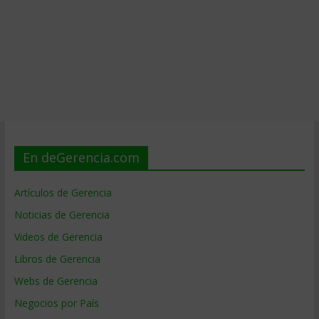
En deGerencia.com
Artículos de Gerencia
Noticias de Gerencia
Videos de Gerencia
Libros de Gerencia
Webs de Gerencia
Negocios por País