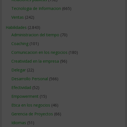
Tecnologia de Informacion
(665)
Ventas
(242)
Habilidades
(2.843)
Administracion del tiempo
(70)
Coaching
(101)
Comunicacion en los negocios
(180)
Creatividad en la empresa
(96)
Delegar
(22)
Desarrollo Personal
(566)
Efectividad
(52)
Empowerment
(15)
Etica en los negocios
(46)
Gerencia de Proyectos
(66)
Idiomas
(51)