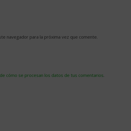
ste navegador para la próxima vez que comente.
de cómo se procesan los datos de tus comentarios
.