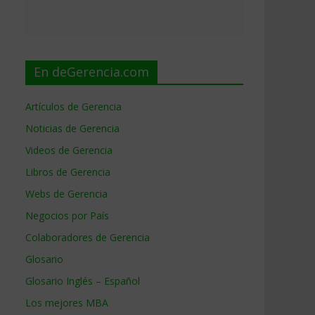
En deGerencia.com
Artículos de Gerencia
Noticias de Gerencia
Videos de Gerencia
Libros de Gerencia
Webs de Gerencia
Negocios por País
Colaboradores de Gerencia
Glosario
Glosario Inglés – Español
Los mejores MBA