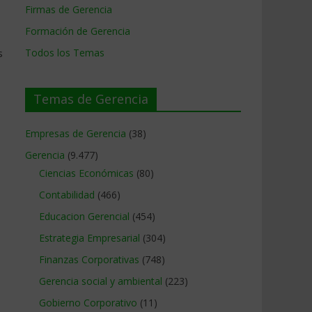
Firmas de Gerencia
Formación de Gerencia
s
Todos los Temas
Temas de Gerencia
Empresas de Gerencia
(38)
Gerencia
(9.477)
Ciencias Económicas
(80)
Contabilidad
(466)
Educacion Gerencial
(454)
Estrategia Empresarial
(304)
Finanzas Corporativas
(748)
Gerencia social y ambiental
(223)
Gobierno Corporativo
(11)