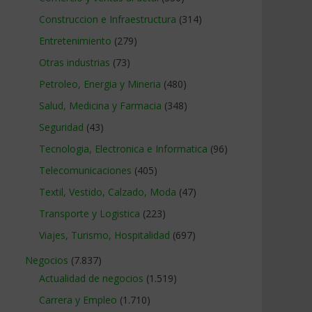
Construccion e Infraestructura
(314)
Entretenimiento
(279)
Otras industrias
(73)
Petroleo, Energia y Mineria
(480)
Salud, Medicina y Farmacia
(348)
Seguridad
(43)
Tecnologia, Electronica e Informatica
(96)
Telecomunicaciones
(405)
Textil, Vestido, Calzado, Moda
(47)
Transporte y Logistica
(223)
Viajes, Turismo, Hospitalidad
(697)
Negocios
(7.837)
Actualidad de negocios
(1.519)
Carrera y Empleo
(1.710)