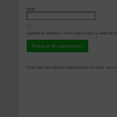
Web
Guarda mi nombre, correo electrónico y web en e
Este sitio usa Akismet para reducir el spam.
Apren