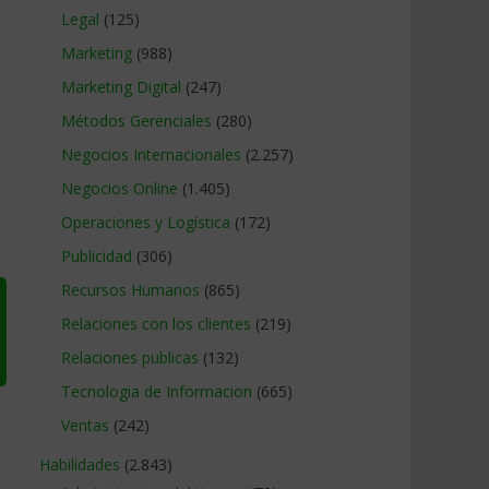
Legal
(125)
Marketing
(988)
Marketing Digital
(247)
Métodos Gerenciales
(280)
Negocios Internacionales
(2.257)
Negocios Online
(1.405)
Operaciones y Logística
(172)
Publicidad
(306)
Recursos Humanos
(865)
Relaciones con los clientes
(219)
Relaciones publicas
(132)
Tecnologia de Informacion
(665)
Ventas
(242)
Habilidades
(2.843)