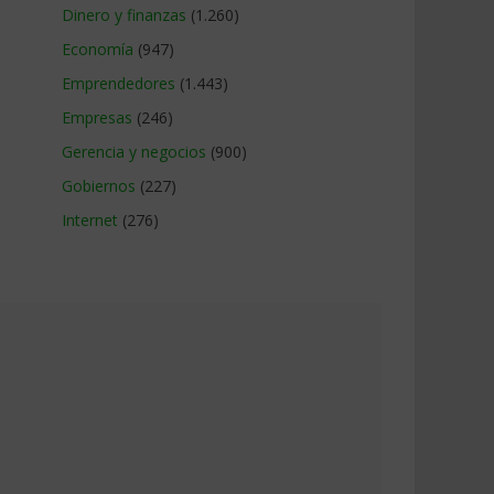
Dinero y finanzas
(1.260)
Economía
(947)
Emprendedores
(1.443)
Empresas
(246)
Gerencia y negocios
(900)
Gobiernos
(227)
Internet
(276)