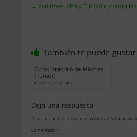
←
Vodafone, KPN y T-Mobile, contra la l
También te puede gustar
Curso práctico de Idiomas
(humor)
julio 10, 2009
0
Deja una respuesta
Tu dirección de correo electrónico no será publica
Comentario
*