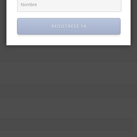
REGISTRESE YA