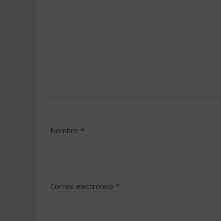
Nombre
*
Correo electrónico
*