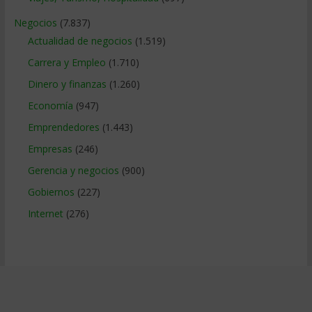
Negocios
(7.837)
Actualidad de negocios
(1.519)
Carrera y Empleo
(1.710)
Dinero y finanzas
(1.260)
Economía
(947)
Emprendedores
(1.443)
Empresas
(246)
Gerencia y negocios
(900)
Gobiernos
(227)
Internet
(276)