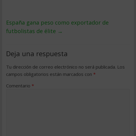
España gana peso como exportador de
futbolistas de élite
→
Deja una respuesta
Tu dirección de correo electrónico no será publicada.
Los
campos obligatorios están marcados con
*
Comentario
*