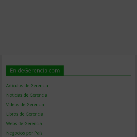
En deGerencia.com
Artículos de Gerencia
Noticias de Gerencia
Videos de Gerencia
Libros de Gerencia
Webs de Gerencia
Negocios por País