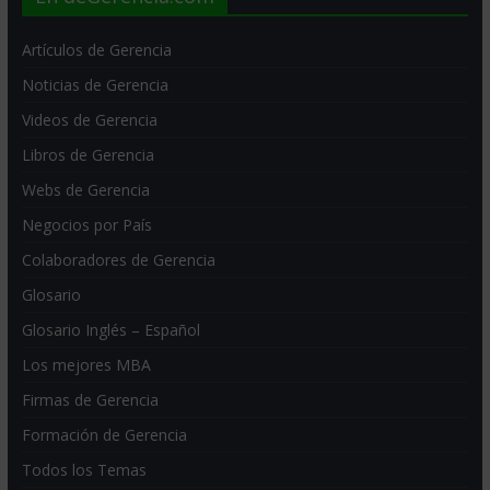
Artículos de Gerencia
Noticias de Gerencia
Videos de Gerencia
Libros de Gerencia
Webs de Gerencia
Negocios por País
Colaboradores de Gerencia
Glosario
Glosario Inglés – Español
Los mejores MBA
Firmas de Gerencia
Formación de Gerencia
Todos los Temas