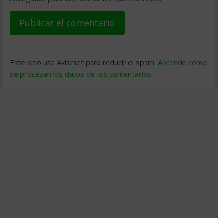
Este sitio usa Akismet para reducir el spam.
Aprende cómo
se procesan los datos de tus comentarios
.