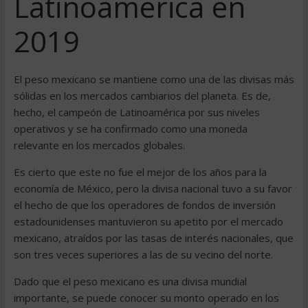
Latinoamérica en
2019
El peso mexicano se mantiene como una de las divisas más
sólidas en los mercados cambiarios del planeta. Es de,
hecho, el campeón de Latinoamérica por sus niveles
operativos y se ha confirmado como una moneda
relevante en los mercados globales.
Es cierto que este no fue el mejor de los años para la
economía de México, pero la divisa nacional tuvo a su favor
el hecho de que los operadores de fondos de inversión
estadounidenses mantuvieron su apetito por el mercado
mexicano, atraídos por las tasas de interés nacionales, que
son tres veces superiores a las de su vecino del norte.
Dado que el peso mexicano es una divisa mundial
importante, se puede conocer su monto operado en los