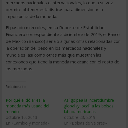
mercados nacionales e internacionales, lo que a su vez
permite obtener estadísticas para dimensionar la
importancia de la moneda.
El pasado miércoles, en su Reporte de Estabilidad
Financiera correspondiente a diciembre de 2019, el Banco
de México (Banxico) señaló algunas cifras relacionadas con
la operación del peso en los mercados nacionales y
mundiales, así como otras más que muestran las
conexiones que tiene la moneda mexicana con el resto de
los mercados…
Relacionado
Por qué el dólar es la
Así golpea la incertidumbre
moneda más usada del
global (y local) a las bolsas
mundo
latinoamericanas
octubre 10, 2013
octubre 23, 2019
En «Cambio y moneda»
En «Bolsas de Valores»