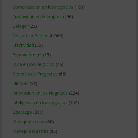
Comunicacion en los negocios
(180)
Creatividad en la empresa
(96)
Delegar
(22)
Desarrollo Personal
(566)
Efectividad
(52)
Empowerment
(15)
Etica en los negocios
(46)
Gerencia de Proyectos
(66)
Idiomas
(51)
Innovacion en los Negocios
(224)
Inteligencia en los negocios
(102)
Liderazgo
(331)
Manejo de crisis
(60)
Manejo del estrés
(85)