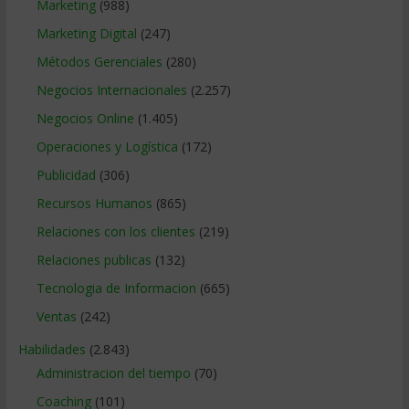
Marketing
(988)
Marketing Digital
(247)
Métodos Gerenciales
(280)
Negocios Internacionales
(2.257)
Negocios Online
(1.405)
Operaciones y Logística
(172)
Publicidad
(306)
Recursos Humanos
(865)
Relaciones con los clientes
(219)
Relaciones publicas
(132)
Tecnologia de Informacion
(665)
Ventas
(242)
Habilidades
(2.843)
Administracion del tiempo
(70)
Coaching
(101)