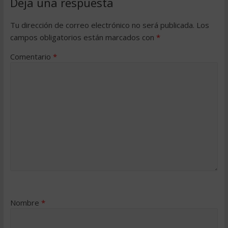
Deja una respuesta
Tu dirección de correo electrónico no será publicada.
Los
campos obligatorios están marcados con
*
Comentario
*
Nombre
*