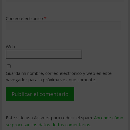
Correo electrónico
*
Web
Guarda mi nombre, correo electrónico y web en este
navegador para la próxima vez que comente.
Este sitio usa Akismet para reducir el spam.
Aprende cómo
se procesan los datos de tus comentarios
.