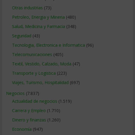
Otras industrias
(73)
Petroleo, Energia y Mineria
(480)
Salud, Medicina y Farmacia
(348)
Seguridad
(43)
Tecnologia, Electronica e Informatica
(96)
Telecomunicaciones
(405)
Textil, Vestido, Calzado, Moda
(47)
Transporte y Logistica
(223)
Viajes, Turismo, Hospitalidad
(697)
Negocios
(7.837)
Actualidad de negocios
(1.519)
Carrera y Empleo
(1.710)
Dinero y finanzas
(1.260)
Economía
(947)