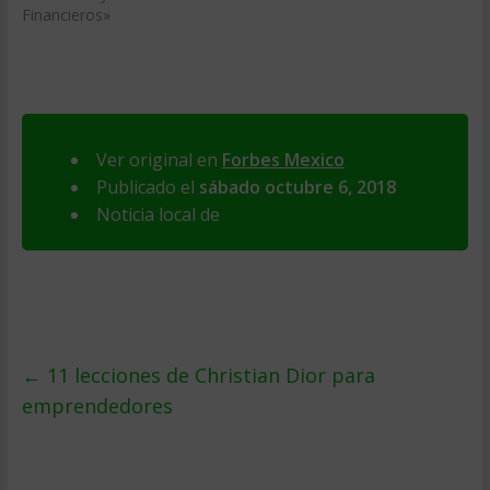
Financieros»
Ver original en
Forbes Mexico
Publicado el
sábado octubre 6, 2018
Noticia local de
←
11 lecciones de Christian Dior para
emprendedores