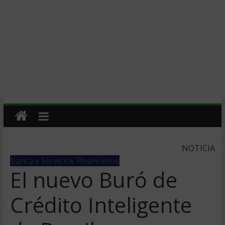
NOTICIA
Banca y Servicios Financieros
El nuevo Buró de
Crédito Inteligente