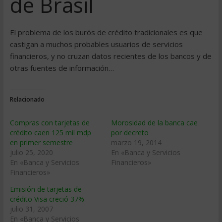
de Brasil
El problema de los burós de crédito tradicionales es que
castigan a muchos probables usuarios de servicios
financieros, y no cruzan datos recientes de los bancos y de
otras fuentes de información…
Relacionado
Compras con tarjetas de
Morosidad de la banca cae
crédito caen 125 mil mdp
por decreto
en primer semestre
marzo 19, 2014
julio 25, 2020
En «Banca y Servicios
En «Banca y Servicios
Financieros»
Financieros»
Emisión de tarjetas de
crédito Visa creció 37%
julio 31, 2007
En «Banca y Servicios