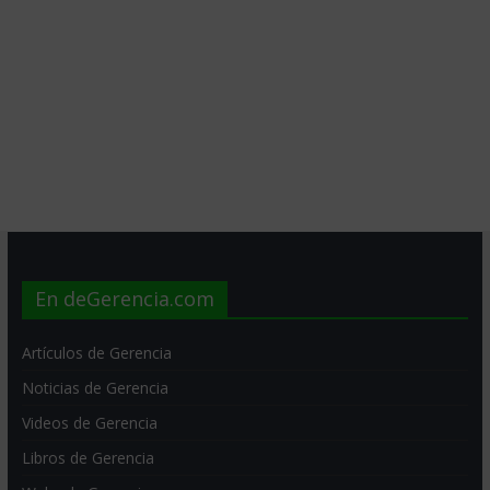
En deGerencia.com
Artículos de Gerencia
Noticias de Gerencia
Videos de Gerencia
Libros de Gerencia