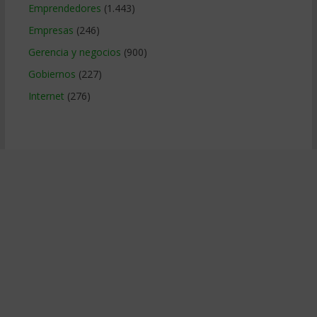
Emprendedores
(1.443)
Empresas
(246)
Gerencia y negocios
(900)
Gobiernos
(227)
Internet
(276)