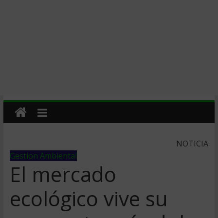
NOTICIA
Gestion Ambiental
El mercado
ecológico vive su