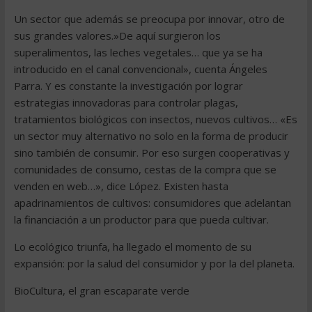
Un sector que además se preocupa por innovar, otro de
sus grandes valores.»De aquí surgieron los
superalimentos, las leches vegetales… que ya se ha
introducido en el canal convencional», cuenta Ángeles
Parra. Y es constante la investigación por lograr
estrategias innovadoras para controlar plagas,
tratamientos biológicos con insectos, nuevos cultivos… «Es
un sector muy alternativo no solo en la forma de producir
sino también de consumir. Por eso surgen cooperativas y
comunidades de consumo, cestas de la compra que se
venden en web…», dice López. Existen hasta
apadrinamientos de cultivos: consumidores que adelantan
la financiación a un productor para que pueda cultivar.
Lo ecológico triunfa, ha llegado el momento de su
expansión: por la salud del consumidor y por la del planeta.
BioCultura, el gran escaparate verde