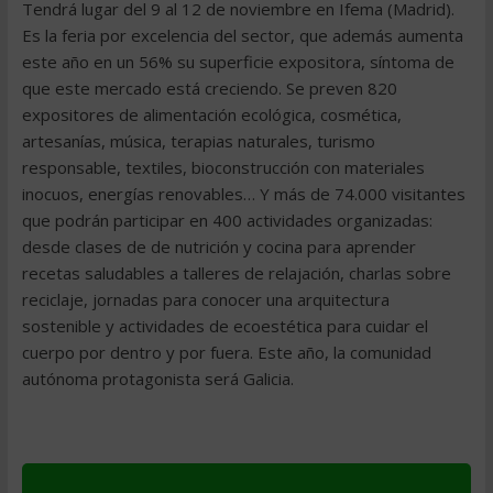
Tendrá lugar del 9 al 12 de noviembre en Ifema (Madrid).
Es la feria por excelencia del sector, que además aumenta
este año en un 56% su superficie expositora, síntoma de
que este mercado está creciendo. Se preven 820
expositores de alimentación ecológica, cosmética,
artesanías, música, terapias naturales, turismo
responsable, textiles, bioconstrucción con materiales
inocuos, energías renovables… Y más de 74.000 visitantes
que podrán participar en 400 actividades organizadas:
desde clases de de nutrición y cocina para aprender
recetas saludables a talleres de relajación, charlas sobre
reciclaje, jornadas para conocer una arquitectura
sostenible y actividades de ecoestética para cuidar el
cuerpo por dentro y por fuera. Este año, la comunidad
autónoma protagonista será Galicia.