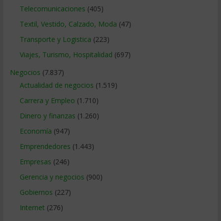
Telecomunicaciones
(405)
Textil, Vestido, Calzado, Moda
(47)
Transporte y Logistica
(223)
Viajes, Turismo, Hospitalidad
(697)
Negocios
(7.837)
Actualidad de negocios
(1.519)
Carrera y Empleo
(1.710)
Dinero y finanzas
(1.260)
Economía
(947)
Emprendedores
(1.443)
Empresas
(246)
Gerencia y negocios
(900)
Gobiernos
(227)
Internet
(276)