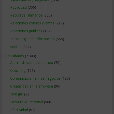
Publicidad
(306)
Recursos Humanos
(865)
Relaciones con los clientes
(219)
Relaciones publicas
(132)
Tecnologia de Informacion
(665)
Ventas
(242)
Habilidades
(2.843)
Administracion del tiempo
(70)
Coaching
(101)
Comunicacion en los negocios
(180)
Creatividad en la empresa
(96)
Delegar
(22)
Desarrollo Personal
(566)
Efectividad
(52)