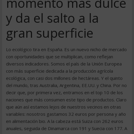
momento más dulce
y da el salto a la
gran superficie
Lo ecológico tira en España. Es un nuevo nicho de mercado
con oportunidades que se multiplican, como reflejan
diversos indicadores. Somos el país de la Unión Europea
con más superficie dedicada a la producción agrícola
ecológica, con casi dos millones de hectáreas. Y el quinto
del mundo, tras Australia, Argentina, EE.UU. y China. Por no
decir que, por primera vez, entramos en el top 10 de los
naciones que más consumen este tipo de productos. Claro
que aún así estamos lejos de nuestros vecinos en otras
variables: nosotros gastamos 32 euros por persona y año
en alimentación bio. A la cabeza está Suiza con 262 euros
anuales, seguida de Dinamarca con 191 y Suecia con 177. A