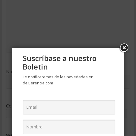
Suscríbase a nuestro
Boletin
Nombre
*
Le notificaremos de las novedades en
deGerencia.com
Correo electrónico
*
Web