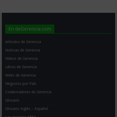
En deGerencia.com
Artículos de Gerencia
Noticias de Gerencia
Videos de Gerencia
Libros de Gerencia
Webs de Gerencia
Negocios por País
Colaboradores de Gerencia
Glosario
Glosario Inglés – Español
Los mejores MBA