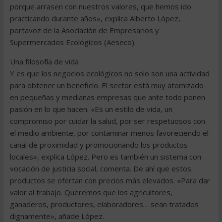
porque arrasen con nuestros valores, que hemos ido
practicando durante años», explica Alberto López,
portavoz de la Asociación de Empresarios y
Supermercados Ecológicos (Aeseco).
Una filosofía de vida
Y es que los negocios ecológicos no solo son una actividad
para obtener un beneficio. El sector está muy atomizado
en pequeñas y medianas empresas que ante todo ponen
pasión en lo que hacen. «Es un estilo de vida, un
compromiso por cuidar la salud, por ser respetuosos con
el medio ambiente, por contaminar menos favoreciendo el
canal de proximidad y promocionando los productos
locales», explica López. Pero es también un sistema con
vocación de justicia social, comenta. De ahí que estos
productos se ofertan con precios más elevados. «Para dar
valor al trabajo. Queremos que los agricultores,
ganaderos, productores, elaboradores… sean tratados
dignamente», añade López.