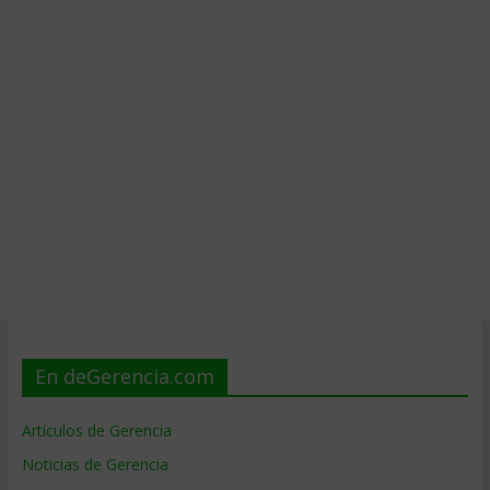
En deGerencia.com
Artículos de Gerencia
Noticias de Gerencia