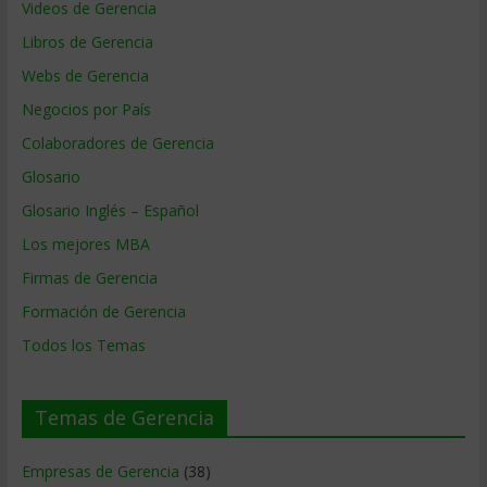
Videos de Gerencia
Libros de Gerencia
Webs de Gerencia
Negocios por País
Colaboradores de Gerencia
Glosario
Glosario Inglés – Español
Los mejores MBA
Firmas de Gerencia
Formación de Gerencia
Todos los Temas
Temas de Gerencia
Empresas de Gerencia
(38)