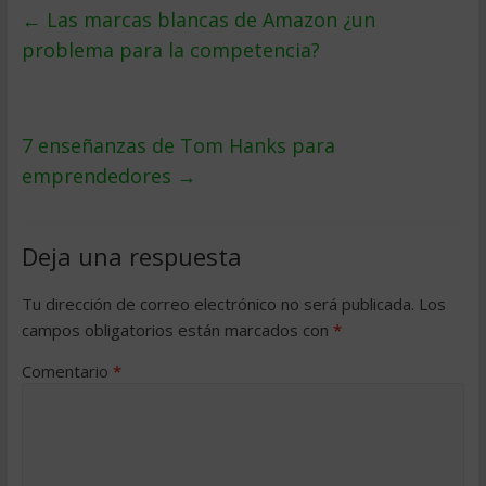
←
Las marcas blancas de Amazon ¿un
problema para la competencia?
7 enseñanzas de Tom Hanks para
emprendedores
→
Deja una respuesta
Tu dirección de correo electrónico no será publicada.
Los
campos obligatorios están marcados con
*
Comentario
*