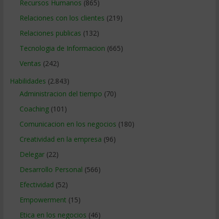
Recursos Humanos
(865)
Relaciones con los clientes
(219)
Relaciones publicas
(132)
Tecnologia de Informacion
(665)
Ventas
(242)
Habilidades
(2.843)
Administracion del tiempo
(70)
Coaching
(101)
Comunicacion en los negocios
(180)
Creatividad en la empresa
(96)
Delegar
(22)
Desarrollo Personal
(566)
Efectividad
(52)
Empowerment
(15)
Etica en los negocios
(46)