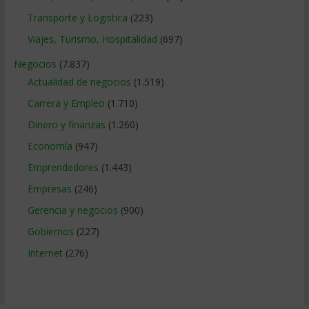
Transporte y Logistica
(223)
Viajes, Turismo, Hospitalidad
(697)
Negocios
(7.837)
Actualidad de negocios
(1.519)
Carrera y Empleo
(1.710)
Dinero y finanzas
(1.260)
Economía
(947)
Emprendedores
(1.443)
Empresas
(246)
Gerencia y negocios
(900)
Gobiernos
(227)
Internet
(276)