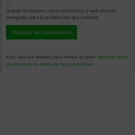
Guarda mi nombre, correo electrónico y web en este
navegador para la próxima vez que comente.
Este sitio usa Akismet para reducir el spam.
Aprende cómo
se procesan los datos de tus comentarios
.