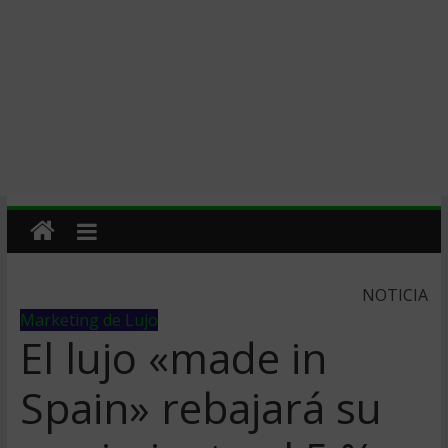
NOTICIA
Marketing de Lujo
El lujo «made in
Spain» rebajará su