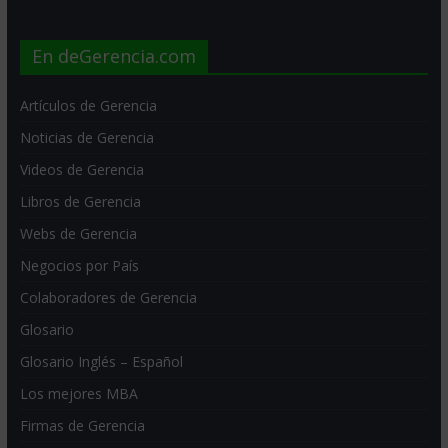
En deGerencia.com
Artículos de Gerencia
Noticias de Gerencia
Videos de Gerencia
Libros de Gerencia
Webs de Gerencia
Negocios por País
Colaboradores de Gerencia
Glosario
Glosario Inglés – Español
Los mejores MBA
Firmas de Gerencia