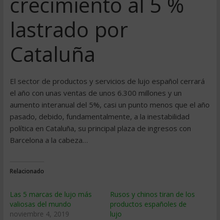
crecimiento al 5 %
lastrado por
Cataluña
El sector de productos y servicios de lujo español cerrará
el año con unas ventas de unos 6.300 millones y un
aumento interanual del 5%, casi un punto menos que el año
pasado, debido, fundamentalmente, a la inestabilidad
política en Cataluña, su principal plaza de ingresos con
Barcelona a la cabeza…
Relacionado
Las 5 marcas de lujo más
Rusos y chinos tiran de los
valiosas del mundo
productos españoles de
noviembre 4, 2019
lujo