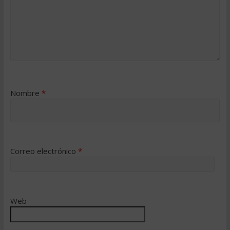
Nombre
*
Correo electrónico
*
Web