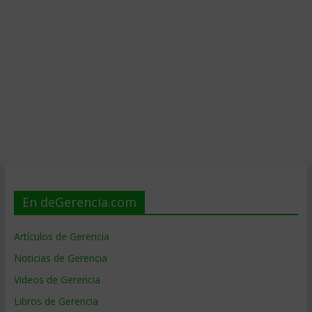
En deGerencia.com
Artículos de Gerencia
Noticias de Gerencia
Videos de Gerencia
Libros de Gerencia