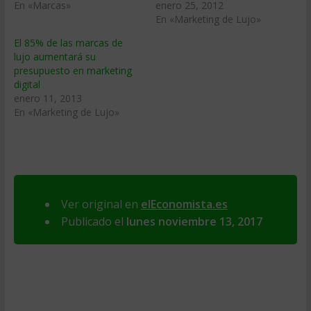
En «Marcas»
enero 25, 2012
En «Marketing de Lujo»
El 85% de las marcas de
lujo aumentará su
presupuesto en marketing
digital
enero 11, 2013
En «Marketing de Lujo»
Ver original en
elEconomista.es
Publicado el
lunes noviembre 13, 2017