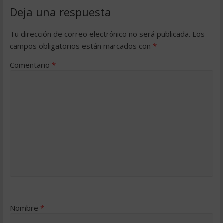
Deja una respuesta
Tu dirección de correo electrónico no será publicada.
Los
campos obligatorios están marcados con
*
Comentario
*
Nombre
*