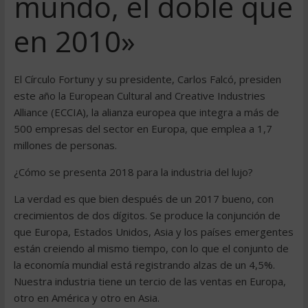
mundo, el doble que
en 2010»
El Círculo Fortuny y su presidente, Carlos Falcó, presiden
este año la European Cultural and Creative Industries
Alliance (ECCIA), la alianza europea que integra a más de
500 empresas del sector en Europa, que emplea a 1,7
millones de personas.
¿Cómo se presenta 2018 para la industria del lujo?
La verdad es que bien después de un 2017 bueno, con
crecimientos de dos dígitos. Se produce la conjunción de
que Europa, Estados Unidos, Asia y los países emergentes
están creiendo al mismo tiempo, con lo que el conjunto de
la economía mundial está registrando alzas de un 4,5%.
Nuestra industria tiene un tercio de las ventas en Europa,
otro en América y otro en Asia.