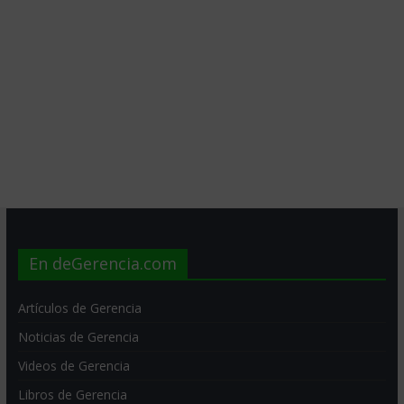
En deGerencia.com
Artículos de Gerencia
Noticias de Gerencia
Videos de Gerencia
Libros de Gerencia