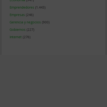
Emprendedores
(1.443)
Empresas
(246)
Gerencia y negocios
(900)
Gobiernos
(227)
Internet
(276)