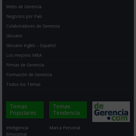
Webs de Gerencia
Negocios por País
Colaboradores de Gerencia
Glosario
Glosario Inglés – Español
Los mejores MBA
Firmas de Gerencia
Formación de Gerencia
Todos los Temas
Temas
Temas
Populares
Tendencia
Inteligencia
Marca Personal
Emocional