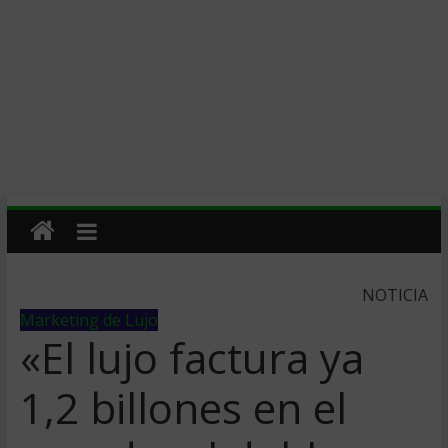
NOTICIA
Marketing de Lujo
«El lujo factura ya
1,2 billones en el