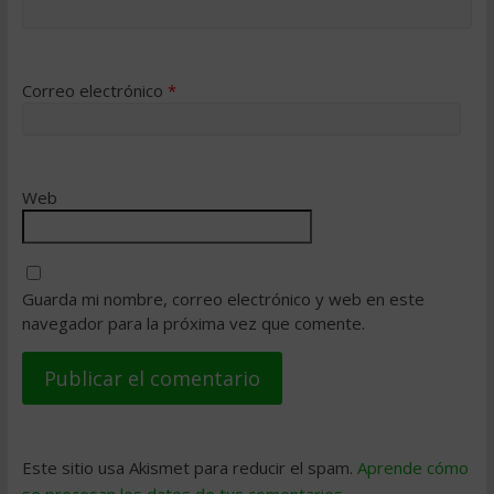
Correo electrónico
*
Web
Guarda mi nombre, correo electrónico y web en este
navegador para la próxima vez que comente.
Este sitio usa Akismet para reducir el spam.
Aprende cómo