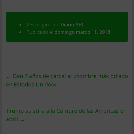
Ver original en
Diario ABC
Publicado el
domingo marzo 11, 2018
←
Dan 7 años de cárcel al «hombre más odiado
en Estados Unidos»
Trump asistirá a la Cumbre de las Américas en
abril
→