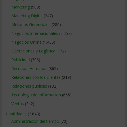
Marketing
(988)
Marketing Digital
(247)
Métodos Gerenciales
(280)
Negocios Internacionales
(2.257)
Negocios Online
(1.405)
Operaciones y Logística
(172)
Publicidad
(306)
Recursos Humanos
(865)
Relaciones con los clientes
(219)
Relaciones publicas
(132)
Tecnologia de Informacion
(665)
Ventas
(242)
Habilidades
(2.843)
Administracion del tiempo
(70)