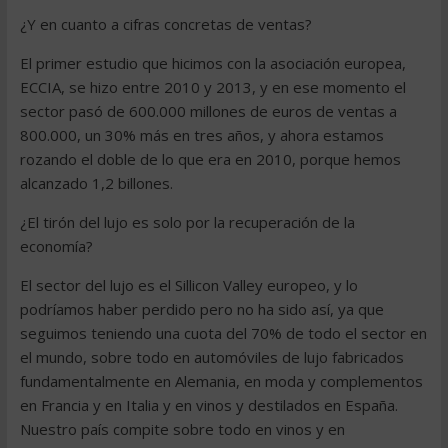
¿Y en cuanto a cifras concretas de ventas?
El primer estudio que hicimos con la asociación europea,
ECCIA, se hizo entre 2010 y 2013, y en ese momento el
sector pasó de 600.000 millones de euros de ventas a
800.000, un 30% más en tres años, y ahora estamos
rozando el doble de lo que era en 2010, porque hemos
alcanzado 1,2 billones.
¿El tirón del lujo es solo por la recuperación de la
economía?
El sector del lujo es el Sillicon Valley europeo, y lo
podríamos haber perdido pero no ha sido así, ya que
seguimos teniendo una cuota del 70% de todo el sector en
el mundo, sobre todo en automóviles de lujo fabricados
fundamentalmente en Alemania, en moda y complementos
en Francia y en Italia y en vinos y destilados en España.
Nuestro país compite sobre todo en vinos y en