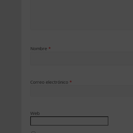
Nombre
*
Correo electrónico
*
Web