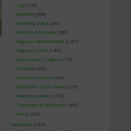
Legal
(125)
Marketing
(988)
Marketing Digital
(247)
Métodos Gerenciales
(280)
Negocios Internacionales
(2.257)
Negocios Online
(1.405)
Operaciones y Logística
(172)
Publicidad
(306)
Recursos Humanos
(865)
Relaciones con los clientes
(219)
Relaciones publicas
(132)
Tecnologia de Informacion
(665)
Ventas
(242)
Habilidades
(2.843)