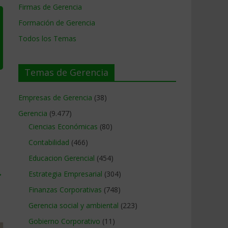
Firmas de Gerencia
Formación de Gerencia
Todos los Temas
Temas de Gerencia
Empresas de Gerencia
(38)
Gerencia
(9.477)
Ciencias Económicas
(80)
Contabilidad
(466)
Educacion Gerencial
(454)
→
Estrategia Empresarial
(304)
Finanzas Corporativas
(748)
Gerencia social y ambiental
(223)
Gobierno Corporativo
(11)