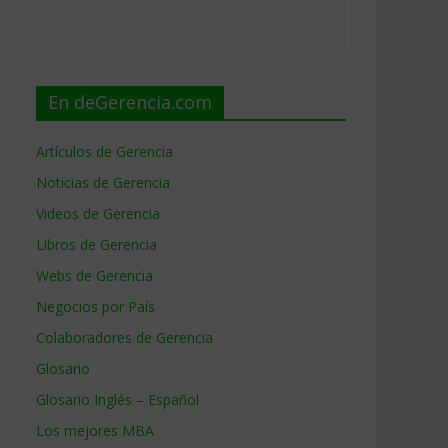
En deGerencia.com
Artículos de Gerencia
Noticias de Gerencia
Videos de Gerencia
Libros de Gerencia
Webs de Gerencia
Negocios por País
Colaboradores de Gerencia
Glosario
Glosario Inglés – Español
Los mejores MBA