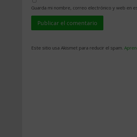
Guarda mi nombre, correo electrónico y web en e
Este sitio usa Akismet para reducir el spam.
Apren