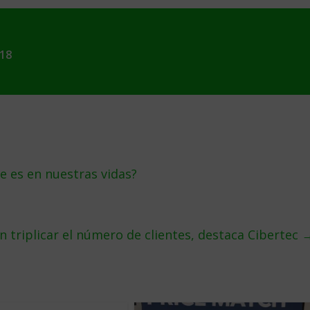
018
 es en nuestras vidas?
triplicar el número de clientes, destaca Cibertec