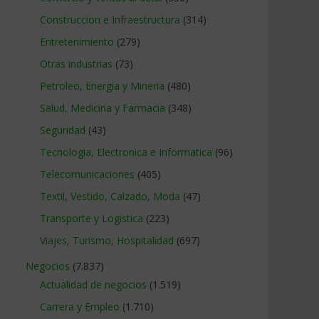
Construccion e Infraestructura
(314)
Entretenimiento
(279)
Otras industrias
(73)
Petroleo, Energia y Mineria
(480)
Salud, Medicina y Farmacia
(348)
Seguridad
(43)
Tecnologia, Electronica e Informatica
(96)
Telecomunicaciones
(405)
Textil, Vestido, Calzado, Moda
(47)
Transporte y Logistica
(223)
Viajes, Turismo, Hospitalidad
(697)
Negocios
(7.837)
Actualidad de negocios
(1.519)
Carrera y Empleo
(1.710)