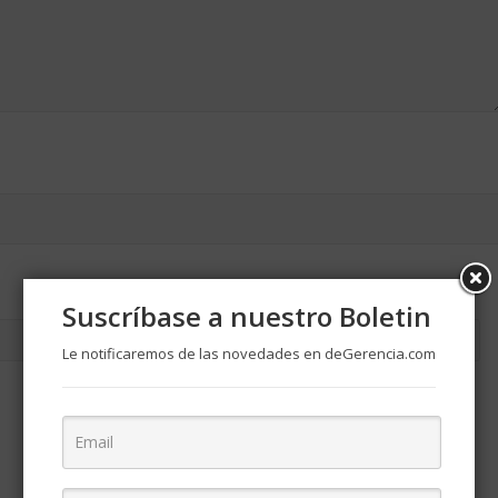
Suscríbase a nuestro Boletin
Le notificaremos de las novedades en deGerencia.com