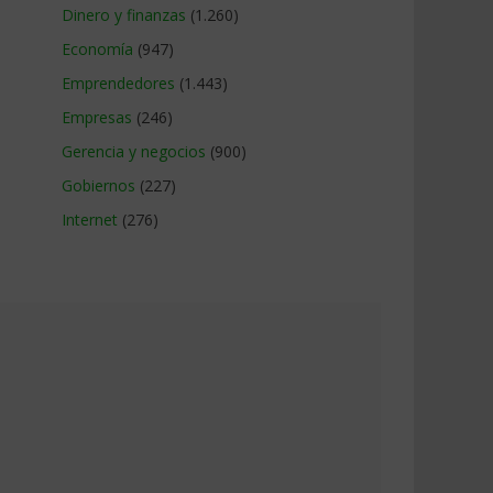
Dinero y finanzas
(1.260)
Economía
(947)
Emprendedores
(1.443)
Empresas
(246)
Gerencia y negocios
(900)
Gobiernos
(227)
Internet
(276)