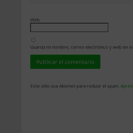
Web
Guarda mi nombre, correo electrónico y web en e
Este sitio usa Akismet para reducir el spam.
Apren