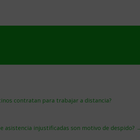
inos contratan para trabajar a distancia?
de asistencia injustificadas son motivo de despido?