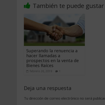
También te puede gustar
Superando la renuencia a
hacer llamadas a
prospectos en la venta de
Bienes Raíces
febrero 26, 2019
1
Deja una respuesta
Tu dirección de correo electrónico no será publica