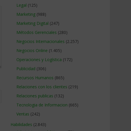
Legal
(125)
Marketing
(988)
Marketing Digital
(247)
Métodos Gerenciales
(280)
Negocios Internacionales
(2.257)
Negocios Online
(1.405)
Operaciones y Logística
(172)
Publicidad
(306)
Recursos Humanos
(865)
Relaciones con los clientes
(219)
Relaciones publicas
(132)
Tecnologia de Informacion
(665)
Ventas
(242)
Habilidades
(2.843)