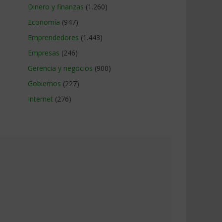
Dinero y finanzas
(1.260)
Economía
(947)
Emprendedores
(1.443)
Empresas
(246)
Gerencia y negocios
(900)
Gobiernos
(227)
Internet
(276)