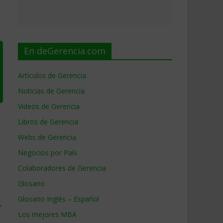
En deGerencia.com
Artículos de Gerencia
Noticias de Gerencia
Videos de Gerencia
Libros de Gerencia
Webs de Gerencia
Negocios por País
Colaboradores de Gerencia
Glosario
Glosario Inglés – Español
→
Los mejores MBA