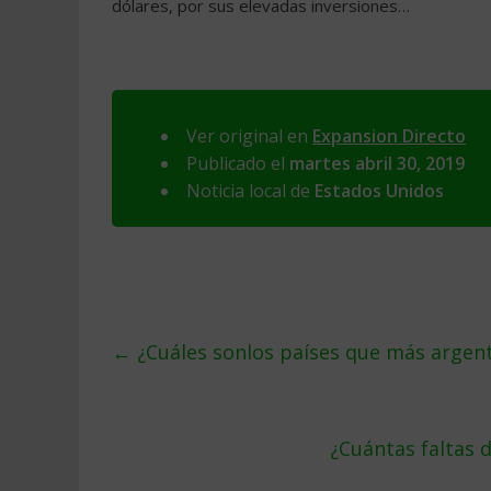
dólares, por sus elevadas inversiones…
Ver original en
Expansion Directo
Publicado el
martes abril 30, 2019
Noticia local de
Estados Unidos
←
¿Cuáles sonlos países que más argent
¿Cuántas faltas 