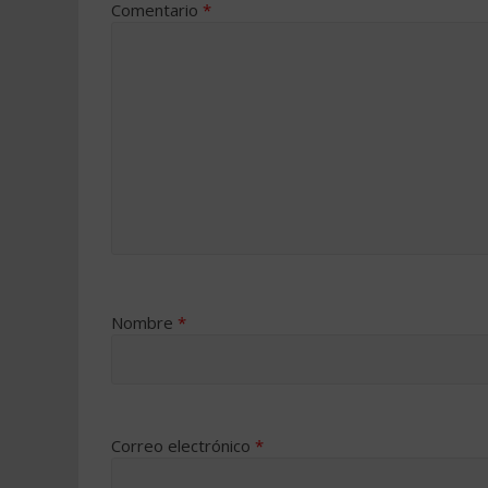
Comentario
*
Nombre
*
Correo electrónico
*