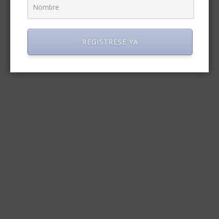
REGISTRESE YA