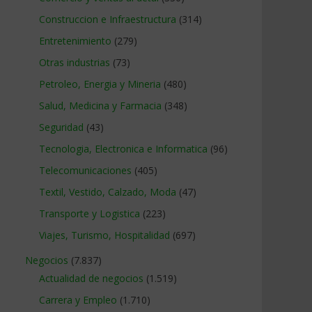
Construccion e Infraestructura
(314)
Entretenimiento
(279)
Otras industrias
(73)
Petroleo, Energia y Mineria
(480)
Salud, Medicina y Farmacia
(348)
Seguridad
(43)
Tecnologia, Electronica e Informatica
(96)
Telecomunicaciones
(405)
Textil, Vestido, Calzado, Moda
(47)
Transporte y Logistica
(223)
Viajes, Turismo, Hospitalidad
(697)
Negocios
(7.837)
Actualidad de negocios
(1.519)
Carrera y Empleo
(1.710)