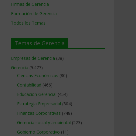
Firmas de Gerencia
Formación de Gerencia
Todos los Temas
Temas de Gerencia
Empresas de Gerencia
(38)
Gerencia
(9.477)
Ciencias Económicas
(80)
Contabilidad
(466)
Educacion Gerencial
(454)
Estrategia Empresarial
(304)
Finanzas Corporativas
(748)
Gerencia social y ambiental
(223)
Gobierno Corporativo
(11)