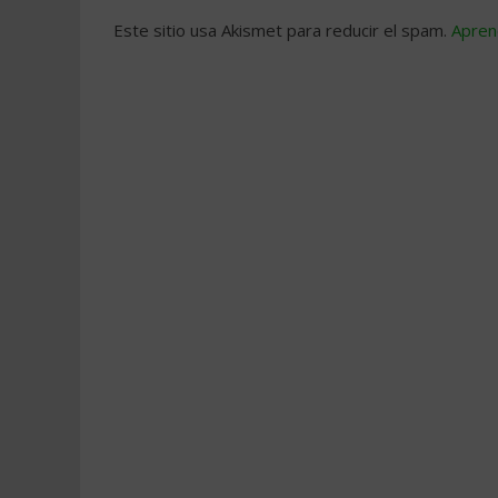
Este sitio usa Akismet para reducir el spam.
Apren