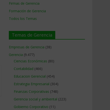
Firmas de Gerencia
Formación de Gerencia
Todos los Temas
Temas de Gerencia
Empresas de Gerencia
(38)
Gerencia
(9.477)
Ciencias Económicas
(80)
Contabilidad
(466)
Educacion Gerencial
(454)
Estrategia Empresarial
(304)
Finanzas Corporativas
(748)
Gerencia social y ambiental
(223)
Gobierno Corporativo
(11)