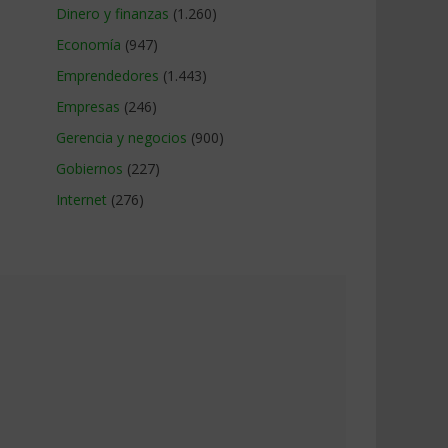
Dinero y finanzas
(1.260)
Economía
(947)
Emprendedores
(1.443)
Empresas
(246)
Gerencia y negocios
(900)
Gobiernos
(227)
Internet
(276)