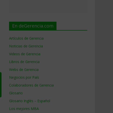
En deGerencia.com
Artículos de Gerencia
Noticias de Gerencia
Videos de Gerencia
Libros de Gerencia
Webs de Gerencia
Negocios por País
Colaboradores de Gerencia
Glosario
Glosario Inglés – Español
Los mejores MBA