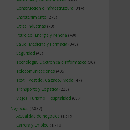
Construccion e Infraestructura
(314)
Entretenimiento
(279)
Otras industrias
(73)
Petroleo, Energia y Mineria
(480)
Salud, Medicina y Farmacia
(348)
Seguridad
(43)
Tecnologia, Electronica e Informatica
(96)
Telecomunicaciones
(405)
Textil, Vestido, Calzado, Moda
(47)
Transporte y Logistica
(223)
Viajes, Turismo, Hospitalidad
(697)
Negocios
(7.837)
Actualidad de negocios
(1.519)
Carrera y Empleo
(1.710)