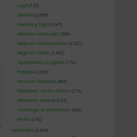
Legal
(125)
Marketing
(988)
Marketing Digital
(247)
Métodos Gerenciales
(280)
Negocios Internacionales
(2.257)
Negocios Online
(1.405)
Operaciones y Logística
(172)
Publicidad
(306)
Recursos Humanos
(865)
Relaciones con los clientes
(219)
Relaciones publicas
(132)
Tecnologia de Informacion
(665)
Ventas
(242)
Habilidades
(2.843)