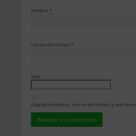
Nombre
*
Correo electrónico
*
Web
Guarda mi nombre, correo electrónico y web en e