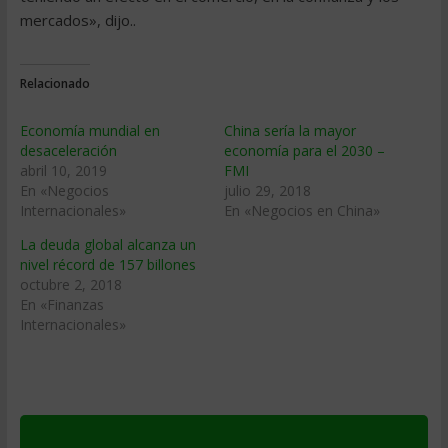
mercados», dijo..
Relacionado
Economía mundial en
China sería la mayor
desaceleración
economía para el 2030 –
abril 10, 2019
FMI
En «Negocios
julio 29, 2018
Internacionales»
En «Negocios en China»
La deuda global alcanza un
nivel récord de 157 billones
octubre 2, 2018
En «Finanzas
Internacionales»