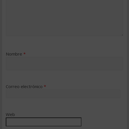
Nombre
*
Correo electrónico
*
Web