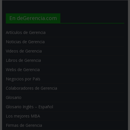
En deGerencia.com
Artículos de Gerencia
Noticias de Gerencia
Videos de Gerencia
Libros de Gerencia
Webs de Gerencia
Negocios por País
Colaboradores de Gerencia
Glosario
Glosario Inglés – Español
Los mejores MBA
Firmas de Gerencia