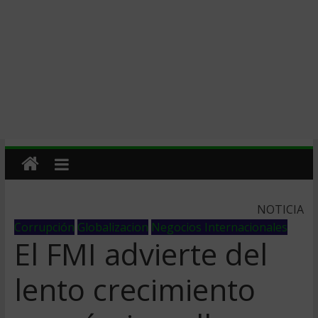
NOTICIA
Corrupción
Globalizacion
Negocios Internacionales
El FMI advierte del
lento crecimiento