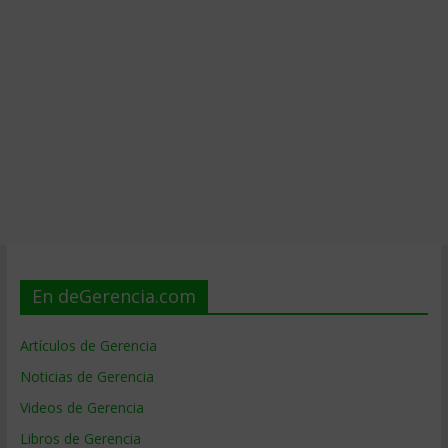
En deGerencia.com
Artículos de Gerencia
Noticias de Gerencia
Videos de Gerencia
Libros de Gerencia