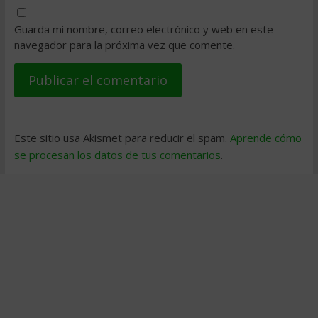
Guarda mi nombre, correo electrónico y web en este
navegador para la próxima vez que comente.
Este sitio usa Akismet para reducir el spam.
Aprende cómo
se procesan los datos de tus comentarios
.