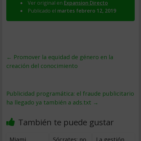
Ver original en
Expansion Directo
Publicado el
martes febrero 12, 2019
←
Promover la equidad de género en la
creación del conocimiento
Publicidad programática: el fraude publicitario
ha llegado ya también a ads.txt
→
También te puede gustar
Miami
Sócrates: no
La gestión