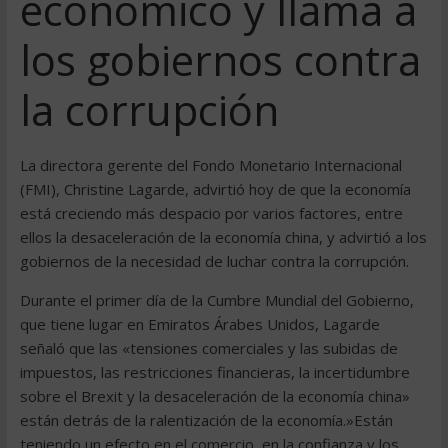
económico y llama a
los gobiernos contra
la corrupción
La directora gerente del Fondo Monetario Internacional
(FMI), Christine Lagarde, advirtió hoy de que la economía
está creciendo más despacio por varios factores, entre
ellos la desaceleración de la economía china, y advirtió a los
gobiernos de la necesidad de luchar contra la corrupción.
Durante el primer día de la Cumbre Mundial del Gobierno,
que tiene lugar en Emiratos Árabes Unidos, Lagarde
señaló que las «tensiones comerciales y las subidas de
impuestos, las restricciones financieras, la incertidumbre
sobre el Brexit y la desaceleración de la economía china»
están detrás de la ralentización de la economía.»Están
teniendo un efecto en el comercio, en la confianza y los