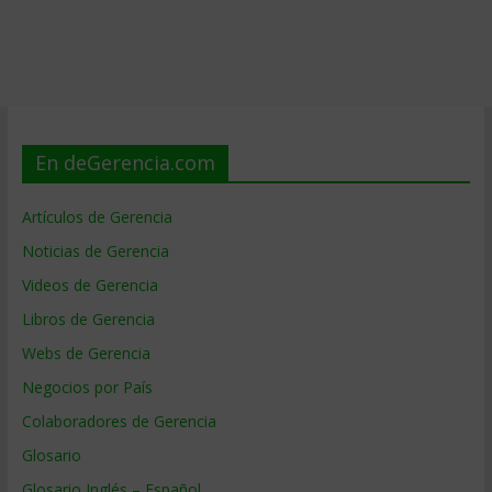
En deGerencia.com
Artículos de Gerencia
Noticias de Gerencia
Videos de Gerencia
Libros de Gerencia
Webs de Gerencia
Negocios por País
Colaboradores de Gerencia
Glosario
Glosario Inglés – Español