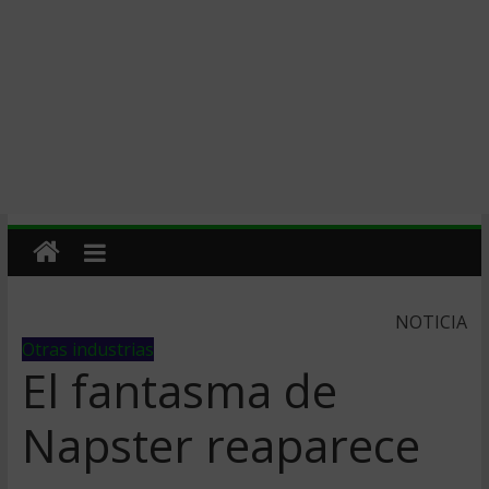
NOTICIA
Otras industrias
El fantasma de
Napster reaparece