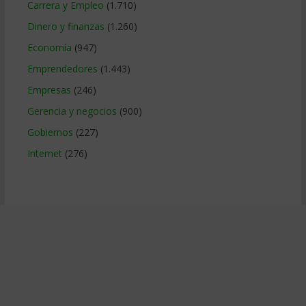
Carrera y Empleo
(1.710)
Dinero y finanzas
(1.260)
Economía
(947)
Emprendedores
(1.443)
Empresas
(246)
Gerencia y negocios
(900)
Gobiernos
(227)
Internet
(276)