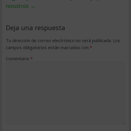
nosotros
→
Deja una respuesta
Tu dirección de correo electrónico no será publicada.
Los
campos obligatorios están marcados con
*
Comentario
*