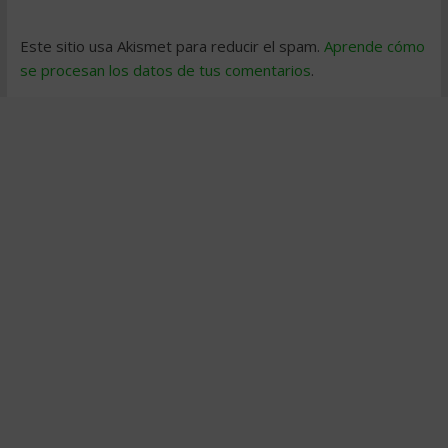
Este sitio usa Akismet para reducir el spam.
Aprende cómo
se procesan los datos de tus comentarios
.