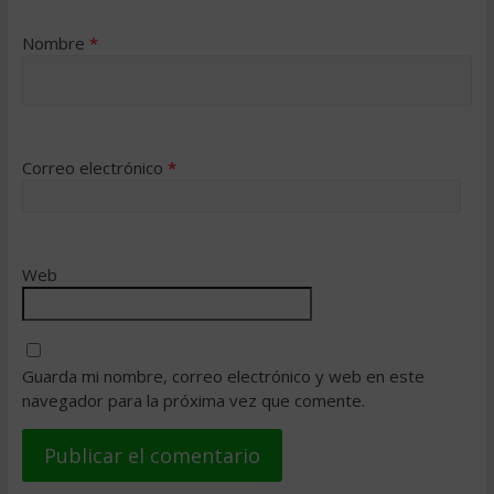
Nombre
*
Correo electrónico
*
Web
Guarda mi nombre, correo electrónico y web en este
navegador para la próxima vez que comente.