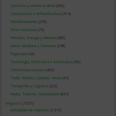
Comercio y ventas al detal
(336)
Construccion e Infraestructura
(314)
Entretenimiento
(279)
Otras industrias
(73)
Petroleo, Energia y Mineria
(480)
Salud, Medicina y Farmacia
(348)
Seguridad
(43)
Tecnologia, Electronica e Informatica
(96)
Telecomunicaciones
(405)
Textil, Vestido, Calzado, Moda
(47)
Transporte y Logistica
(223)
Viajes, Turismo, Hospitalidad
(697)
Negocios
(7.837)
Actualidad de negocios
(1.519)