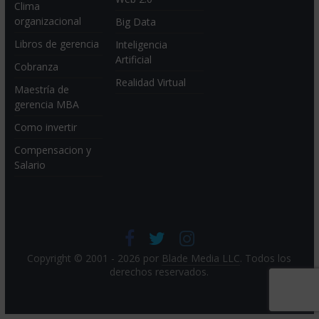
Clima
organizacional
Big Data
Libros de gerencia
Inteligencia
Artificial
Cobranza
Realidad Virtual
Maestría de
gerencia MBA
Como invertir
Compensacion y
Salario
Copyright © 2001 - 2026 por
Blade Media LLC
. Todos los
derechos reservados.