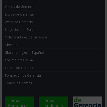
Videos de Gerencia
Libros de Gerencia
Webs de Gerencia
Negocios por País
Colaboradores de Gerencia
Glosario
Glosario Inglés – Español
Los mejores MBA
Firmas de Gerencia
Formación de Gerencia
Todos los Temas
Temas
Temas
Populares
Tendencia