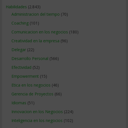
Habilidades
(2.843)
Administracion del tiempo
(70)
Coaching
(101)
Comunicacion en los negocios
(180)
Creatividad en la empresa
(96)
Delegar
(22)
Desarrollo Personal
(566)
Efectividad
(52)
Empowerment
(15)
Etica en los negocios
(46)
Gerencia de Proyectos
(66)
Idiomas
(51)
Innovacion en los Negocios
(224)
Inteligencia en los negocios
(102)