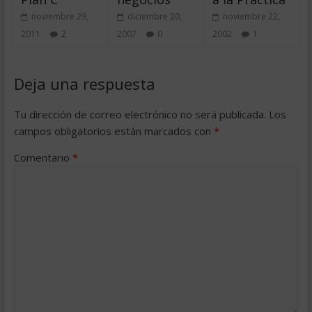
noviembre 29,
diciembre 20,
noviembre 22,
2011
2
2007
0
2002
1
Deja una respuesta
Tu dirección de correo electrónico no será publicada.
Los
campos obligatorios están marcados con
*
Comentario
*