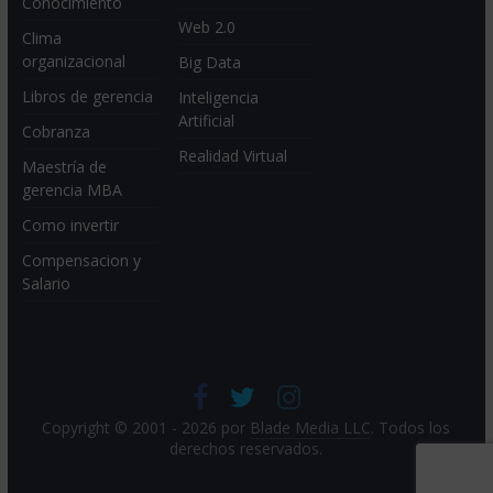
Conocimiento
Web 2.0
Clima
organizacional
Big Data
Libros de gerencia
Inteligencia
Artificial
Cobranza
Realidad Virtual
Maestría de
gerencia MBA
Como invertir
Compensacion y
Salario
Copyright © 2001 - 2026 por
Blade Media LLC
. Todos los
derechos reservados.