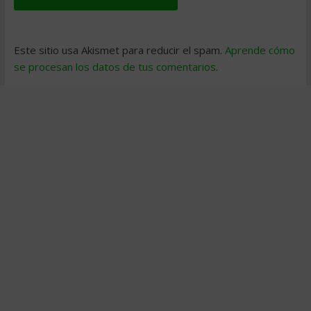
Este sitio usa Akismet para reducir el spam.
Aprende cómo
se procesan los datos de tus comentarios
.