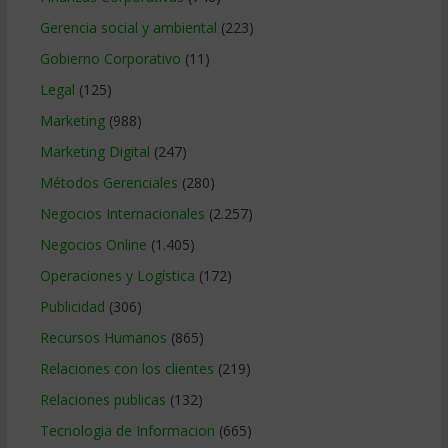
Gerencia social y ambiental
(223)
Gobierno Corporativo
(11)
Legal
(125)
Marketing
(988)
Marketing Digital
(247)
Métodos Gerenciales
(280)
Negocios Internacionales
(2.257)
Negocios Online
(1.405)
Operaciones y Logística
(172)
Publicidad
(306)
Recursos Humanos
(865)
Relaciones con los clientes
(219)
Relaciones publicas
(132)
Tecnologia de Informacion
(665)