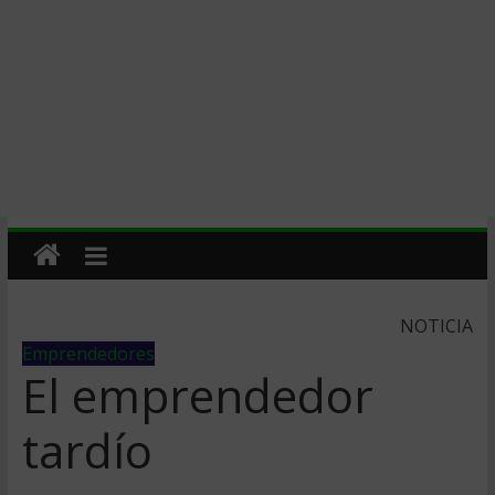
NOTICIA
Emprendedores
El emprendedor
tardío