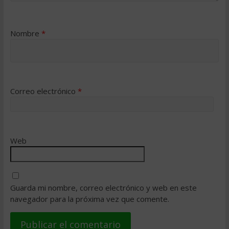
Nombre
*
Correo electrónico
*
Web
Guarda mi nombre, correo electrónico y web en este
navegador para la próxima vez que comente.