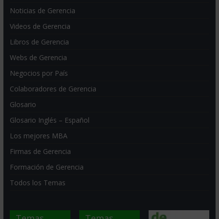
Noticias de Gerencia
Videos de Gerencia
Libros de Gerencia
Webs de Gerencia
Negocios por País
Colaboradores de Gerencia
Glosario
Glosario Inglés – Español
Los mejores MBA
Firmas de Gerencia
Formación de Gerencia
Todos los Temas
Temas
Temas