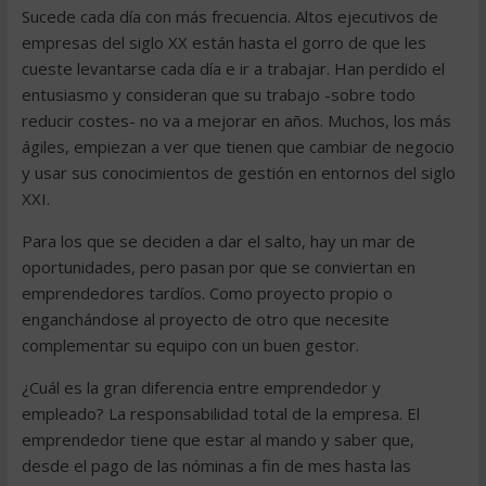
Sucede cada día con más frecuencia. Altos ejecutivos de
empresas del siglo XX están hasta el gorro de que les
cueste levantarse cada día e ir a trabajar. Han perdido el
entusiasmo y consideran que su trabajo -sobre todo
reducir costes- no va a mejorar en años. Muchos, los más
ágiles, empiezan a ver que tienen que cambiar de negocio
y usar sus conocimientos de gestión en entornos del siglo
XXI.
Para los que se deciden a dar el salto, hay un mar de
oportunidades, pero pasan por que se conviertan en
emprendedores tardíos. Como proyecto propio o
enganchándose al proyecto de otro que necesite
complementar su equipo con un buen gestor.
¿Cuál es la gran diferencia entre emprendedor y
empleado? La responsabilidad total de la empresa. El
emprendedor tiene que estar al mando y saber que,
desde el pago de las nóminas a fin de mes hasta las