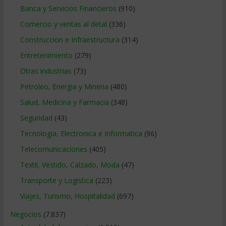
Banca y Servicios Financieros
(910)
Comercio y ventas al detal
(336)
Construccion e Infraestructura
(314)
Entretenimiento
(279)
Otras industrias
(73)
Petroleo, Energia y Mineria
(480)
Salud, Medicina y Farmacia
(348)
Seguridad
(43)
Tecnologia, Electronica e Informatica
(96)
Telecomunicaciones
(405)
Textil, Vestido, Calzado, Moda
(47)
Transporte y Logistica
(223)
Viajes, Turismo, Hospitalidad
(697)
Negocios
(7.837)