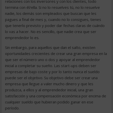
relaciones con los inversores y con los clientes, todo
termina con él/ella. Si no lo resuelves tú, no lo resuelve
nadie, los demás son empleados que buscan que les
pagues a final de mes y, cuando no lo consigues, tienes
que tenerlo previsto y poder dar fechas claras de cuándo
lo vas a hacer. No es sencillo, que nadie crea que ser
emprendedor lo es.
Sin embargo, para aquellos que dan el salto, existen
oportunidades crecientes de crear una gran empresa en la
que ser el número uno o dos y apoyar al emprendedor
inicial a completar su sueño. Las start-ups deben ser
empresas de bajo coste y por lo tanto nunca el sueldo
puede ser el objetivo. Su objetivo debe ser crear una
empresa que llegue a valer mucho dinero y que les
produzca, a ellos y al emprendedor inicial, una gran
satisfacción y una compensación económica por encima de
cualquier sueldo que hubieran podido ganar en ese
período.